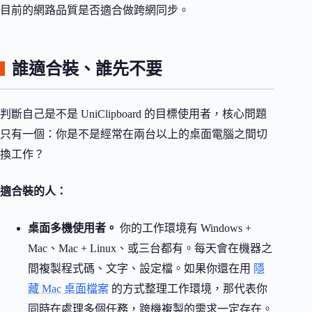
目前的網路品質是否適合做跨網同步。
誰適合裝、誰先不要
判斷自己是不是 UniClipboard 的目標使用者，核心問題
只有一個：你是不是經常在兩台以上的桌面電腦之間切
換工作？
適合裝的人：
桌面多機使用者。
你的工作環境有 Windows +
Mac、Mac + Linux、或三台都有。每天會在機器之
間複製程式碼、文字、設定檔。如果你還在用
隱
藏 Mac 桌面檔案
的方式整理工作環境，那代表你
同時在處理多個任務，跨機複製的需求一定存在。