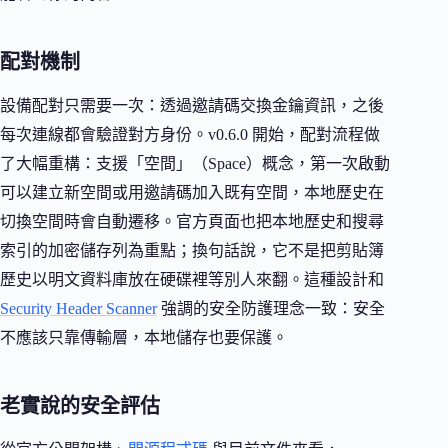
配對機制
設備配對只需要一次：透過邀請碼交換金鑰資訊，之後
每次連線都會驗證對方身份。v0.6.0 開始，配對流程做
了大幅重構：支援「空間」（Space）概念，第一次啟動
可以建立新空間或用邀請碼加入既有空間，本地歷史在
切換空間時會自動遷移。官方頁面也把本地歷史和搜尋
索引的加密儲存列為重點；換句話說，它不是把剪貼簿
歷史以明文資料庫放在硬碟裡等別人來翻。這種設計和
Security Header Scanner
強調的安全防護理念一致：安全
不應該只靠傳輸層，本地儲存也要保護。
老實說的安全評估