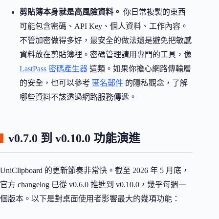
剪貼簿本身就是高風險資料。
你日常複製的東西
可能包含密碼、API Key、個人資料、工作內容。
不管加密做得多好，最安全的做法還是避免把敏感
資料放在剪貼簿裡。密碼管理請用專門的工具，像
LastPass 密碼產生器
這類。如果你擔心網路傳輸層
的安全，也可以參考
匿名郵件
的隱私觀念，了解
哪些資料不該透過網路服務傳遞。
v0.7.0 到 v0.10.0 功能演進
UniClipboard 的更新節奏非常快。截至 2026 年 5 月底，
官方 changelog 已從 v0.6.0 推進到 v0.10.0，幾乎每週一
個版本。以下是對桌面使用者影響最大的幾項功能：