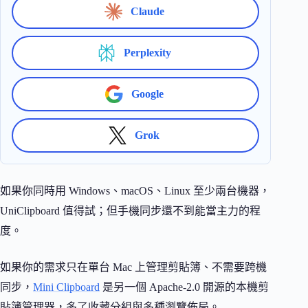
Claude
Perplexity
Google
Grok
如果你同時用 Windows、macOS、Linux 至少兩台機器，
UniClipboard 值得試；但手機同步還不到能當主力的程
度。
如果你的需求只在單台 Mac 上管理剪貼簿、不需要跨機
同步，
Mini Clipboard
是另一個 Apache-2.0 開源的本機剪
貼簿管理器，多了收藏分組與多種瀏覽佈局。