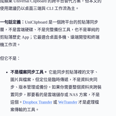
成蘋果 Universal Clipboard 的跨平台替代方案，但本文的
使用建議仍以桌面三端與 CLI 工作流為主。
一句話定義：
UniClipboard 是一個跨平台的剪貼簿同步
層，不是雲端硬碟、不是完整備份工具，也不是單純的
剪貼簿歷史 App；它最適合桌面多機、遠端開發和終端
機工作流。
但它不是：
不是檔案同步工具。
它能同步剪貼簿裡的文字、
圖片與檔案，但定位是臨時傳遞，不是資料夾同
步、版本管理或備份。如果你需要整個資料夾跨裝
置同步，那要看的是雲端儲存或 NAS 方案，不是
這個。
Dropbox Transfer
或
WeTransfer
才是處理檔
案傳輸的工具。