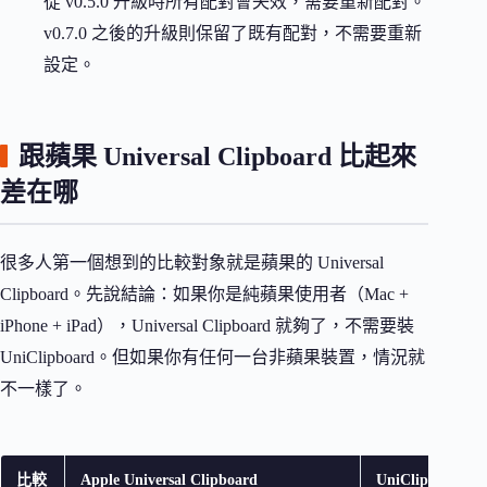
從 v0.5.0 升級時所有配對會失效，需要重新配對。
v0.7.0 之後的升級則保留了既有配對，不需要重新
設定。
跟蘋果 Universal Clipboard 比起來
差在哪
很多人第一個想到的比較對象就是蘋果的 Universal
Clipboard。先說結論：如果你是純蘋果使用者（Mac +
iPhone + iPad），Universal Clipboard 就夠了，不需要裝
UniClipboard。但如果你有任何一台非蘋果裝置，情況就
不一樣了。
比較
Apple Universal Clipboard
UniClipboard