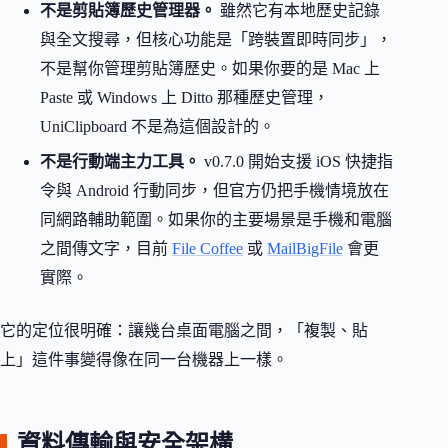
不是剪貼簿歷史管理器。
雖然它有本地歷史記錄
與全文搜尋，但核心功能是「跨裝置即時同步」，
不是幫你管理剪貼簿歷史。如果你要的是 Mac 上
Paste 或 Windows 上 Ditto 那種歷史管理，
UniClipboard 不是為這個設計的。
不是行動端主力工具。
v0.7.0 開始支援 iOS 快捷指
令與 Android 行動同步，但官方仍把手機情境放在
同網路輔助範圍。如果你的主要場景是手機和電腦
之間傳文字，目前
File Coffee
或
MailBigFile
會更
實際。
它的定位很明確：讓幾台桌面電腦之間，「複製、貼
上」這件事變得像在同一台機器上一樣。
資料傳輸與安全架構