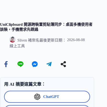
UniClipboard 開源跨裝置剪貼簿同步：桌面多機使用者
該裝，手機需求先跳過
2026-08-08
Sliven 褚崇名
最後更新日期：
線上工具
用 AI 摘要這篇文章：
ChatGPT