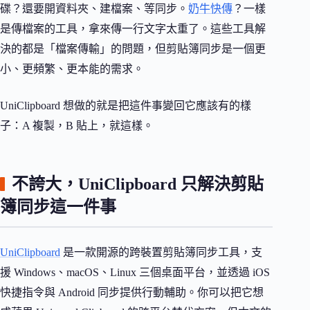
碟？還要開資料夾、建檔案、等同步。
奶牛快傳
？一樣
是傳檔案的工具，拿來傳一行文字太重了。這些工具解
決的都是「檔案傳輸」的問題，但剪貼簿同步是一個更
小、更頻繁、更本能的需求。
UniClipboard 想做的就是把這件事變回它應該有的樣
子：A 複製，B 貼上，就這樣。
不誇大，UniClipboard 只解決剪貼
簿同步這一件事
UniClipboard
是一款開源的跨裝置剪貼簿同步工具，支
援 Windows、macOS、Linux 三個桌面平台，並透過 iOS
快捷指令與 Android 同步提供行動輔助。你可以把它想