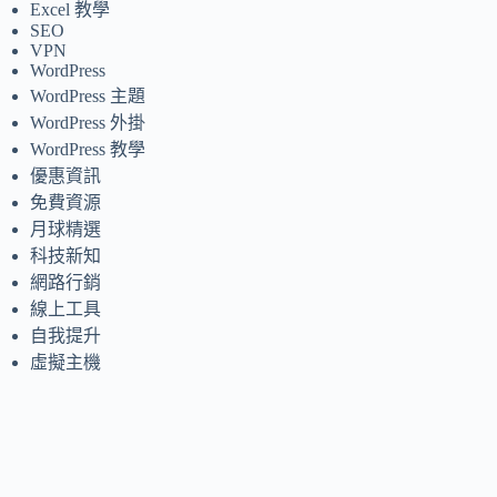
Excel 教學
SEO
VPN
WordPress
WordPress 主題
WordPress 外掛
WordPress 教學
優惠資訊
免費資源
月球精選
科技新知
網路行銷
線上工具
自我提升
虛擬主機