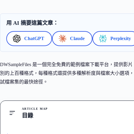
用 AI 摘要這篇文章：
ChatGPT
Claude
Perplexity
DWSampleFiles 是一個完全免費的範例檔案下載平台，
別的上百種格式，每種格式還提供多種解析度與檔案大小選項，不
試檔案集的最快途徑。
ARTICLE MAP
目錄