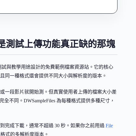
是測試上傳功能真正缺的那塊
測試與教學用途設計的免費範例檔案資源站。它的核心
且同一種格式還會提供不同大小與解析度的版本。
或一段影片就開始測。但真實使用者上傳的檔案大小差
行為完全不同。DWSampleFiles 為每種格式提供多種尺寸，
完成下載，通常不超過 30 秒。如果你之前用過
File
調每種格式的多解析度版本。