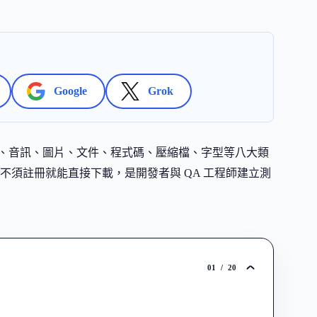
Google
Grok
提供影片、音訊、圖片、文件、程式碼、壓縮檔、字型等八大類
須註冊就能直接下載，是開發者與 QA 工程師建立測
01
/
20