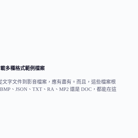
費下載多種格式範例檔案
格式，從文字文件到影音檔案，應有盡有。而且，這些檔案根
JSON、TXT、RA、MP2 還是 DOC，都能在這