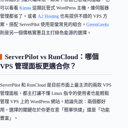
可以看看
Kinsta
這類託管式 WordPress 主機，連伺服器
管理都省了。或者
A2 Hosting
也有提供不錯的 VPS 方
案，搭配 ServerPilot 使用是蠻常見的組合。
GreenGeeks
則是另一個價格實惠且主打綠色能源的選擇。
ServerPilot vs RunCloud：哪個
VPS 管理面板更適合你？
ServerPilot 和 RunCloud 是目前市面上最主流的兩款 VPS
管理面板，都主打讓不懂 Linux 指令的使用者也能輕鬆
管理 VPS 上的 WordPress 網站。結論先說：兩個都好
用，選擇的關鍵在於你更在意「簡單快速」還是「功能
豐富」。