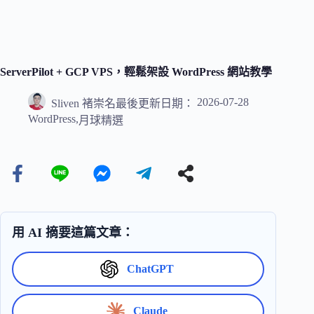
ServerPilot + GCP VPS，輕鬆架設 WordPress 網站教學
2026-07-28
Sliven 褚崇名
最後更新日期：
WordPress
,
月球精選
用 AI 摘要這篇文章：
ChatGPT
Claude