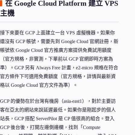
在 Google Cloud Platform 建立 VPS
主機
接下來要在 GCP 上面建立一台 VPS 虛擬機器。如果你
還沒有 GCP 帳號，需要先到 Google Cloud 官網註冊，新
帳號依 Google Cloud 官方推廣方案提供免費試用額度
（官方規格，非實測，下單前以 GCP 官網即時方案為
準）。GCP 另有 Always Free 計畫，e2-micro 規格在符合
官方條件下可適用免費額度（官方規格，詳情與最新資
格以 Google Cloud 官方文件為準）。
GCP 的優勢在於台灣有機房（asia-east1），對於主要訪
客在亞太的網站來說延遲最低。如果你是剛起步的個人
站長，GCP 搭配 ServerPilot 是 CP 值很高的組合。登入
GCP 後台後，打開左邊側邊欄，找到「Compute