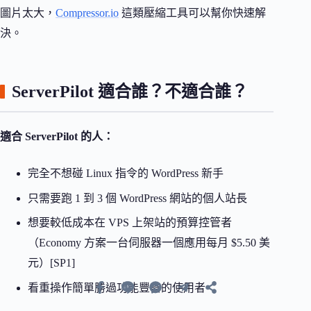
圖片太大，
Compressor.io
這類壓縮工具可以幫你快速解
決。
ServerPilot 適合誰？不適合誰？
適合 ServerPilot 的人：
完全不想碰 Linux 指令的 WordPress 新手
只需要跑 1 到 3 個 WordPress 網站的個人站長
想要較低成本在 VPS 上架站的預算控管者
（Economy 方案一台伺服器一個應用每月 $5.50 美
元）[SP1]
看重操作簡單勝過功能豐富的使用者