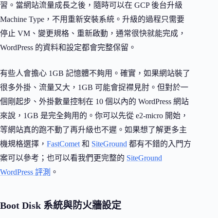
習。當網站流量成長之後，隨時可以在 GCP 後台升級
Machine Type，不用重新安裝系統。升級的過程只需要
停止 VM、變更規格、重新啟動，通常很快就能完成，
WordPress 的資料和設定都會完整保留。
有些人會擔心 1GB 記憶體不夠用。確實，如果網站裝了
很多外掛、流量又大，1GB 可能會捉襟見肘。但對於一
個剛起步、外掛數量控制在 10 個以內的 WordPress 網站
來說，1GB 是完全夠用的。你可以先從 e2-micro 開始，
等網站真的跑不動了再升級也不遲。如果想了解更多主
機規格選擇，
FastComet
和
SiteGround
都有不錯的入門方
案可以參考；也可以看我們更完整的
SiteGround
WordPress 評測
。
Boot Disk 系統與防火牆設定