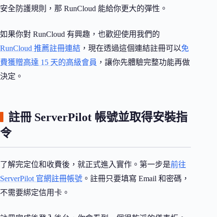
安全防護規則，那 RunCloud 能給你更大的彈性。
如果你對 RunCloud 有興趣，也歡迎使用我們的
RunCloud 推薦註冊連結
，現在透過這個連結註冊可以
免
費獲贈高達 15 天的高級會員
，讓你先體驗完整功能再做
決定。
註冊 ServerPilot 帳號並取得安裝指
令
了解完定位和收費後，就正式進入實作。第一步是
前往
ServerPilot 官網註冊帳號
。註冊只要填寫 Email 和密碼，
不需要綁定信用卡。