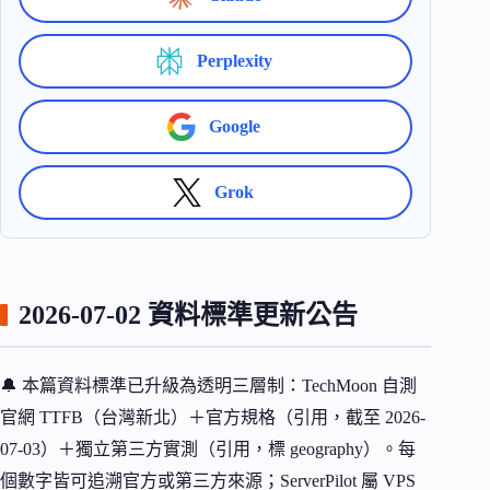
Perplexity
Google
Grok
2026-07-02 資料標準更新公告
🔔 本篇資料標準已升級為透明三層制：TechMoon 自測
官網 TTFB（台灣新北）＋官方規格（引用，截至 2026-
07-03）＋獨立第三方實測（引用，標 geography）。每
個數字皆可追溯官方或第三方來源；ServerPilot 屬 VPS