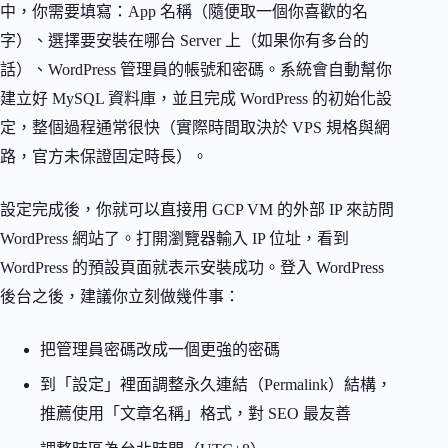
中，你需要填寫：App 名稱（隨便取一個你喜歡的名
字）、選擇要安裝在哪台 Server 上（如果你有多台的
話）、WordPress 管理員的帳號和密碼。系統會自動幫你
建立好 MySQL 資料庫，並且完成 WordPress 的初始化設
定，整個過程通常很快（實際時間取決於 VPS 規格與網
路，官方未保證固定時長）。
設定完成後，你就可以直接用 GCP VM 的外部 IP 來訪問
WordPress 網站了。打開瀏覽器輸入 IP 位址，看到
WordPress 的預設頁面就表示安裝成功。登入 WordPress
後台之後，建議你立刻做幾件事：
把管理員密碼改成一個更強的密碼
到「設定」裡面調整永久連結（Permalink）結構，
推薦使用「文章名稱」格式，對 SEO 最友善