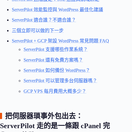
ServerPilot 效能監控與 WordPress 最佳化建議
ServerPilot 適合誰？不適合誰？
三個立即可以做的下一步
ServerPilot + GCP 架設 WordPress 常見問題 FAQ
ServerPilot 支援哪些作業系統？
ServerPilot 還有免費方案嗎？
ServerPilot 如何備份 WordPress？
ServerPilot 可以管理多台伺服器嗎？
GCP VPS 每月費用大概多少？
把伺服器瑣事外包出去：
ServerPilot 走的是一條跟 cPanel 完