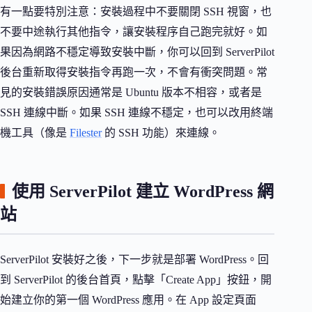
有一點要特別注意：安裝過程中不要關閉 SSH 視窗，也
不要中途執行其他指令，讓安裝程序自己跑完就好。如
果因為網路不穩定導致安裝中斷，你可以回到 ServerPilot
後台重新取得安裝指令再跑一次，不會有衝突問題。常
見的安裝錯誤原因通常是 Ubuntu 版本不相容，或者是
SSH 連線中斷。如果 SSH 連線不穩定，也可以改用終端
機工具（像是
Filester
的 SSH 功能）來連線。
使用 ServerPilot 建立 WordPress 網
站
ServerPilot 安裝好之後，下一步就是部署 WordPress。回
到 ServerPilot 的後台首頁，點擊「Create App」按鈕，開
始建立你的第一個 WordPress 應用。在 App 設定頁面