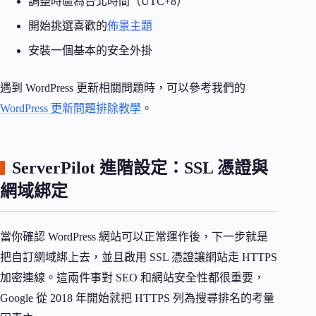
調整時區為台北時間（UTC+8）
開始挑選喜歡的
佈景主題
安裝一個基本的安全外掛
遇到 WordPress 更新相關問題時，可以參考我們的
WordPress 更新問題排除教學
。
ServerPilot 進階設定：SSL 憑證與
網域綁定
當你確認 WordPress 網站可以正常運作後，下一步就是
把自訂網域綁上去，並且啟用 SSL 憑證讓網站走 HTTPS
加密連線。這兩件事對 SEO 和網站安全性都很重要，
Google 從 2018 年開始就把 HTTPS 列為搜尋排名的考量