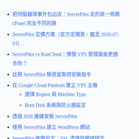
把伺服器瑣事外包出去：ServerPilot 走的是一條跟
cPanel 完全不同的路
ServerPilot 定價方案（官方定價頁，截至 2026-07-
03）
ServerPilot vs RunCloud：哪個 VPS 管理面板更適
合你？
註冊 ServerPilot 帳號並取得安裝指令
在 Google Cloud Platform 建立 VPS 主機
選擇 Region 與 Machine Type
Boot Disk 系統與防火牆設定
透過 SSH 連線安裝 ServerPilot
使用 ServerPilot 建立 WordPress 網站
ServerPilot 進階設定：SSL 憑證與網域綁定