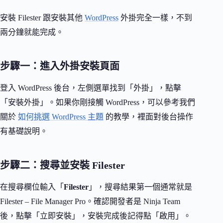
安裝 Filester 跟安裝其他
WordPress
外掛完全一樣，不到
兩分鐘就能完成。
步驟一：進入外掛安裝頁面
登入 WordPress 後台，左側選單找到「外掛」，點擊
「安裝外掛」。如果你剛接觸 WordPress，可以參考我們
關於
如何挑選 WordPress 主題
的教學，裡面對後台操作
有基礎說明。
步驟二：搜尋並安裝 Filester
在搜尋欄位輸入「
Filester
」，搜尋結果第一個通常就是
Filester – File Manager Pro。確認開發者是 Ninja Team
後，點擊「立即安裝」，安裝完成後記得點「啟用」。