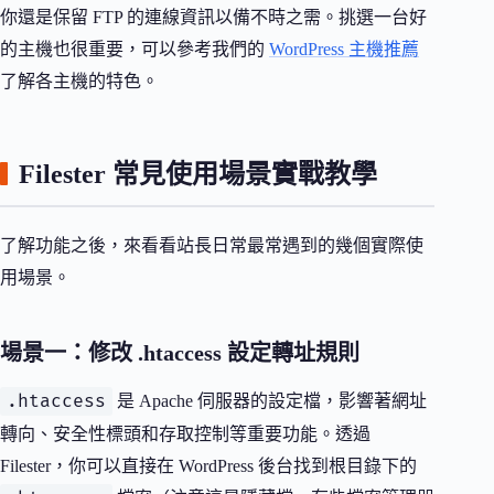
你還是保留 FTP 的連線資訊以備不時之需。挑選一台好
的主機也很重要，可以參考我們的
WordPress 主機推薦
了解各主機的特色。
Filester 常見使用場景實戰教學
了解功能之後，來看看站長日常最常遇到的幾個實際使
用場景。
場景一：修改 .htaccess 設定轉址規則
.htaccess
是 Apache 伺服器的設定檔，影響著網址
轉向、安全性標頭和存取控制等重要功能。透過
Filester，你可以直接在 WordPress 後台找到根目錄下的