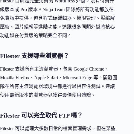
Filester 目前是完全免費的 WordPress 外掛，沒有付費升
級版本或 Pro 版本。Ninja Team 團隊將所有功能都放在
免費版中提供，包含程式碼編輯器、權限管理、壓縮解
壓縮、圖片編輯等進階功能。這跟很多同類外掛將核心
功能鎖在付費版的策略完全不同。
Filester 支援哪些瀏覽器？
Filester 支援所有主流瀏覽器，包含 Google Chrome、
Mozilla Firefox、Apple Safari、Microsoft Edge 等。開發團
隊在所有主流瀏覽器環境中都進行過相容性測試。建議
使用最新版本的瀏覽器以獲得最佳使用體驗。
Filester 可以完全取代 FTP 嗎？
Filester 可以處理大多數日常的檔案管理需求，但在某些