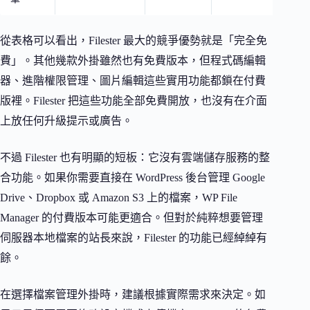
從表格可以看出，Filester 最大的競爭優勢就是「完全免
費」。其他幾款外掛雖然也有免費版本，但程式碼編輯
器、進階權限管理、圖片編輯這些實用功能都鎖在付費
版裡。Filester 把這些功能全部免費開放，也沒有在介面
上放任何升級提示或廣告。
不過 Filester 也有明顯的短板：它沒有雲端儲存服務的整
合功能。如果你需要直接在 WordPress 後台管理 Google
Drive、Dropbox 或 Amazon S3 上的檔案，WP File
Manager 的付費版本可能更適合。但對於純粹想要管理
伺服器本地檔案的站長來說，Filester 的功能已經綽綽有
餘。
在選擇檔案管理外掛時，建議根據實際需求來決定。如