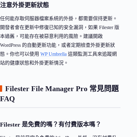
注意外掛更新狀態
任何能存取伺服器檔案系統的外掛，都需要保持更新。
開發者會在更新中修復已知的安全漏洞，如果 Filester 版
本過舊，可能存在被惡意利用的風險。建議開啟
WordPress 的自動更新功能，或者定期檢查外掛更新狀
態。你也可以使用
WP Umbrella
這類監測工具來追蹤網
站的健康狀態和外掛更新情況。
Filester File Manager Pro 常見問題
FAQ
Filester 是免費的嗎？有付費版本嗎？