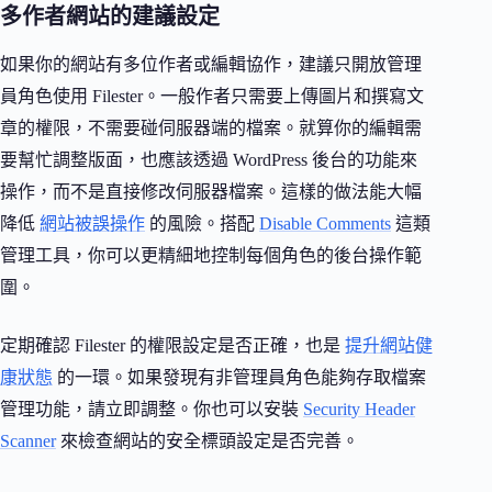
多作者網站的建議設定
如果你的網站有多位作者或編輯協作，建議只開放管理
員角色使用 Filester。一般作者只需要上傳圖片和撰寫文
章的權限，不需要碰伺服器端的檔案。就算你的編輯需
要幫忙調整版面，也應該透過 WordPress 後台的功能來
操作，而不是直接修改伺服器檔案。這樣的做法能大幅
降低
網站被誤操作
的風險。搭配
Disable Comments
這類
管理工具，你可以更精細地控制每個角色的後台操作範
圍。
定期確認 Filester 的權限設定是否正確，也是
提升網站健
康狀態
的一環。如果發現有非管理員角色能夠存取檔案
管理功能，請立即調整。你也可以安裝
Security Header
Scanner
來檢查網站的安全標頭設定是否完善。