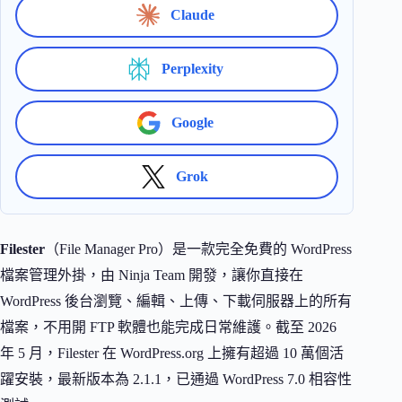
Claude
Perplexity
Google
Grok
Filester
（File Manager Pro）是一款完全免費的 WordPress
檔案管理外掛，由 Ninja Team 開發，讓你直接在
WordPress 後台瀏覽、編輯、上傳、下載伺服器上的所有
檔案，不用開 FTP 軟體也能完成日常維護。截至 2026
年 5 月，Filester 在 WordPress.org 上擁有超過 10 萬個活
躍安裝，最新版本為 2.1.1，已通過 WordPress 7.0 相容性