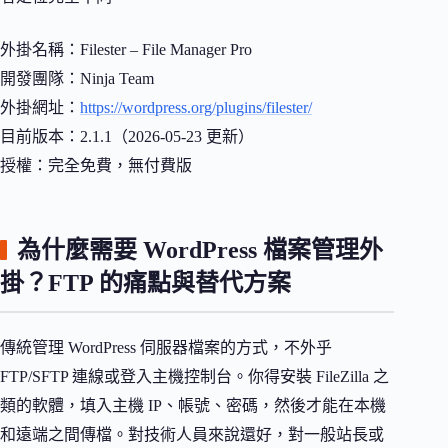
外掛名稱：Filester – File Manager Pro
開發團隊：Ninja Team
外掛網址：
https://wordpress.org/plugins/filester/
目前版本：2.1.1（2026-05-23 更新）
授權：完全免費，無付費版
為什麼需要 WordPress 檔案管理外
掛？FTP 的痛點與替代方案
傳統管理 WordPress 伺服器檔案的方式，不外乎
FTP/SFTP 連線或登入主機控制台。你得安裝 FileZilla 之
類的軟體，填入主機 IP、帳號、密碼，然後才能在本機
和遠端之間傳檔。對技術人員來說還好，對一般站長或