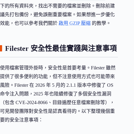
下的所有資料夾，找出不需要的檔案並刪除。刪除前建
議先打包備份，避免誤刪重要檔案。如果想進一步優化
效能，也可以參考我們關於
啟用 GZIP 壓縮
的教學。
Filester 安全性最佳實踐與注意事項
使用檔案管理外掛時，安全性是首要考量。Filester 雖然
提供了很多便利的功能，但不注意使用方式也可能帶來
風險。Filester 在 2026 年 5 月的 2.1.1 版本中修復了 OS
命令注入問題，2025 年也陸續修復了多個安全性漏洞
（包含 CVE-2024-8066、目錄遍歷任意檔案刪除等），
可見開發團隊對安全性是認真看待的。以下整理幾個重
要的安全注意事項：