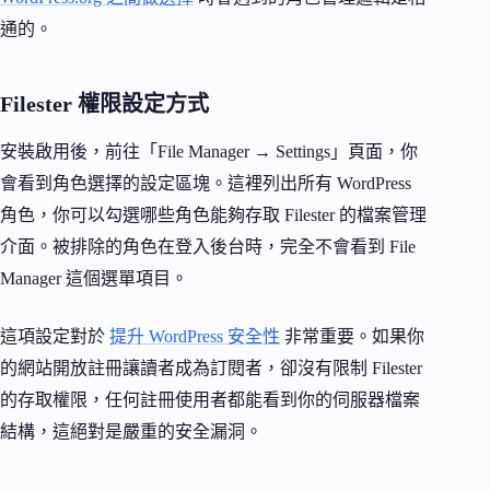
通的。
Filester 權限設定方式
安裝啟用後，前往「File Manager → Settings」頁面，你
會看到角色選擇的設定區塊。這裡列出所有 WordPress
角色，你可以勾選哪些角色能夠存取 Filester 的檔案管理
介面。被排除的角色在登入後台時，完全不會看到 File
Manager 這個選單項目。
這項設定對於
提升 WordPress 安全性
非常重要。如果你
的網站開放註冊讓讀者成為訂閱者，卻沒有限制 Filester
的存取權限，任何註冊使用者都能看到你的伺服器檔案
結構，這絕對是嚴重的安全漏洞。