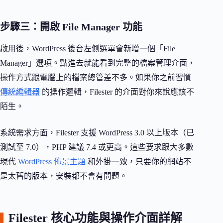
步驟三：開啟 File Manager 功能
啟用後，WordPress 後台左側選單會新增一個「File
Manager」選項。點進去就能看到完整的檔案管理介面，
操作方式跟電腦上的檔案總管差不多。如果你之前習慣
傳統編輯器
的操作邏輯，Filester 的介面對你來說應該不
陌生。
系統需求方面，Filester 支援 WordPress 3.0 以上版本（已
測試至 7.0），PHP 建議 7.4 或更高。這些要求跟大多數
現代
WordPress 佈景主題
和外掛一致，只要你的網站不
是太舊的版本，安裝都不會有問題。
Filester 核心功能與操作介面詳解