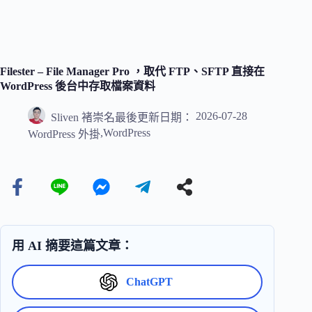
Filester – File Manager Pro ，取代 FTP、SFTP 直接在
WordPress 後台中存取檔案資料
2026-07-28
Sliven 褚崇名
最後更新日期：
,
WordPress
WordPress 外掛
用 AI 摘要這篇文章：
ChatGPT