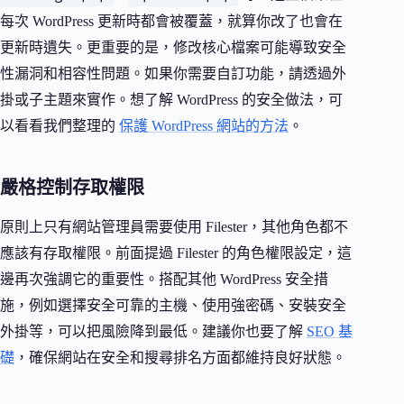
每次 WordPress 更新時都會被覆蓋，就算你改了也會在
更新時遺失。更重要的是，修改核心檔案可能導致安全
性漏洞和相容性問題。如果你需要自訂功能，請透過外
掛或子主題來實作。想了解 WordPress 的安全做法，可
以看看我們整理的
保護 WordPress 網站的方法
。
嚴格控制存取權限
原則上只有網站管理員需要使用 Filester，其他角色都不
應該有存取權限。前面提過 Filester 的角色權限設定，這
邊再次強調它的重要性。搭配其他 WordPress 安全措
施，例如選擇安全可靠的主機、使用強密碼、安裝安全
外掛等，可以把風險降到最低。建議你也要了解
SEO 基
礎
，確保網站在安全和搜尋排名方面都維持良好狀態。