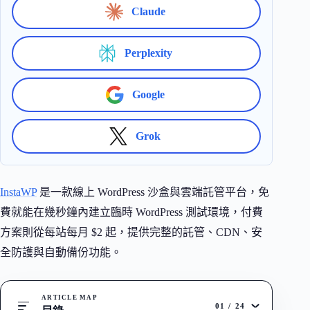
Claude
Perplexity
Google
Grok
InstaWP
是一款線上 WordPress 沙盒與雲端託管平台，免
費就能在幾秒鐘內建立臨時 WordPress 測試環境，付費
方案則從每站每月 $2 起，提供完整的託管、CDN、安
全防護與自動備份功能。
ARTICLE MAP
01
/
24