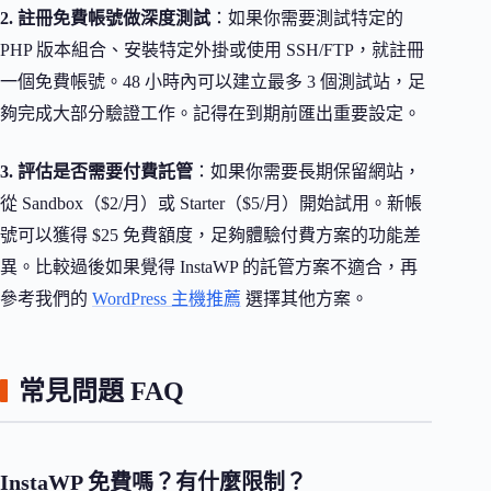
2. 註冊免費帳號做深度測試
：如果你需要測試特定的
PHP 版本組合、安裝特定外掛或使用 SSH/FTP，就註冊
一個免費帳號。48 小時內可以建立最多 3 個測試站，足
夠完成大部分驗證工作。記得在到期前匯出重要設定。
3. 評估是否需要付費託管
：如果你需要長期保留網站，
從 Sandbox（$2/月）或 Starter（$5/月）開始試用。新帳
號可以獲得 $25 免費額度，足夠體驗付費方案的功能差
異。比較過後如果覺得 InstaWP 的託管方案不適合，再
參考我們的
WordPress 主機推薦
選擇其他方案。
常見問題 FAQ
InstaWP 免費嗎？有什麼限制？