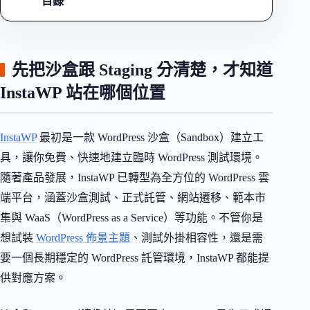
目錄
先把沙盒跟 Staging 分清楚，才知道
InstaWP 站在哪個位置
InstaWP
最初是一款 WordPress 沙盒（Sandbox）建立工
具，讓你免費、快速地建立臨時 WordPress 測試環境。
隨著產品發展，InstaWP 已轉型為全方位的 WordPress 雲
端平台，涵蓋沙盒測試、正式託管、網站遷移、範本市
集與 WaaS（WordPress as a Service）等功能。不管你是
想試裝
WordPress 佈景主題
、測試外掛相容性，還是需
要一個長期穩定的 WordPress 託管環境，InstaWP 都能提
供對應方案。