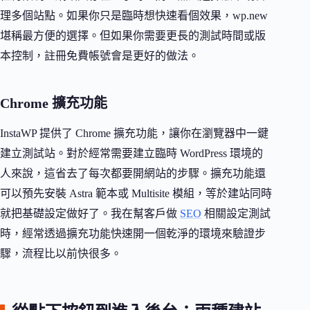
理多個站點。如果你只是臨時想快速看個效果，wp.new
堪稱最方便的選擇。但如果你需要更長的測試時間或版
本控制，註冊免費帳號會是更好的做法。
Chrome 擴充功能
InstaWP 提供了 Chrome 擴充功能，讓你在瀏覽器中一鍵
建立測試站。對於經常需要建立臨時 WordPress 環境的
人來說，這省去了每次都要開網站的步驟。擴充功能還
可以預先安裝 Astra 範本或 Multisite 模組，等於建站同時
就把基礎設定做好了。我在幫客戶做
SEO
相關設定測試
時，經常透過擴充功能快速開一個乾淨的環境來驗證步
驟，流程比以前快很多。