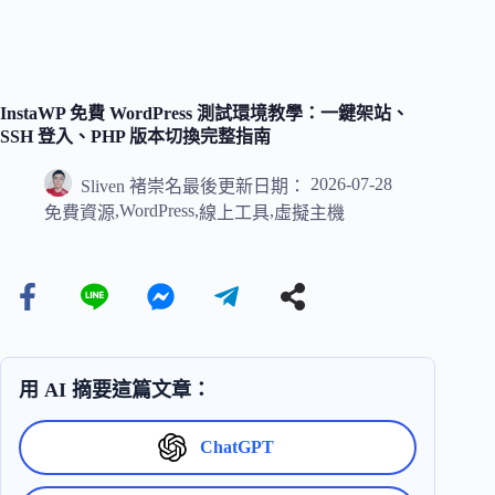
InstaWP 免費 WordPress 測試環境教學：一鍵架站、
SSH 登入、PHP 版本切換完整指南
2026-07-28
Sliven 褚崇名
最後更新日期：
,
WordPress
,
,
免費資源
線上工具
虛擬主機
用 AI 摘要這篇文章：
ChatGPT