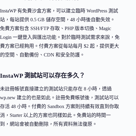
InstaWP 有免費沙盒方案，可以建立臨時 WordPress 測試
站，每站提供 0.5 GB 儲存空間，48 小時後自動失效。
免費方案包含 SSH/FTP 存取、PHP 版本切換、Magic
Login 一鍵登入與匯出功能。對於臨時測試需求來說，免
費方案已經夠用。付費方案從每站每月 $2 起，提供更大
的空間、自動備份、CDN 和安全防護。
InstaWP 測試站可以存在多久？
未註冊帳號直接建立的測試站只能存在 8 小時，透過
wp.new 建立的也是如此。註冊免費帳號後，測試站可以
存活 48 小時。付費的 Sandbox 方案則持續有效直到你取
消，Starter 以上的方案也同樣如此。免費站的時間一
到，網站會被自動刪除，所有資料無法復原。