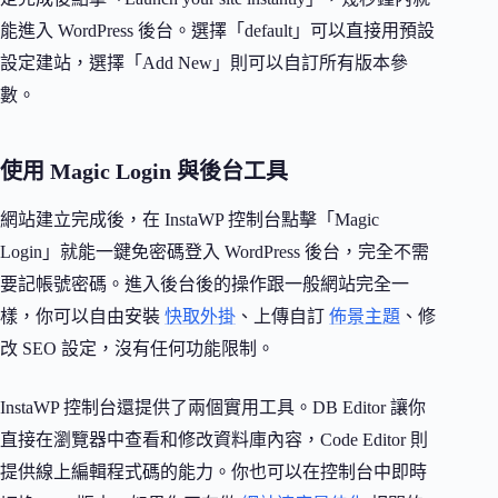
能進入 WordPress 後台。選擇「default」可以直接用預設
設定建站，選擇「Add New」則可以自訂所有版本參
數。
使用 Magic Login 與後台工具
網站建立完成後，在 InstaWP 控制台點擊「Magic
Login」就能一鍵免密碼登入 WordPress 後台，完全不需
要記帳號密碼。進入後台後的操作跟一般網站完全一
樣，你可以自由安裝
快取外掛
、上傳自訂
佈景主題
、修
改 SEO 設定，沒有任何功能限制。
InstaWP 控制台還提供了兩個實用工具。DB Editor 讓你
直接在瀏覽器中查看和修改資料庫內容，Code Editor 則
提供線上編輯程式碼的能力。你也可以在控制台中即時