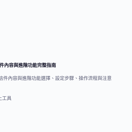
訂信件內容與進階功能完整指南
份、自訂信件內容與進階功能選擇、設定步驟、操作流程與注意
上工具