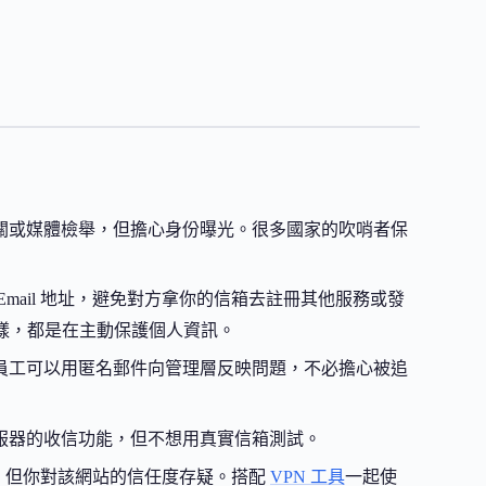
關或媒體檢舉，但擔心身份曝光。很多國家的吹哨者保
mail 地址，避免對方拿你的信箱去註冊其他服務或發
樣，都是在主動保護個人資訊。
員工可以用匿名郵件向管理層反映問題，不必擔心被追
服器的收信功能，但不想用真實信箱測試。
服務，但你對該網站的信任度存疑。搭配
VPN 工具
一起使