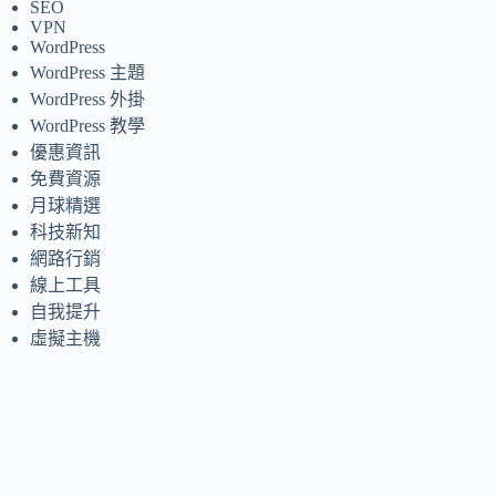
SEO
VPN
WordPress
WordPress 主題
WordPress 外掛
WordPress 教學
優惠資訊
免費資源
月球精選
科技新知
網路行銷
線上工具
自我提升
虛擬主機