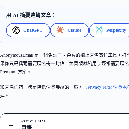
用 AI 摘要這篇文章：
ChatGPT
Claude
Perplexity
AnonymousEmail 是一個免註冊、免費的線上匿名寄信工
果你只是偶爾需要匿名寄一封信，免費版就夠用；經常需要匿名寄
Premium 方案。
和匿名信箱一樣是降低個資曝露的一環，〈
Privacy Filter 個
掉。
ARTICLE MAP
目錄