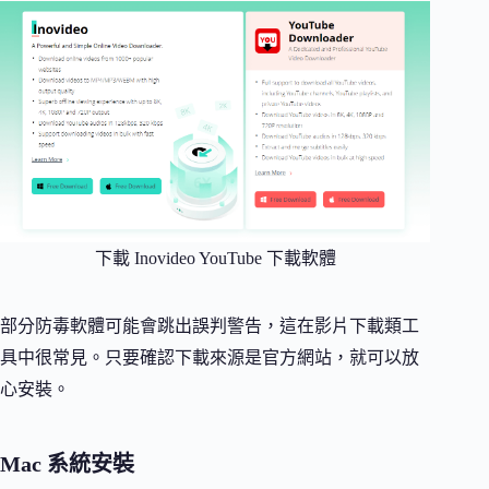
下載 Inovideo YouTube 下載軟體
部分防毒軟體可能會跳出誤判警告，這在影片下載類工
具中很常見。只要確認下載來源是官方網站，就可以放
心安裝。
Mac 系統安裝