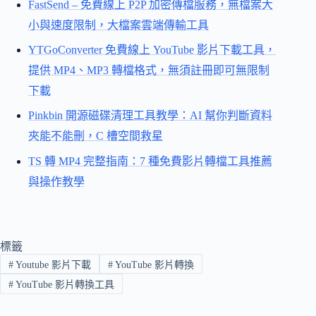
FastSend – 免費線上 P2P 加密傳檔服務，無檔案大
小與速度限制，大檔案雲端傳輸工具
YTGoConverter 免費線上 YouTube 影片下載工具，
提供 MP4、MP3 轉檔格式，無須註冊即可無限制
下載
Pinkbin 開源磁碟清理工具教學：AI 幫你判斷資料
夾能不能刪，C 槽空間救星
TS 轉 MP4 完整指南：7 種免費影片轉檔工具推薦
與操作教學
標籤
#
Youtube 影片下載
#
YouTube 影片轉換
#
YouTube 影片轉換工具