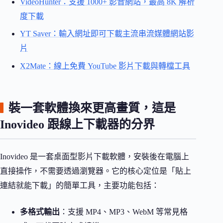
VideoHunter：支援 1000+ 影音網站，最高 8K 解析
度下載
YT Saver：輸入網址即可下載主流串流媒體網站影
片
X2Mate：線上免費 YouTube 影片下載與轉檔工具
裝一套軟體換來更高畫質，這是
Inovideo 跟線上下載器的分界
Inovideo 是一套桌面型影片下載軟體，安裝後在電腦上
直接操作，不需要透過瀏覽器。它的核心定位是「貼上
連結就能下載」的簡單工具，主要功能包括：
多格式輸出
：支援 MP4、MP3、WebM 等常見格