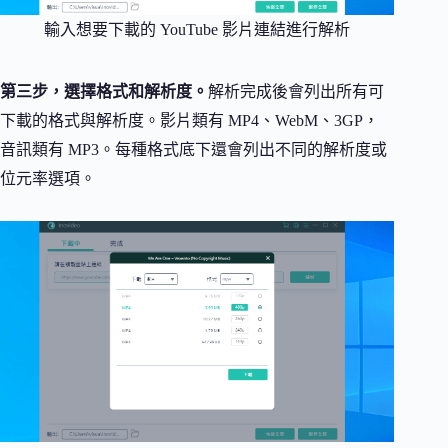
輸入想要下載的 YouTube 影片連結進行解析
第三步，選擇格式和解析度。
解析完成後會列出所有可
下載的格式與解析度。影片類有 MP4、WebM、3GP，
音訊類有 MP3。每種格式底下還會列出不同的解析度或
位元率選項。