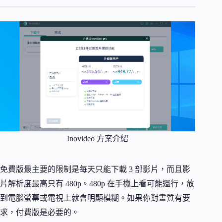
Inovideo 方案介紹
免費版最主要的限制是每天只能下載 3 部影片，而且影
片解析度最高只有 480p。480p 在手機上看可能還行，放
到電腦螢幕或電視上就會明顯模糊。如果你對畫質有要
求，付費版是必要的。