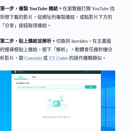
第一步，複製 YouTube 連結。
在瀏覽器打開 YouTube 找
到想下載的影片，從網址列複製連結，或點影片下方的
「分享」按鈕取得連結。
第二步，貼上連結並解析。
切換到 Inovideo，在主畫面
的搜尋框貼上連結，按下「解析」。軟體會花幾秒鐘分
析影片，跟
Converto
或
YT Cutter
的操作邏輯類似。