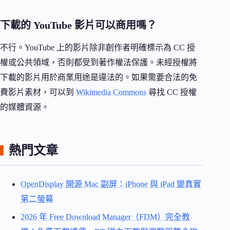
下載的 YouTube 影片可以商用嗎？
不行。YouTube 上的影片除非創作者明確標示為 CC 授
權或公共領域，否則都受到著作權法保護。未經授權將
下載的影片用於商業用途是違法的。如果需要合法的免
費影片素材，可以到
Wikimedia Commons
尋找 CC 授權
的媒體資源。
熱門文章
OpenDisplay 開源 Mac 副屏：iPhone 與 iPad 變真實
第二螢幕
2026 年 Free Download Manager（FDM）完全教