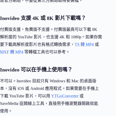
是官方網站，不要從第三方網站取得安裝檔。
Inovideo 支援 4K 或 8K 影片下載嗎？
付費版支援，免費版不支援。付費版最高可以下載 8K
解析度的 YouTube 影片，也支援 4K 和 1080p。如果你需
要下載高解析度影片也有格式轉換需求，
TS 轉 MP4
或
MXF 轉 MP4
等轉檔工具也可以參考。
Inovideo 可以在手機上使用嗎？
不可以。Inovideo 目前只有 Windows 和 Mac 的桌面版
本，沒有 iOS 或 Android 應用程式。如果需要在手機上
下載 YouTube 影片，可以用
YTGoConverter
或
SaveMedia 這類線上工具，直接用手機瀏覽器開啟就能
使用。