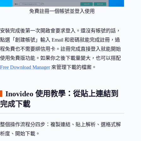
免費註冊一個帳號並登入使用
安裝完成後第一次開啟會要求登入。還沒有帳號的話，
點選「創建帳號」輸入 Email 和密碼就能完成註冊，過
程免費也不需要綁信用卡。註冊完成直接登入就能開始
使用免費版功能。如果你之後下載量變大，也可以搭配
Free Download Manager
來管理下載的檔案。
Inovideo 使用教學：從貼上連結到
完成下載
整個操作流程分四步：複製連結、貼上解析、選格式解
析度、開始下載。