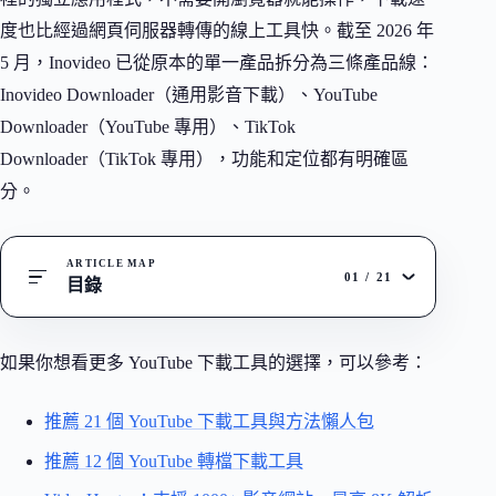
度也比經過網頁伺服器轉傳的線上工具快。截至 2026 年
5 月，Inovideo 已從原本的單一產品拆分為三條產品線：
Inovideo Downloader（通用影音下載）、YouTube
Downloader（YouTube 專用）、TikTok
Downloader（TikTok 專用），功能和定位都有明確區
分。
ARTICLE MAP
01
/
21
目錄
如果你想看更多 YouTube 下載工具的選擇，可以參考：
推薦 21 個 YouTube 下載工具與方法懶人包
推薦 12 個 YouTube 轉檔下載工具