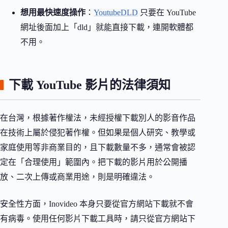
想用最快速度操作
：
YoutubeDLD
只要在 YouTube
網址後面加上「dld」就能直接下載，連開軟體都
不用。
下載 YouTube 影片的法律須知
在台灣，根據著作權法，未經授權下載別人的影音作品
在技術上屬於侵犯著作權。但如果是個人研究、教學或
家庭使用等非商業目的，且下載數量不多，通常會被認
定在「合理使用」範圍內。把下載的影片用於公開播
放、二次上傳或商業用途，則是明確違法。
安全性方面，Inovideo 本身只要從官方網站下載就不會
有病毒。使用任何影片下載工具時，請只從官方網站下