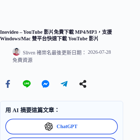
Inovideo – YouTube 影片免費下載 MP4/MP3，支援
Windows/Mac 雙平台快速下載 YouTube 影片
2026-07-28
Sliven 褚崇名
最後更新日期：
免費資源
用 AI 摘要這篇文章：
ChatGPT