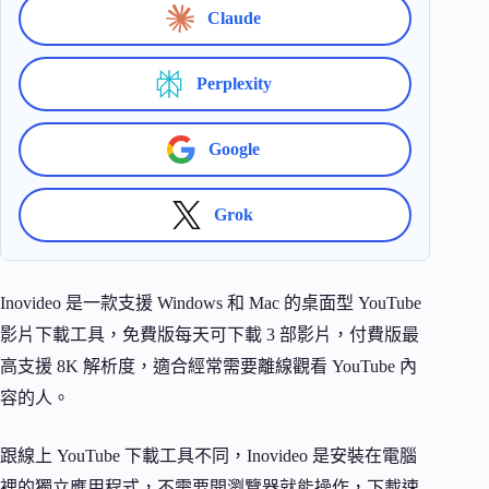
Claude
Perplexity
Google
Grok
Inovideo 是一款支援 Windows 和 Mac 的桌面型 YouTube
影片下載工具，免費版每天可下載 3 部影片，付費版最
高支援 8K 解析度，適合經常需要離線觀看 YouTube 內
容的人。
跟線上 YouTube 下載工具不同，Inovideo 是安裝在電腦
裡的獨立應用程式，不需要開瀏覽器就能操作，下載速