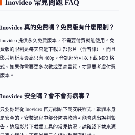
Inovideo 常見問題 FAQ
Inovideo 真的免費嗎？免費版有什麼限制？
Inovideo 提供永久免費版本，不需要付費就能使用。免
費版的限制是每天只能下載 3 部影片（含音訊），而且
影片解析度最高只有 480p。音訊部分可以下載 MP3 格
式。如果你需要更多次數或更高畫質，才需要考慮付費
版本。
Inovideo 安全嗎？會不會有病毒？
只要你是從 Inovideo 官方網站下載安裝程式，軟體本身
是安全的。安裝過程中部分防毒軟體可能會跳出誤判警
告，這是影片下載類工具的常見情況。請確認下載來源