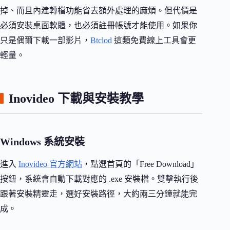
掉、而且內建轉檔功能省去額外處理的麻煩。但代價是
必須安裝桌面軟體，也必須註冊帳號才能使用。如果你
只是偶爾下載一部影片，
Btclod
這類免費線上工具會更
輕量。
Inovideo 下載與安裝教學
Windows 系統安裝
進入
Inovideo 官方網站
，點選首頁的「Free Download」
按鈕，系統會自動下載對應的 .exe 安裝檔。雙擊執行後
跟著安裝精靈走，選好安裝路徑，大約兩三分鐘就能完
成。