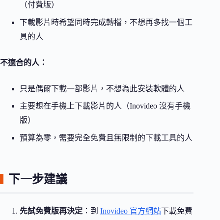
（付費版）
下載影片時希望同時完成轉檔，不想再多找一個工
具的人
不適合的人：
只是偶爾下載一部影片，不想為此安裝軟體的人
主要想在手機上下載影片的人（Inovideo 沒有手機
版）
預算為零，需要完全免費且無限制的下載工具的人
下一步建議
先試免費版再決定
：到
Inovideo 官方網站
下載免費