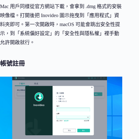
Mac 用戶同樣從官方網站下載，會拿到 .dmg 格式的安裝
映像檔。打開後把 Inovideo 圖示拖曳到「應用程式」資
料夾即可。第一次開啟時，macOS 可能會跳出安全性提
示，到「系統偏好設定」的「安全性與隱私權」裡手動
允許開啟就行。
帳號註冊