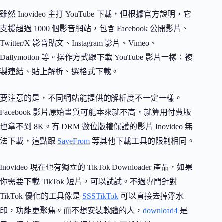
雖然 Inovideo 主打 YouTube 下載，但根據官方說明，它
支援超過 1000 個影音網站，包含 Facebook 公開影片、
Twitter/X 影音貼文、Instagram 影片、Vimeo、
Dailymotion 等。操作方式跟下載 YouTube 影片一樣：複
製連結、貼上解析、選格式下載。
要注意的是，不同網站能提供的解析度不一定一樣。
Facebook 影片原始畫質可能本來就不高，就算用付費版
也拿不到 8K。有 DRM 數位版權保護的影片 Inovideo 無
法下載，這點跟
SaveFrom
等其他下載工具的限制相同。
Inovideo 現在也有獨立的 TikTok Downloader 產品，如果
你需要下載 TikTok 短片，可以試試。不過專門針對
TikTok 優化的工具像是
SSSTikTok
可以直接去掉浮水
印，功能更聚焦。而不想安裝軟體的人，
download4
是