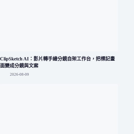
ClipSketch AI：影片轉手繪分鏡自架工作台，把標記畫
面變成分鏡與文案
2026-08-09