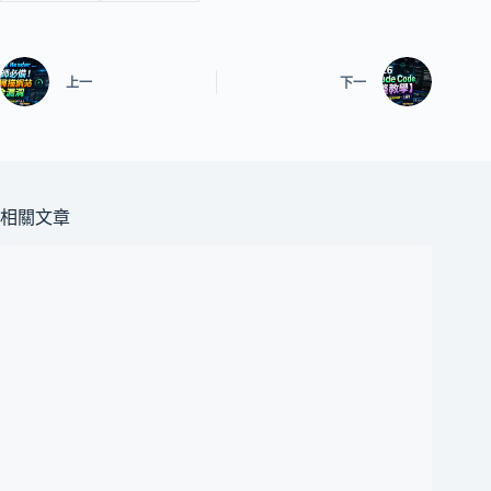
上一
下一
相關文章