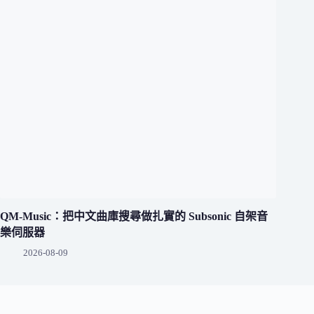
QM-Music：把中文曲庫搜尋做扎實的 Subsonic 自架音
樂伺服器
2026-08-09