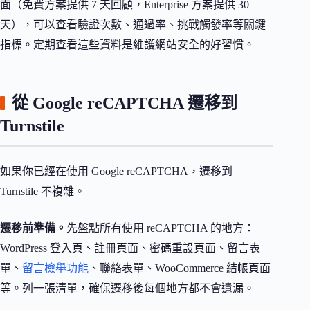
面（免費方案提供 7 天回顧，Enterprise 方案提供 30
天），可以查看驗證次數、通過率、挑戰觸發率等關鍵
指標。定期查看這些資料是維護網站安全的好習慣。
從 Google reCAPTCHA 遷移到
Turnstile
如果你已經在使用 Google reCAPTCHA，遷移到
Turnstile 不複雜。
遷移前準備。
先盤點所有使用 reCAPTCHA 的地方：
WordPress 登入頁、註冊頁面、密碼重設頁面、留言表
單、
留言檢舉功能
、聯絡表單、WooCommerce 結帳頁面
等。列一張清單，確保遷移後每個地方都不會遺漏。