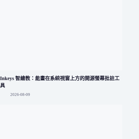
Inkeys 智繪教：能畫在系統視窗上方的開源螢幕批註工
具
2026-08-09