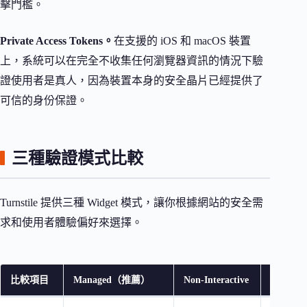
擊門檻。
Private Access Tokens。
在支援的 iOS 和 macOS 裝置
上，系統可以在完全不收集任何瀏覽器資訊的情況下驗
證使用者是真人，因為裝置本身的安全晶片已經提供了
可信的身份保證。
三種驗證模式比較
Turnstile 提供三種 Widget 模式，讓你根據網站的安全需
求和使用者體驗偏好來選擇。
比較項目
Managed（推薦）
Non-Interactive
Invisible