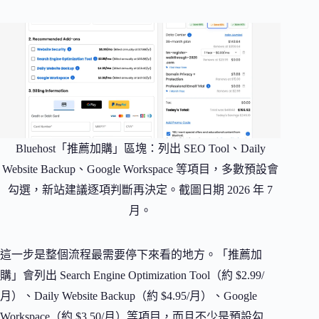
Bluehost「推薦加購」區塊：列出 SEO Tool、Daily
Website Backup、Google Workspace 等項目，多數預設會
勾選，新站建議逐項判斷再決定。截圖日期 2026 年 7
月。
這一步是整個流程最需要停下來看的地方。「推薦加
購」會列出 Search Engine Optimization Tool（約 $2.99/
月）、Daily Website Backup（約 $4.95/月）、Google
Workspace（約 $3.50/月）等項目，而且不少是預設勾