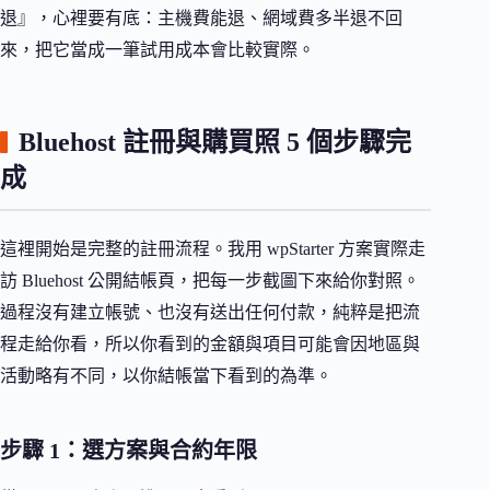
退』，心裡要有底：主機費能退、網域費多半退不回
來，把它當成一筆試用成本會比較實際。
Bluehost 註冊與購買照 5 個步驟完
成
這裡開始是完整的註冊流程。我用 wpStarter 方案實際走
訪 Bluehost 公開結帳頁，把每一步截圖下來給你對照。
過程沒有建立帳號、也沒有送出任何付款，純粹是把流
程走給你看，所以你看到的金額與項目可能會因地區與
活動略有不同，以你結帳當下看到的為準。
步驟 1：選方案與合約年限