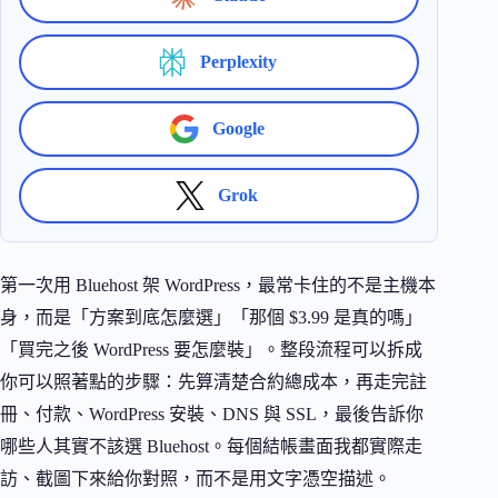
Perplexity
Google
Grok
第一次用 Bluehost 架 WordPress，最常卡住的不是主機本
身，而是「方案到底怎麼選」「那個 $3.99 是真的嗎」
「買完之後 WordPress 要怎麼裝」。整段流程可以拆成
你可以照著點的步驟：先算清楚合約總成本，再走完註
冊、付款、WordPress 安裝、DNS 與 SSL，最後告訴你
哪些人其實不該選 Bluehost。每個結帳畫面我都實際走
訪、截圖下來給你對照，而不是用文字憑空描述。