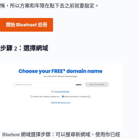
悔，所以方案和年限在點下去之前就要敲定。
開始 Bluehost 註冊
步驟 2：選擇網域
Bluehost 網域選擇步驟：可以搜尋新網域、使用你已經