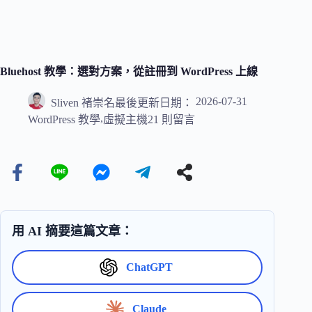
Bluehost 教學：選對方案，從註冊到 WordPress 上線
2026-07-31
Sliven 褚崇名
最後更新日期：
,
WordPress 教學
虛擬主機
21 則留言
用 AI 摘要這篇文章：
ChatGPT
Claude