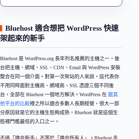
Bluehost 適合想把 WordPress 快速
架起來的新手
Bluehost 是 WordPress.org 長年列名推薦的主機之一，後
台把主機、網域、SSL、CDN、Email 與 WordPress 安裝
整合在同一個介面。對第一次架站的人來說，這代表你
不用同時面對主機商、網域商、SSL 憑證三個不同後
台，全部在 Bluehost 一個地方解決。WordPress 在
跟其
他平台的比較
裡之所以適合多數人長期經營，很大一部
分原因就是它的主機生態夠成熟，Bluehost 就是這個生
態裡門檻最低的入口之一。
不過「適合新手」不等於「適合所有人」。Bluehost 走