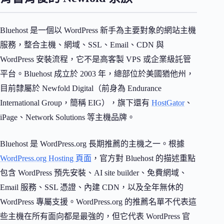
Bluehost 是一個以 WordPress 新手為主要對象的網站主機
服務，整合主機、網域、SSL、Email、CDN 與
WordPress 安裝流程，它不是高客製 VPS 或企業級託管
平台。Bluehost 成立於 2003 年，總部位於美國猶他州，
目前隸屬於 Newfold Digital（前身為 Endurance
International Group，簡稱 EIG），旗下還有
HostGator
、
iPage、Network Solutions 等主機品牌。
Bluehost 是 WordPress.org 長期推薦的主機之一。根據
WordPress.org Hosting 頁面
，官方對 Bluehost 的描述重點
包含 WordPress 預先安裝、AI site builder、免費網域、
Email 服務、SSL 憑證、內建 CDN，以及全年無休的
WordPress 專屬支援。WordPress.org 的推薦名單不代表這
些主機在所有面向都是最強的，但它代表 WordPress 官