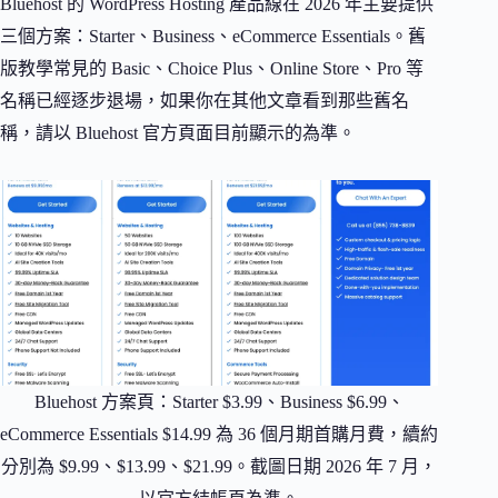
Bluehost 的 WordPress Hosting 產品線在 2026 年主要提供
三個方案：Starter、Business、eCommerce Essentials。舊
版教學常見的 Basic、Choice Plus、Online Store、Pro 等
名稱已經逐步退場，如果你在其他文章看到那些舊名
稱，請以 Bluehost 官方頁面目前顯示的為準。
Bluehost 方案頁：Starter $3.99、Business $6.99、
eCommerce Essentials $14.99 為 36 個月期首購月費，續約
分別為 $9.99、$13.99、$21.99。截圖日期 2026 年 7 月，