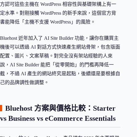
方認可這些主機在 WordPress 相容性與基礎架構上有一
定水準。對剛接觸 WordPress 的新手來說，這個官方背
書能降低「主機不支援 WordPress」的風險。
Bluehost 近年加入了 AI Site Builder 功能，讓你在購買主
機後可以透過 AI 對話方式快速產生網站骨架，包含版面
配置、圖片、文案草稿。對完全沒有架站經驗的人來
說，AI Site Builder 能把「從零開始」的門檻再降低一
截，不過 AI 產生的網站終究是起點，後續還是要根據自
己的品牌調性做調整。
Bluehost 方案與價格比較：Starter
vs Business vs eCommerce Essentials