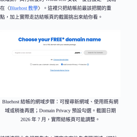
在〈
Bluehost 教學
〉。這裡只把結帳前最該把關的重
點，加上實際走訪結帳頁的截圖挑出來給你看。
Bluehost 結帳的網域步驟：可搜尋新網域、使用既有網
域或稍後再選；Domain Privacy 預設勾選。截圖日期
2026 年 7 月，實際結帳頁可能調整。