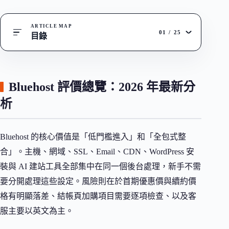
ARTICLE MAP
01
/
25
目錄
Bluehost 評價總覽：2026 年最新分
析
Bluehost 的核心價值是「低門檻進入」和「全包式整
合」。主機、網域、SSL、Email、CDN、WordPress 安
裝與 AI 建站工具全部集中在同一個後台處理，新手不需
要分開處理這些設定。風險則在於首期優惠價與續約價
格有明顯落差、結帳頁加購項目需要逐項檢查、以及客
服主要以英文為主。