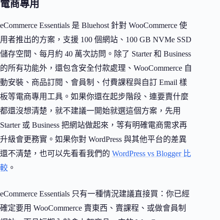
電商專用
eCommerce Essentials 是 Bluehost 針對 WooCommerce 使
用者推出的方案，支援 100 個網站、100 GB NVMe SSD
儲存空間、每月約 40 萬次訪問。除了 Starter 和 Business
的所有功能外，還包含安全付款處理、WooCommerce 自
動安裝、商品訂閱、會員制、付費課程與自訂 Email 樣
板等電商專用工具。如果你還在起步階段、連要賣什麼
都還沒想清楚，就不建議一開始就選這個方案，先用
Starter 或 Business 把網站做起來，等有明確電商需求再
升級會更務實。如果你對 WordPress 與其他平台的差異
還不清楚，也可以先看看我們的
WordPress vs Blogger 比
較
。
eCommerce Essentials 只有一種情況建議直接買：你已經
確定要用 WooCommerce 賣東西、賣課程、或做會員制