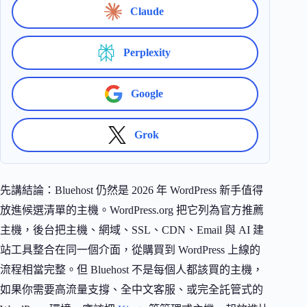
Claude
Perplexity
Google
Grok
先講結論：Bluehost 仍然是 2026 年 WordPress 新手值得
放進候選清單的主機。WordPress.org 把它列為官方推薦
主機，後台把主機、網域、SSL、CDN、Email 與 AI 建
站工具整合在同一個介面，從購買到 WordPress 上線的
流程相當完整。但 Bluehost 不是每個人都該買的主機，
如果你需要高流量支撐、全中文客服、或完全託管式的