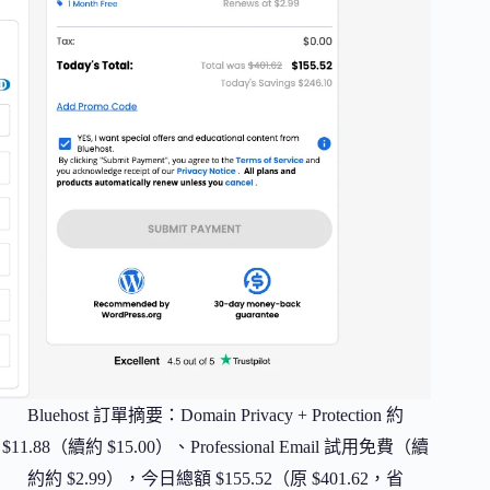
Bluehost 訂單摘要：Domain Privacy + Protection 約
$11.88（續約 $15.00）、Professional Email 試用免費（續
約約 $2.99），今日總額 $155.52（原 $401.62，省