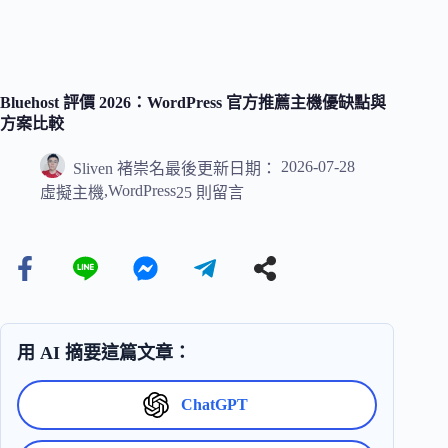
Bluehost 評價 2026：WordPress 官方推薦主機優缺點與
方案比較
2026-07-28
Sliven 褚崇名
最後更新日期：
,
WordPress
虛擬主機
25 則留言
用 AI 摘要這篇文章：
ChatGPT