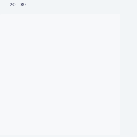
2026-08-09