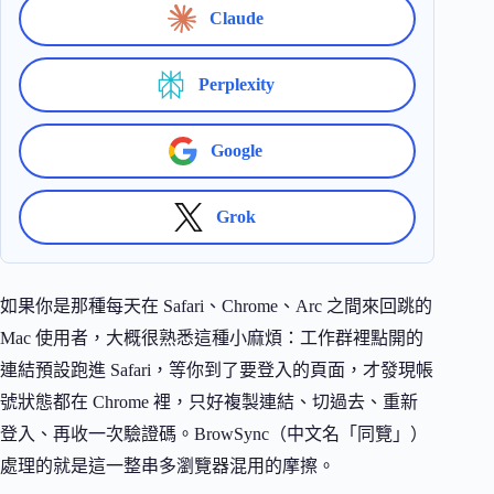
Claude
Perplexity
Google
Grok
如果你是那種每天在 Safari、Chrome、Arc 之間來回跳的
Mac 使用者，大概很熟悉這種小麻煩：工作群裡點開的
連結預設跑進 Safari，等你到了要登入的頁面，才發現帳
號狀態都在 Chrome 裡，只好複製連結、切過去、重新
登入、再收一次驗證碼。BrowSync（中文名「同覽」）
處理的就是這一整串多瀏覽器混用的摩擦。