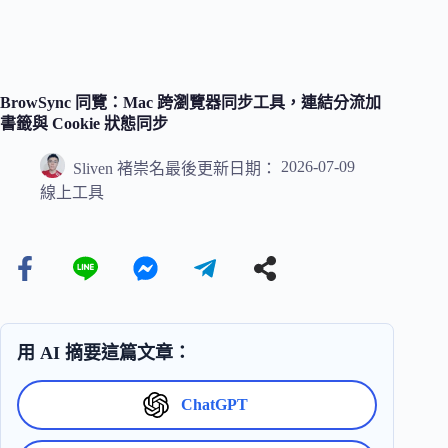
BrowSync 同覽：Mac 跨瀏覽器同步工具，連結分流加
書籤與 Cookie 狀態同步
2026-07-09
Sliven 褚崇名
最後更新日期：
線上工具
用 AI 摘要這篇文章：
ChatGPT