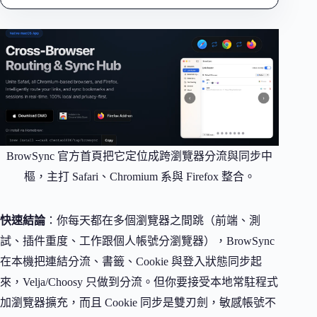
BrowSync 官方首頁把它定位成跨瀏覽器分流與同步中
樞，主打 Safari、Chromium 系與 Firefox 整合。
快速結論
：你每天都在多個瀏覽器之間跳（前端、測
試、插件重度、工作跟個人帳號分瀏覽器），BrowSync
在本機把連結分流、書籤、Cookie 與登入狀態同步起
來，Velja/Choosy 只做到分流。但你要接受本地常駐程式
加瀏覽器擴充，而且 Cookie 同步是雙刃劍，敏感帳號不