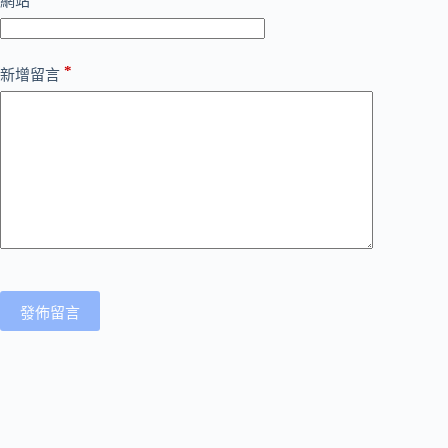
網站
*
新增留言
發佈留言