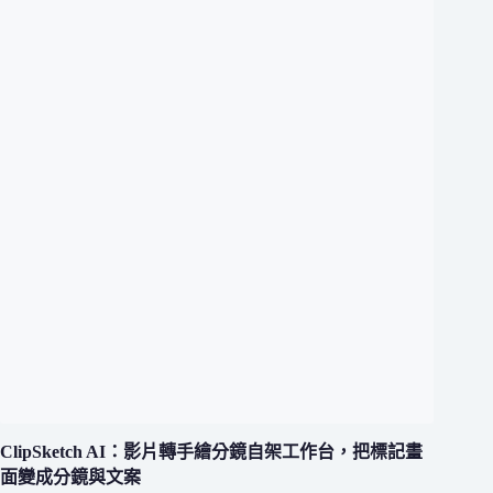
ClipSketch AI：影片轉手繪分鏡自架工作台，把標記畫
面變成分鏡與文案