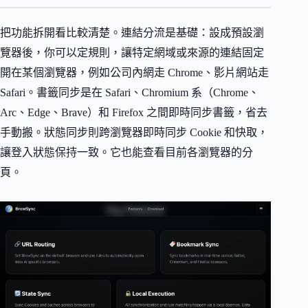
把功能拆開看比較清楚。連結分流是基礎：設成預設瀏
覽器後，你可以定規則，讓特定網域或來源的連結固定
開在某個瀏覽器，例如公司內網走 Chrome、影片網站走
Safari。書籤同步是在 Safari、Chromium 系（Chrome、
Arc、Edge、Brave）和 Firefox 之間即時同步書籤，省去
手動搬。狀態同步則跨瀏覽器即時同步 Cookie 和快取，
讓登入狀態保持一致。它也能查看目前各瀏覽器的分
頁。