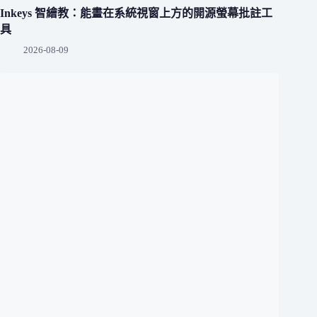
Inkeys 智繪教：能畫在系統視窗上方的開源螢幕批註工
具
2026-08-09