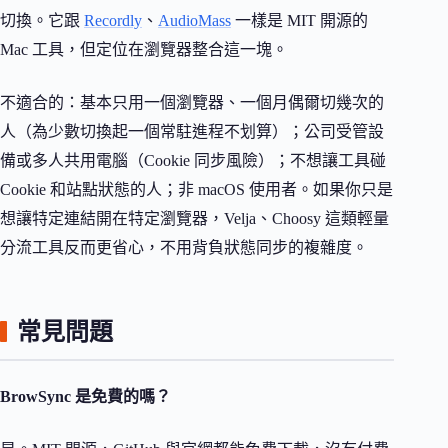
切換。它跟
Recordly
、
AudioMass
一樣是 MIT 開源的
Mac 工具，但定位在瀏覽器整合這一塊。
不適合的：基本只用一個瀏覽器、一個月偶爾切幾次的
人（為少數切換起一個常駐進程不划算）；公司受管設
備或多人共用電腦（Cookie 同步風險）；不想讓工具碰
Cookie 和站點狀態的人；非 macOS 使用者。如果你只是
想讓特定連結開在特定瀏覽器，Velja、Choosy 這類輕量
分流工具反而更省心，不用背負狀態同步的複雜度。
常見問題
BrowSync 是免費的嗎？