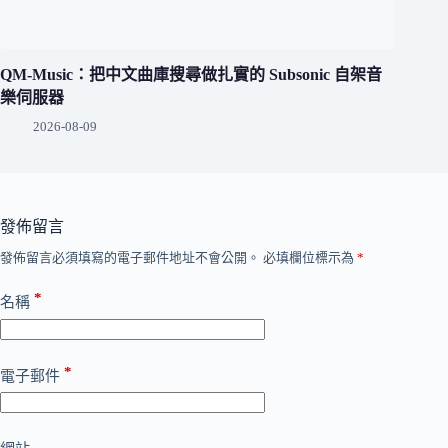
QM-Music：把中文曲庫搜尋做扎實的 Subsonic 自架音
樂伺服器
2026-08-09
發佈留言
發佈留言必須填寫的電子郵件地址不會公開。
必填欄位標示為
*
*
名稱
*
電子郵件