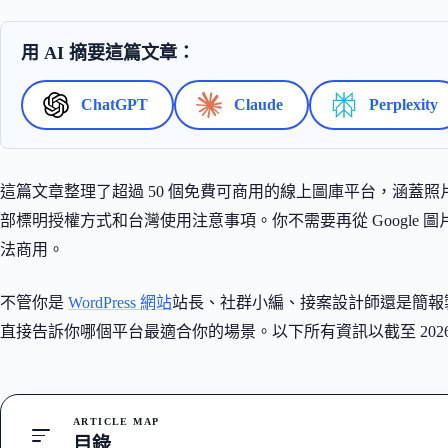
用 AI 摘要這篇文章：
ChatGPT
Claude
Perplexity
這篇文章整理了超過 50 個免費可商用的線上圖庫平台，涵蓋照片、
部標明授權方式和台灣使用注意事項。你不需要再從 Google
法商用。
不管你是
WordPress 網站
站長、社群小編、接案設計師還是簡報
直接告訴你哪個平台最適合你的場景。以下所有資訊以截至 2026
ARTICLE MAP
目錄