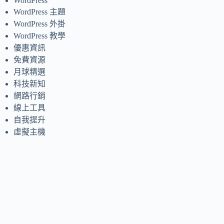
WordPress
WordPress 主題
WordPress 外掛
WordPress 教學
優惠資訊
免費資源
月球精選
科技新知
網路行銷
線上工具
自我提升
虛擬主機