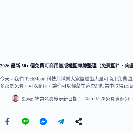
2026 最新 50+ 個免費可商用無版權圖庫總整理（免費圖片、向
今天，我們 TechMoon 科技月球幫大家整理出大量可商用
多都是免費、可以商用，讓你可以輕鬆在這些網站當中取得正版
2026-07-28
Sliven 褚崇名
最後更新日期：
免費資源
8 