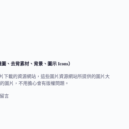
量圖、去背素材、背景、圖示 Icons）
免費圖片下載的資源網站，這些圖片資源網站所提供的圖片大
的圖片，不用擔心會有版權問題。
則留言