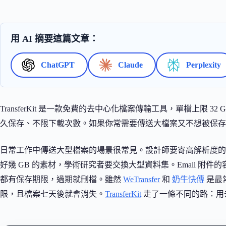
用 AI 摘要這篇文章：
ChatGPT
Claude
Perplexity
TransferKit 是一款免費的去中心化檔案傳輸工具，單檔上限
久保存、不限下載次數。如果你常需要傳送大檔案又不想被保存
日常工作中傳送大型檔案的場景很常見。設計師要寄高解析度的 
好幾 GB 的素材，學術研究者要交換大型資料集。Email 
都有保存期限，過期就刪檔。雖然
WeTransfer
和
奶牛快傳
是最常
限，且檔案七天後就會消失。
TransferKit
走了一條不同的路：用