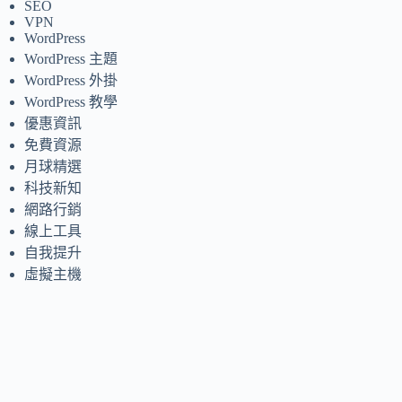
SEO
VPN
WordPress
WordPress 主題
WordPress 外掛
WordPress 教學
優惠資訊
免費資源
月球精選
科技新知
網路行銷
線上工具
自我提升
虛擬主機