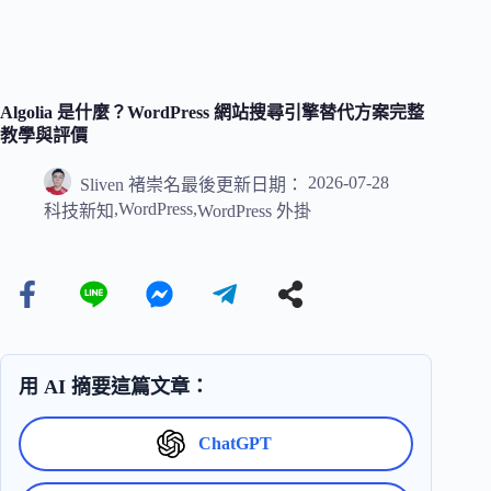
Algolia 是什麼？WordPress 網站搜尋引擎替代方案完整
教學與評價
2026-07-28
Sliven 褚崇名
最後更新日期：
,
WordPress
,
科技新知
WordPress 外掛
用 AI 摘要這篇文章：
ChatGPT