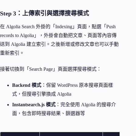
Step 3：上傳索引與選擇搜尋模式
在 Algolia Search 外掛的「Indexing」頁面，點選「Push
records to Algolia」，外掛會自動把文章、頁面等內容傳
送到 Algolia 建立索引。之後新增或修改文章也可以手動
重新索引。
接著切換到「Search Page」頁面選擇搜尋模式：
Backend 模式
：保留 WordPress 原本搜尋頁面樣
式，但搜尋引擎換成 Algolia
Instantsearch.js 模式
：完全使用 Algolia 的搜尋介
面，包含即時搜尋結果、篩選器等