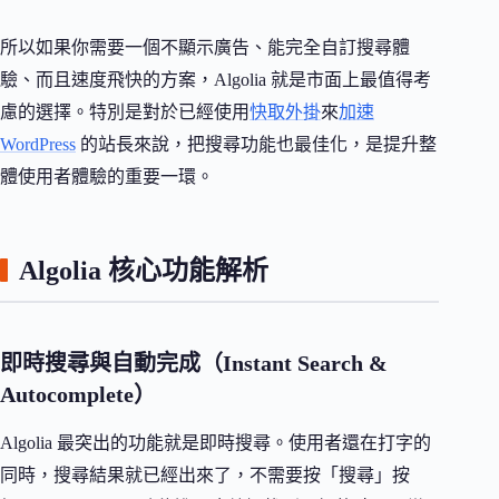
所以如果你需要一個不顯示廣告、能完全自訂搜尋體
驗、而且速度飛快的方案，Algolia 就是市面上最值得考
慮的選擇。特別是對於已經使用
快取外掛
來
加速
WordPress
的站長來說，把搜尋功能也最佳化，是提升整
體使用者體驗的重要一環。
Algolia 核心功能解析
即時搜尋與自動完成（Instant Search &
Autocomplete）
Algolia 最突出的功能就是即時搜尋。使用者還在打字的
同時，搜尋結果就已經出來了，不需要按「搜尋」按