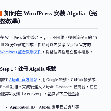
如何在 WordPress 安裝 Algolia（完
整教學）
在 WordPress 當中整合 Algolia 不困難，整個流程大約 15
到 20 分鐘就能完成。你也可以先參考 Algolia 官方的
WordPress 整合教學文件
，對整個流程建立基本概念。
Step 1：註冊 Algolia 帳號
前往
Algolia 官方網站
，用 Google 帳號、GitHub 帳號或
Email 註冊。完成後進入 Algolia Dashboard 控制台，在左
側選單找到「API Keys」，記錄以下三個金鑰：
Application ID
：Algolia 應用程式識別碼