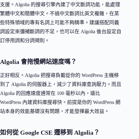
支援。Algolia 的搜尋引擎內建了中文斷詞功能，能處理
繁體中文和簡體中文。不過中文斷詞比英文複雜，在某
些特殊領域的專有名詞上可能不夠精準。建議搭配同義
詞設定來彌補斷詞的不足，也可以在 Algolia 後台設定自
訂停用詞和分詞規則。
Algolia 會拖慢網站速度嗎？
正好相反。Algolia 把搜尋負載從你的 WordPress 主機移
到了 Algolia 的伺服器上，減少了資料庫查詢壓力。而且
Algolia 的回應速度通常在 100 毫秒以內，遠比
WordPress 內建資料庫搜尋快。前提是你的 WordPress 網
站本身的效能基礎沒有問題，才能發揮最大效益。
如何從 Google CSE 遷移到 Algolia？