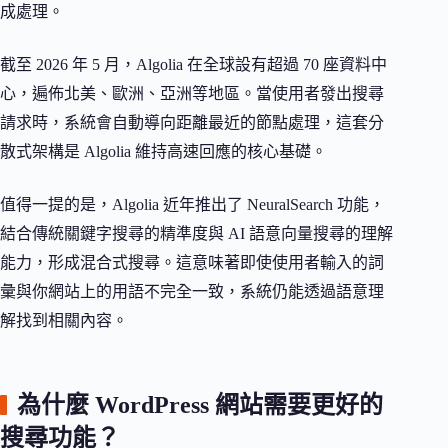
成處理。
截至 2026 年 5 月，Algolia 在全球設有超過 70 座資料中
心，遍佈北美、歐洲、亞洲等地區。當使用者發出搜尋
請求時，系統會自動導向距離最近的節點處理，這套分
散式架構是 Algolia 維持高速回應的核心基礎。
值得一提的是，Algolia 近年推出了 NeuralSearch 功能，
結合傳統關鍵字搜尋的精準度與 AI 語意向量搜尋的理解
能力，形成混合式搜尋。這意味著即使使用者輸入的詞
彙與你網站上的用語不完全一致，系統仍能透過語意理
解找到相關內容。
為什麼 WordPress 網站需要更好的
搜尋功能？