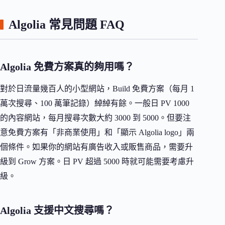
Algolia 常見問題 FAQ
Algolia 免費方案真的夠用嗎？
對於日流量幾百人的小型網站，Build 免費方案（每月 1
萬次搜尋、100 萬筆記錄）綽綽有餘。一般日 PV 1000
的內容網站，每月搜尋次數大約 3000 到 5000。但要注
意免費方案有「非商業使用」和「顯示 Algolia logo」兩
個條件。如果你的網站有廣告收入或販售商品，需要升
級到 Grow 方案。日 PV 超過 5000 時就可能需要考慮升
級。
Algolia 支援中文搜尋嗎？