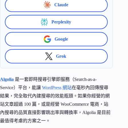
Claude
Perplexity
Google
Grok
Algolia
是一套即時搜尋引擎即服務（Search-as-a-
Service）平台，能讓
WordPress 網站
在毫秒內回傳搜尋
結果，完全取代內建搜尋的效能瓶頸。如果你經營的網
站文章超過 100 篇，或是經營 WooCommerce 電商，站
內搜尋的品質直接影響跳出率與轉換率，Algolia 是目前
最值得考慮的方案之一。