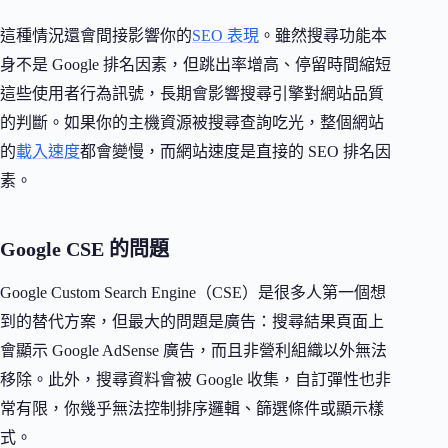
這種情況還會間接影響你的
SEO 表現
。雖然搜尋功能本
身不是 Google 排名因素，但跳出率增高、停留時間縮短
這些使用者行為訊號，長期會影響搜尋引擎對網站品質
的判斷。如果你的主機資源被搜尋查詢吃光，整個網站
的
載入速度
都會變慢，而網站速度是直接的 SEO 排名因
素。
Google CSE 的問題
Google Custom Search Engine（CSE）是很多人第一個想
到的替代方案，但最大的問題是廣告：搜尋結果頁面上
會顯示 Google AdSense 廣告，而且非營利組織以外無法
移除。此外，搜尋資料會被 Google 收集，自訂彈性也非
常有限，你幾乎無法控制排序邏輯、篩選條件或顯示樣
式。