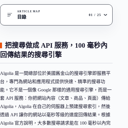
ARTICLE MAP
01
/
25
目錄
把搜尋做成 API 服務，100 毫秒內
回傳結果的搜尋引擎
Algolia 是一間總部位於美國舊金山的搜尋引擎即服務平
台，專門為網站和應用程式提供快速、精準的搜尋功
能。它不是一個像 Google 那樣的通用搜尋引擎，而是一
套 API 服務：你把網站內容（文章、商品、頁面）傳給
Algolia，Algolia 在自己的伺服器上預建搜尋索引，然後
透過 API 讓你的網站以毫秒等級的速度回傳結果。根據
Algolia 官方說明，大多數搜尋請求能在 100 毫秒以內完