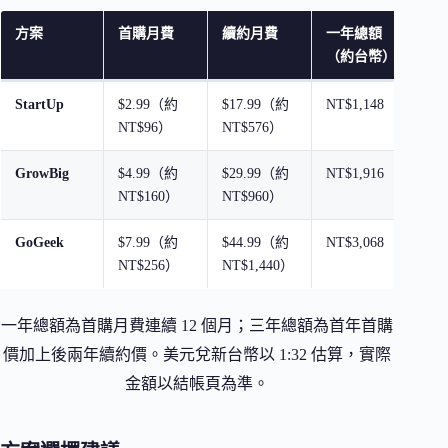
方案
首購月費
續約月費
一年總額
三
（約台幣）
（
StartUp
$2.99（約
$17.99（約
NT$1,148
NT
NT$96）
NT$576）
GrowBig
$4.99（約
$29.99（約
NT$1,916
NT
NT$160）
NT$960）
GoGeek
$7.99（約
$44.99（約
NT$3,068
NT
NT$256）
NT$1,440）
一年總額為首購月費連續 12 個月；三年總額為首年首購
價加上後兩年續約價。美元兌新台幣以 1:32 估算，實際
金額以結帳頁為準。