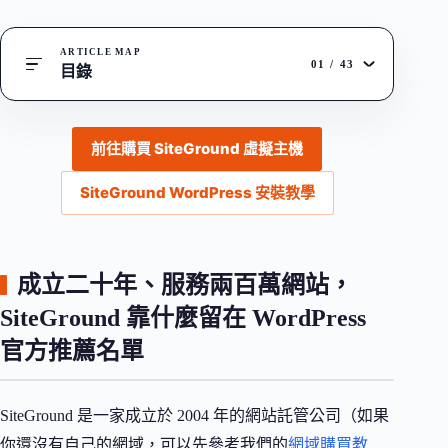
ARTICLE MAP
01
/
43
目錄
前往購買 SiteGround 虛擬主機
SiteGround WordPress 安裝教學
成立二十年、服務兩百萬網站，
SiteGround 靠什麼留在 WordPress
官方推薦名單
SiteGround 是一家成立於 2004 年的網站託管公司（如果
你還沒有自己的網域，可以先參考我們的
網域購買教