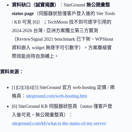
資料缺口（誠實揭露）
：SiteGround
無公開彙整
status page
（伺服器狀態僅客戶登入後的 Site Tools
/ KB 可見 [6]）；TechMoon 找不到可逐字引用的
2024-2026 台灣 / 亞洲方案獨立第三方實測
（ReviewSignal 2021 benchmark 已下架、WPShout
資料嵌入 widget 無逐字可引數字）。方案層級實
際效能尚待自測補上。
資料來源：
[1][2][3][4][5] SiteGround 官方 web-hosting 定價 / 規
格頁：
siteground.com/web-hosting.htm
[6] SiteGround KB 伺服器狀態頁（status 僅客戶登
入後可見，無公開彙整頁）：
siteground.com/kb/what-is-the-status-of-my-server/