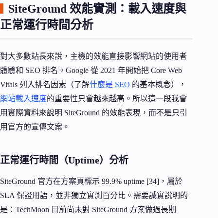
SiteGround 效能實測：載入速度與
正常運行時間分析
對大多數站長來說，主機的效能直接影響網站的使用者
體驗和 SEO 排名。Google 從 2021 年開始把 Core Web
Vitals 列入排名因素（了解
什麼是 SEO
的基本概念），
網站載入速度
的重要性只會越來越高。所以這一段我會
用實際資料來說明 SiteGround 的效能表現，而不是只引
用官方的宣傳文案。
正常運行時間（Uptime）分析
SiteGround 官方在方案頁標示 99.9% uptime [34]，屬於
SLA 保證用語，並非獨立實測百分比。需要誠實說明的
是：TechMoon 目前尚未對 SiteGround 方案做過長期