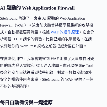
AI 驅動的 Web Application Firewall
SiteGround 內建了一套由 AI 驅動的 Web Application
Firewall（WAF）。這套防火牆會持續學習最新的攻擊模
式，自動攔截惡意流量。根據
WAF 的運作原理
，它會分
析每個 HTTP 請求的特徵，比對已知的攻擊簽名，在請
求到達你的 WordPress 網站之前就把威脅擋在外面。
在實際使用中，我確實觀察到 WAF 阻擋了大量來自可疑
IP 的暴力登入嘗試和 SQL 注入攻擊。你可以在 Site Tools
後台的安全日誌裡看到這些記錄。對於不打算安裝額外
安全外掛的使用者來說，SiteGround 的 WAF 提供了一個
不錯的基礎防護。
每日自動備份與一鍵還原