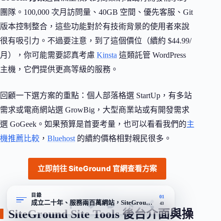
團隊。100,000 次月訪問量、40GB 空間、優先客服、Git
版本控制整合，這些功能對於有技術背景的使用者來說
很有吸引力。不過要注意，到了這個價位（續約 $44.99/
月），你可能需要認真考慮
Kinsta
這類託管 WordPress
主機，它們提供更高等級的服務。
回顧一下選方案的重點：個人部落格選 StartUp，有多站
需求或電商網站選 GrowBig，大型商業站或有開發需求
選 GoGeek。如果預算是首要考量，也可以看看我們的
主
機推薦比較
，
Bluehost
的續約價格相對親民很多。
立即前往 SiteGround 官網查看方案
目錄
01
成立二十年、服務兩百萬網站，SiteGround 靠什麼留在 WordPres
43
SiteGround Site Tools 後台介面與操