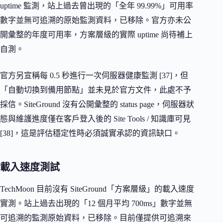
uptime 監測，站上過去曾出現的「全年 99.99%」可用率
數字並無可追溯的原始監測資料，已移除。官方亦未公
開彙整的年度可用率，方案層級的實際 uptime 尚待補上
自測。
官方另宣稱每 0.5 秒進行一次伺服器健康監測 [37]，但
「自動切換到備用節點」並未見於官方文件，此處不予
採信。SiteGround 沒有公開彙整的 status page，伺服器狀
態與維護進度僅在客戶登入後的 Site Tools / 知識庫可見
[38]，這是評估穩定性時必須誠實承認的資訊缺口。
載入速度測試
TechMoon 目前沒有 SiteGround「方案層級」的載入速度
實測。站上過去出現的「12 個月平均 700ms」數字並無
可追溯的監測原始資料，已移除。目前僅提供可追溯來