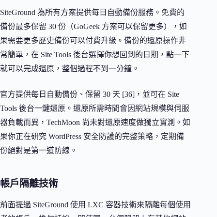
SiteGround 為所有方案提供每日自動備份服務。免費的
備份最多保留 30 份（GoGeek 方案可以保留更多），如
果需要更多歷史備份可以付費升級。備份的還原操作非
常簡單，在 Site Tools 後台選擇你想回到的日期，點一下
就可以完成還原，整個過程不到一分鐘。
官方提供每日自動備份、保留 30 天 [36]，並可在 Site
Tools 後台一鍵還原。還原所需時間會因網站規模與伺服
器負載而異，TechMoon 尚未對還原速度做獨立實測。如
果你正在研究 WordPress 安全防護的完整策略，定期備
份絕對是第一道防線。
帳戶隔離技術
前面提過 SiteGround 使用 LXC 容器技術來隔離每個使用