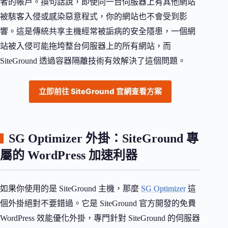
者的帳戶。換句話說，即使同一台伺服器上有其他網站
被駭客入侵或感染惡意程式，你的網站也不會受到影
響。這是傳統共享主機經常被詬病的安全隱患，一個網
站被入侵可能拖垮整台伺服器上的所有網站，而
SiteGround 透過容器隔離技術有效解決了這個問題。
立即前往 SiteGround 官網查看方案
SG Optimizer 外掛：SiteGround 專
屬的 WordPress 加速利器
如果你使用的是 SiteGround 主機，那麼
SG Optimizer
這
個外掛絕對不要錯過。它是 SiteGround 官方開發的免費
WordPress 效能優化外掛，專門針對 SiteGround 的伺服器