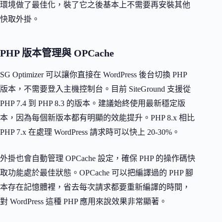
環境做了最佳化，裝了它之後基本上不需要再安裝其他
快取外掛。
PHP 版本管理與 OPCache
SG Optimizer 可以讓你直接在 WordPress 後台切換 PHP
版本，不需要登入主機控制台。目前 SiteGround 支援從
PHP 7.4 到 PHP 8.3 的版本。建議始終使用最新穩定版
本，因為每個新版本都有明顯的效能提升。PHP 8.x 相比
PHP 7.x 在處理 WordPress 請求時可以快上 20-30%。
外掛也會自動管理 OPCache 設定，確保 PHP 的操作碼快
取功能處於最佳狀態。OPCache 可以把編譯過的 PHP 腳
本存在記憶體裡，省去每次請求都要重新編譯的時間，
對 WordPress 這種 PHP 應用來說效果非常顯著。