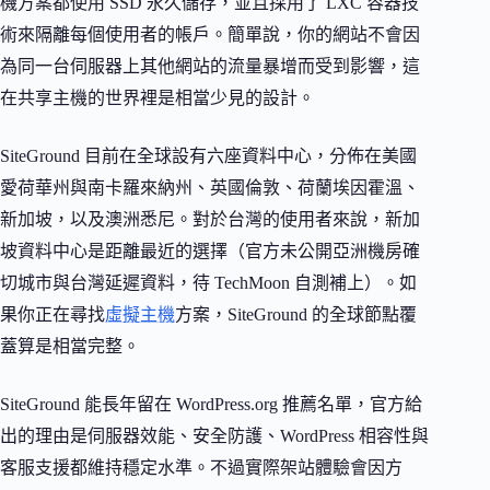
機方案都使用 SSD 永久儲存，並且採用了 LXC 容器技
術來隔離每個使用者的帳戶。簡單說，你的網站不會因
為同一台伺服器上其他網站的流量暴增而受到影響，這
在共享主機的世界裡是相當少見的設計。
SiteGround 目前在全球設有六座資料中心，分佈在美國
愛荷華州與南卡羅來納州、英國倫敦、荷蘭埃因霍溫、
新加坡，以及澳洲悉尼。對於台灣的使用者來說，新加
坡資料中心是距離最近的選擇（官方未公開亞洲機房確
切城市與台灣延遲資料，待 TechMoon 自測補上）。如
果你正在尋找
虛擬主機
方案，SiteGround 的全球節點覆
蓋算是相當完整。
SiteGround 能長年留在 WordPress.org 推薦名單，官方給
出的理由是伺服器效能、安全防護、WordPress 相容性與
客服支援都維持穩定水準。不過實際架站體驗會因方