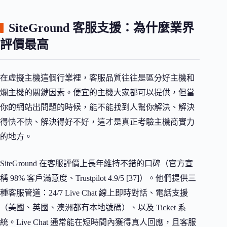
SiteGround 客服支援：為什麼業界
評價最高
在虛擬主機這個行業裡，客服品質往往是區分好主機和
爛主機的關鍵因素。便宜的主機大家都可以提供，但當
你的網站出問題的時候，能不能找到人幫你解決、解決
得快不快、解決得好不好，這才是真正考驗主機商實力
的地方。
SiteGround 在客服評價上長年維持不錯的口碑（官方宣
稱 98% 客戶滿意度、Trustpilot 4.9/5 [37]）。他們提供三
種客服管道：24/7 Live Chat 線上即時對話、電話支援
（美國、英國、澳洲都有本地號碼）、以及 Ticket 系
統。Live Chat 通常能在短時間內獲得真人回應，且客服