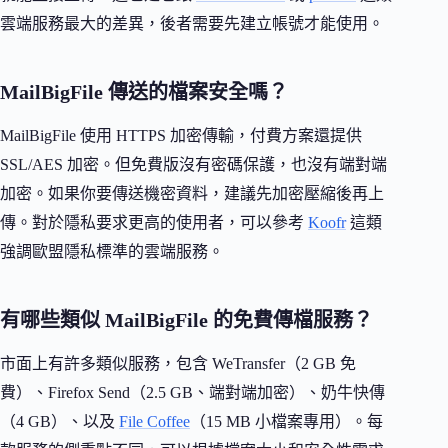
雲端服務最大的差異，後者需要先建立帳號才能使用。
MailBigFile 傳送的檔案安全嗎？
MailBigFile 使用 HTTPS 加密傳輸，付費方案還提供
SSL/AES 加密。但免費版沒有密碼保護，也沒有端對端
加密。如果你要傳送機密資料，建議先加密壓縮後再上
傳。對於隱私要求更高的使用者，可以參考
Koofr
這類
強調歐盟隱私標準的雲端服務。
有哪些類似 MailBigFile 的免費傳檔服務？
市面上有許多類似服務，包含 WeTransfer（2 GB 免
費）、Firefox Send（2.5 GB、端對端加密）、奶牛快傳
（4 GB）、以及
File Coffee
（15 MB 小檔案專用）。每