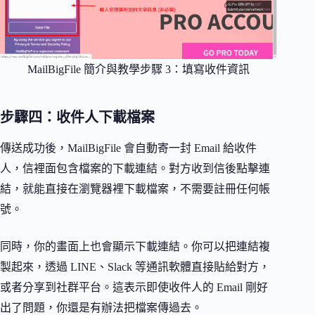
MailBigFile 簡介與教學步驟 3：填寫收件資訊
步驟四：收件人下載檔案
傳送成功後，MailBigFile 會自動寄一封 Email 給收件
人，信裡面包含檔案的下載連結。對方收到信後點擊連
結，就能直接在瀏覽器裡下載檔案，不需要註冊任何帳
號。
同時，你的畫面上也會顯示下載連結。你可以把連結複
製起來，透過 LINE、Slack 等通訊軟體直接貼給對方，
或者分享到社群平台。這表示即使收件人的 Email 剛好
出了問題，你還是有辦法把檔案傳過去。