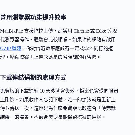
善用瀏覽器功能提升效率
MailBigFile 支援拖拉上傳，建議用 Chrome 或 Edge 等現
代瀏覽器操作，體驗會比較順暢。如果你的網站有啟用
GZIP 壓縮
，你對傳輸效率應該有一定概念。同樣的道
理，壓縮檔案再上傳永遠是節省時間的好習慣。
下載連結過期的處理方式
免費版的下載連結 10 天後就會失效，檔案也會從伺服器
上刪除。如果收件人忘記下載，唯一的辦法就是重新上
傳並傳送一次。這也是為什麼免費版比較適合「傳完就
結束」的場景，不適合需要長期保留檔案的用途。