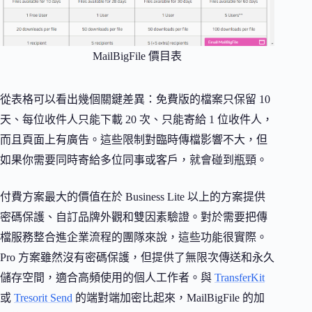
MailBigFile 價目表
從表格可以看出幾個關鍵差異：免費版的檔案只保留 10
天、每位收件人只能下載 20 次、只能寄給 1 位收件人，
而且頁面上有廣告。這些限制對臨時傳檔影響不大，但
如果你需要同時寄給多位同事或客戶，就會碰到瓶頸。
付費方案最大的價值在於 Business Lite 以上的方案提供
密碼保護、自訂品牌外觀和雙因素驗證。對於需要把傳
檔服務整合進企業流程的團隊來說，這些功能很實際。
Pro 方案雖然沒有密碼保護，但提供了無限次傳送和永久
儲存空間，適合高頻使用的個人工作者。與
TransferKit
或
Tresorit Send
的端對端加密比起來，MailBigFile 的加