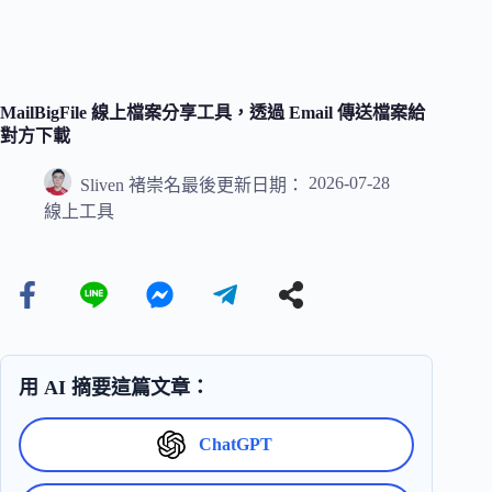
MailBigFile 線上檔案分享工具，透過 Email 傳送檔案給
對方下載
2026-07-28
Sliven 褚崇名
最後更新日期：
線上工具
用 AI 摘要這篇文章：
ChatGPT