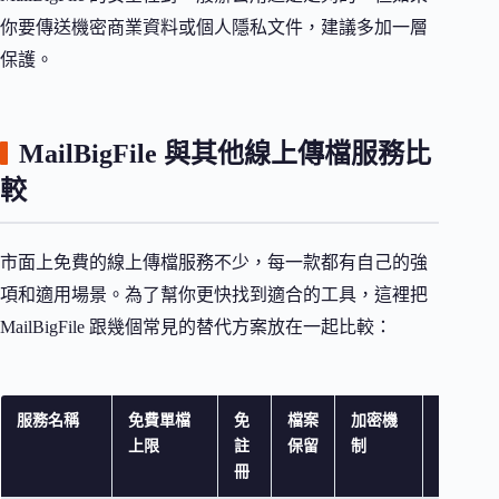
你要傳送機密商業資料或個人隱私文件，建議多加一層
保護。
MailBigFile 與其他線上傳檔服務比
較
市面上免費的線上傳檔服務不少，每一款都有自己的強
項和適用場景。為了幫你更快找到適合的工具，這裡把
MailBigFile 跟幾個常見的替代方案放在一起比較：
服務名稱
免費單檔
免
檔案
加密機
特色
上限
註
保留
制
冊