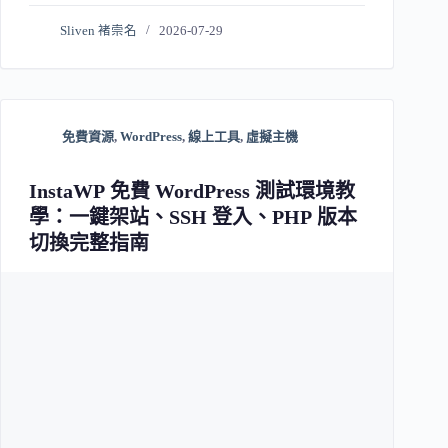
Sliven 褚崇名
2026-07-29
免費資源
,
WordPress
,
線上工具
,
虛擬主機
InstaWP 免費 WordPress 測試環境教
學：一鍵架站、SSH 登入、PHP 版本
切換完整指南