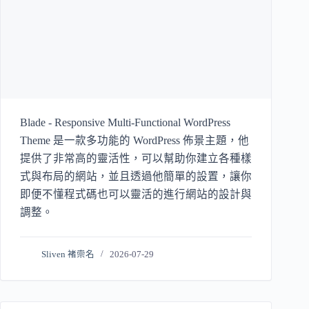
Blade - Responsive Multi-Functional WordPress
Theme 是一款多功能的 WordPress 佈景主題，他
提供了非常高的靈活性，可以幫助你建立各種樣
式與布局的網站，並且透過他簡單的設置，讓你
即便不懂程式碼也可以靈活的進行網站的設計與
調整。
Sliven 褚崇名
2026-07-29