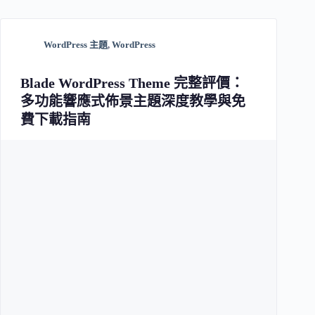
WordPress 主題
,
WordPress
Blade WordPress Theme 完整評價：
多功能響應式佈景主題深度教學與免
費下載指南