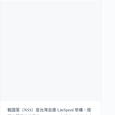
戰國策（NSS）是台灣自建 LiteSpeed 架構、搭