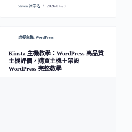
Sliven 褚崇名
2026-07-28
虛擬主機
,
WordPress
Kinsta 主機教學：WordPress 高品質
主機評價，購買主機＋架設
WordPress 完整教學