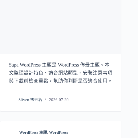
Sapa WordPress 主題是 WordPress 佈景主題。本
文整理設計特色、適合網站類型、安裝注意事項
與下載前檢查重點，幫助你判斷是否適合使用。
Sliven 褚崇名
2026-07-29
WordPress 主題
,
WordPress