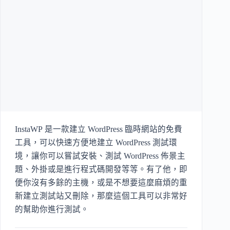
InstaWP 是一款建立 WordPress 臨時網站的免費
工具，可以快速方便地建立 WordPress 測試環
境，讓你可以嘗試安裝、測試 WordPress 佈景主
題、外掛或是進行程式碼開發等等。有了他，即
便你沒有多餘的主機，或是不想要這麼麻煩的重
新建立測試站又刪除，那麼這個工具可以非常好
的幫助你進行測試。