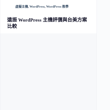
虛擬主機
,
WordPress
,
WordPress 教學
遠振 WordPress 主機評價與台美方案
比較