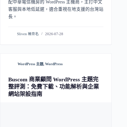
配中華電信機房的 WordPress 主機商，主打中文
客服與本地低延遲，適合重視在地支援的台灣站
長。
Sliven 褚崇名
2026-07-28
WordPress 主題
,
WordPress
Buscom 商業顧問 WordPress 主題完
整評測：免費下載、功能解析與企業
網站架設指南