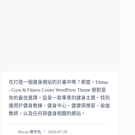
在打造一個健身網站的計畫中嗎？那麼，Fitmas
- Gym & Fitness Center WordPress Theme 絕對是
你的最佳選擇。這是一款專業的健身主題，特別
適用於健身教練、健身中心、健康俱樂部、瑜伽
教師，以及任何與健身相關的網站。
Sliven 褚崇名
2026-07-29