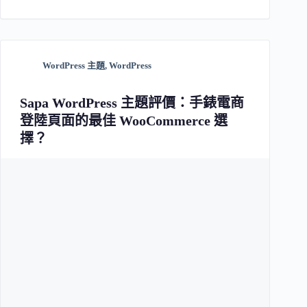
WordPress 主題
,
WordPress
Sapa WordPress 主題評價：手錶電商
登陸頁面的最佳 WooCommerce 選
擇？