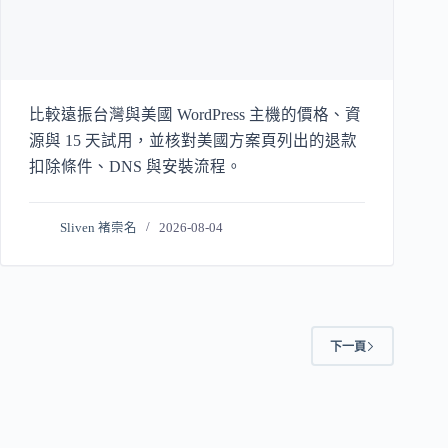
比較遠振台灣與美國 WordPress 主機的價格、資
源與 15 天試用，並核對美國方案頁列出的退款
扣除條件、DNS 與安裝流程。
Sliven 褚崇名
2026-08-04
下一頁