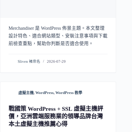
Merchandiser 是 WordPress 佈景主題。本文整理
設計特色、適合網站類型、安裝注意事項與下載
前檢查重點，幫助你判斷是否適合使用。
Sliven 褚崇名
2026-07-29
虛擬主機
,
WordPress
,
WordPress 教學
戰國策 WordPress + SSL 虛擬主機評
價，亞洲雲端服務業的領導品牌台灣
本土虛擬主機推薦心得