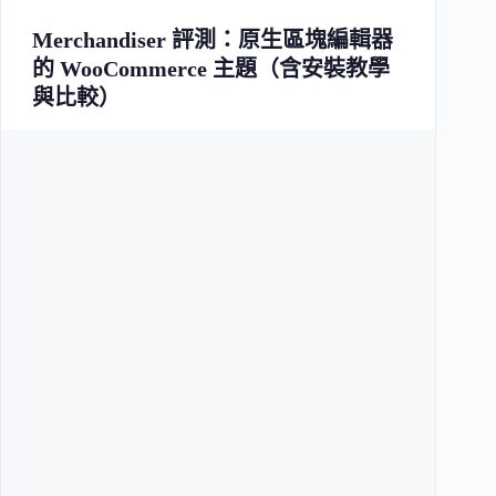
Merchandiser 評測：原生區塊編輯器
的 WooCommerce 主題（含安裝教學
與比較）