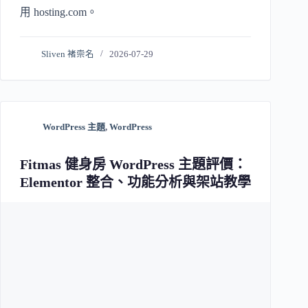
用 hosting.com。
Sliven 褚崇名
2026-07-29
WordPress 主題
,
WordPress
Fitmas 健身房 WordPress 主題評價：
Elementor 整合、功能分析與架站教學