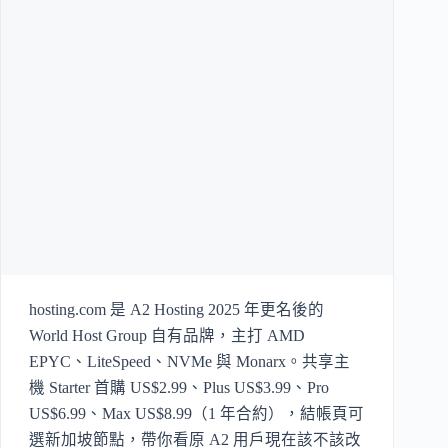
hosting.com 是 A2 Hosting 2025 年更名後的
World Host Group 自有品牌，主打 AMD
EPYC、LiteSpeed、NVMe 與 Monarx。共享主
機 Starter 首購 US$2.99、Plus US$3.99、Pro
US$6.99、Max US$8.99（1 年合約），結帳頁可
選新加坡節點，帶你看原 A2 用戶現在該不該改