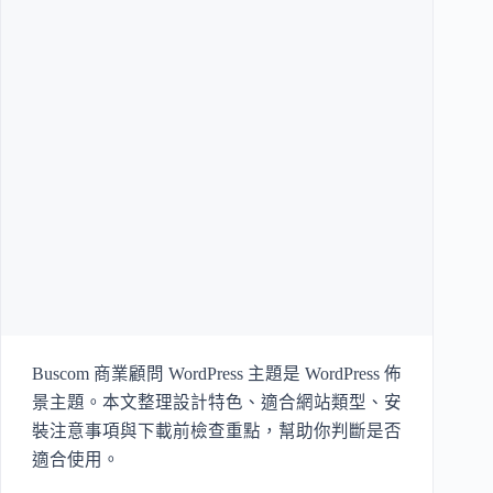
Buscom 商業顧問 WordPress 主題是 WordPress 佈
景主題。本文整理設計特色、適合網站類型、安
裝注意事項與下載前檢查重點，幫助你判斷是否
適合使用。