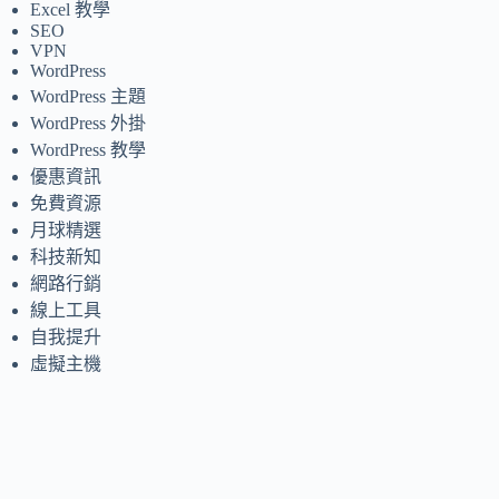
Excel 教學
SEO
VPN
WordPress
WordPress 主題
WordPress 外掛
WordPress 教學
優惠資訊
免費資源
月球精選
科技新知
網路行銷
線上工具
自我提升
虛擬主機