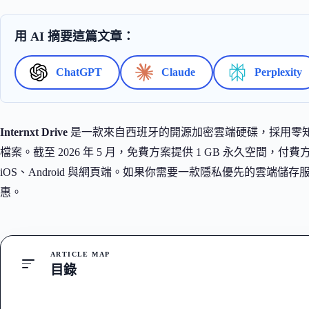
用 AI 摘要這篇文章：
ChatGPT
Claude
Perplexity
Internxt Drive
是一款來自西班牙的開源加密雲端硬碟，採用零知識與
檔案。截至 2026 年 5 月，免費方案提供 1 GB 永久空間，付費方案從
iOS、Android 與網頁端。如果你需要一款隱私優先的雲端儲
惠。
ARTICLE MAP
目錄