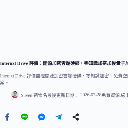
Internxt Drive 評價：開源加密雲端硬碟，零知識加密加後量子加
Internxt Drive 評價整理開源加密雲端硬碟、零知識加
案。
2026-07-28
,
Sliven 褚崇名
最後更新日期：
免費資源
線