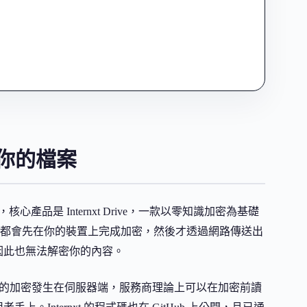
開你的檔案
，核心產品是 Internxt Drive，一款以零知識加密為基礎
都會先在你的裝置上完成加密，然後才透過網路傳送出
，因此也無法解密你的內容。
同。主流服務的加密發生在伺服器端，服務商理論上可以在加密前讀