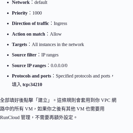
Network
：default
Priority
：1000
Direction of traffic
：Ingress
Action on match
：Allow
Targets
：All instances in the network
Source filter
：IP ranges
Source IP ranges
：0.0.0.0/0
Protocols and ports
：Specified protocols and ports，
填入
tcp:34210
全部填好後點擊「建立」。這條規則會套用到你 VPC 網
路中的所有 VM，如果你之後有其他 VM 也需要用
RunCloud 管理，不需要再額外設定。