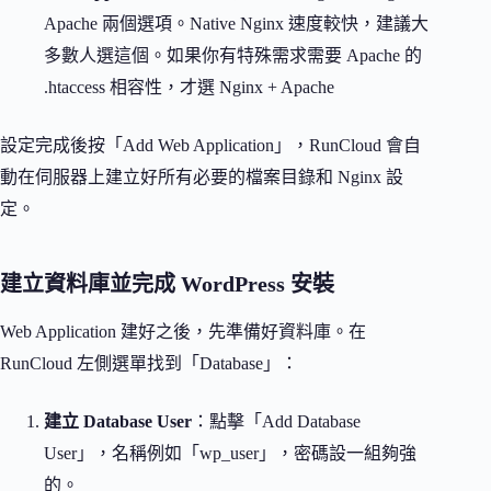
Apache 兩個選項。Native Nginx 速度較快，建議大
多數人選這個。如果你有特殊需求需要 Apache 的
.htaccess 相容性，才選 Nginx + Apache
設定完成後按「Add Web Application」，RunCloud 會自
動在伺服器上建立好所有必要的檔案目錄和 Nginx 設
定。
建立資料庫並完成 WordPress 安裝
Web Application 建好之後，先準備好資料庫。在
RunCloud 左側選單找到「Database」：
建立 Database User
：點擊「Add Database
User」，名稱例如「wp_user」，密碼設一組夠強
的。