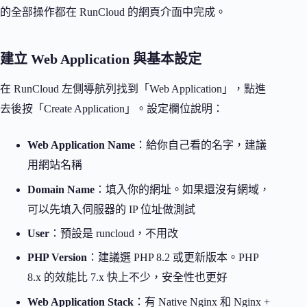
的全部操作都在 RunCloud 的網頁介面中完成。
建立 Web Application 與基本設定
在 RunCloud 左側導航列找到「Web Application」，點進
去後按「Create Application」。設定欄位說明：
Web Application Name
：給你自己看的名字，建議
用網站名稱
Domain Name
：填入你的網址。如果還沒有網域，
可以先填入伺服器的 IP 位址做測試
User
：預設是 runcloud，不用改
PHP Version
：建議選 PHP 8.2 或更新版本。PHP
8.x 的效能比 7.x 快上不少，安全性也更好
Web Application Stack
：有 Native Nginx 和 Nginx +