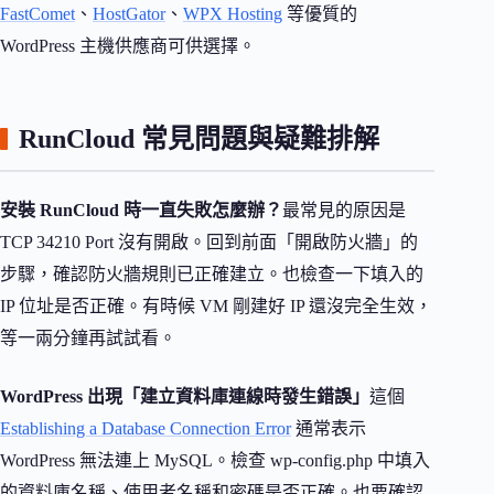
FastComet
、
HostGator
、
WPX Hosting
等優質的
WordPress 主機供應商可供選擇。
RunCloud 常見問題與疑難排解
安裝 RunCloud 時一直失敗怎麼辦？
最常見的原因是
TCP 34210 Port 沒有開啟。回到前面「開啟防火牆」的
步驟，確認防火牆規則已正確建立。也檢查一下填入的
IP 位址是否正確。有時候 VM 剛建好 IP 還沒完全生效，
等一兩分鐘再試試看。
WordPress 出現「建立資料庫連線時發生錯誤」
這個
Establishing a Database Connection Error
通常表示
WordPress 無法連上 MySQL。檢查 wp-config.php 中填入
的資料庫名稱、使用者名稱和密碼是否正確。也要確認