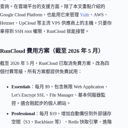
查詢。在雲端平台的支援方面，除了本文重點介紹的
Google Cloud Platform，也能用它來管理
Vultr
、AWS、
Hetzner、UpCloud 等主流 VPS 供應商上的主機。只要你
拿得到 SSH root 權限，RunCloud 就能接管。
RunCloud 費用方案（截至 2026 年 5 月）
截至 2026 年 5 月，RunCloud 已取消免費方案，改為四
個付費等級，所有方案都提供免費試用：
Essentials
：每月 $9，包含無限 Web Application、
Let’s Encrypt SSL、File Manager、基本伺服器監
控。適合剛起步的個人網站。
Professional
：每月 $19，增加自動備份到外部儲存
空間（S3、Backblaze 等）、Redis 快取引擎、進階