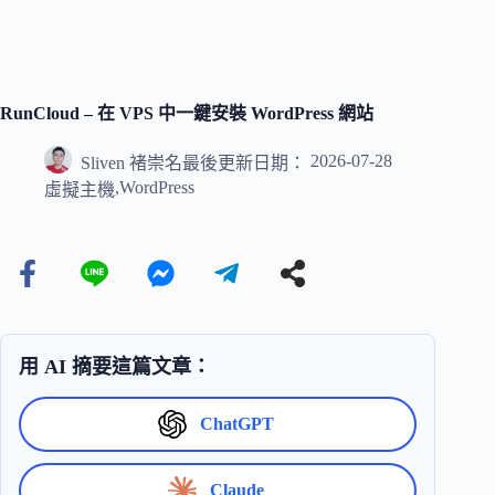
RunCloud – 在 VPS 中一鍵安裝 WordPress 網站
2026-07-28
Sliven 褚崇名
最後更新日期：
,
WordPress
虛擬主機
用 AI 摘要這篇文章：
ChatGPT
Claude