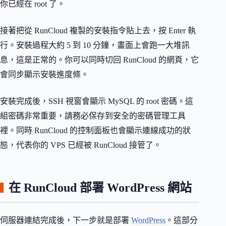
你已經在 root 了。
接著把從 RunCloud 複製的安裝指令貼上去，按 Enter 執
行。安裝過程大約 5 到 10 分鐘，畫面上會跑一大堆訊
息，這是正常的。你可以同時切回 RunCloud 的網頁，它
會同步顯示安裝進度條。
安裝完成後，SSH 視窗會顯示 MySQL 的 root 密碼。這
組密碼非常重要，請務必保存到安全的密碼管理工具
裡。同時 RunCloud 的控制面板也會顯示連線成功的狀
態，代表你的 VPS 已經被 RunCloud 接管了。
在 RunCloud 部署 WordPress 網站
伺服器連結完成後，下一步就是部署
WordPress
。這部分