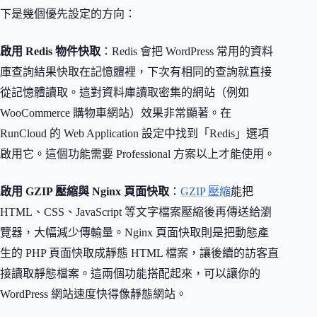
下是幾個優先設定的方向：
啟用 Redis 物件快取
：Redis 會把 WordPress 常用的資料
庫查詢結果快取在記憶體裡，下次有相同的查詢就直接
從記憶體讀取。這對資料庫讀取密集的網站（例如
WooCommerce 購物車網站）效果非常顯著。在
RunCloud 的 Web Application 設定中找到「Redis」選項
啟用它。這個功能需要 Professional 方案以上才能使用。
啟用 GZIP 壓縮與 Nginx 頁面快取
：
GZIP 壓縮
能把
HTML、CSS、JavaScript 等文字檔案壓縮後再傳送給瀏
覽器，大幅減少傳輸量。Nginx 頁面快取則是把動態產
生的 PHP 頁面快取成靜態 HTML 檔案，讓後續的訪客直
接讀取靜態檔案。這兩個功能搭配起來，可以讓你的
WordPress 網站速度快得像靜態網站。