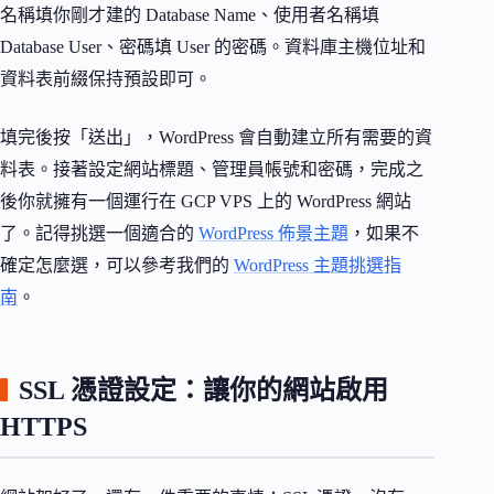
名稱填你剛才建的 Database Name、使用者名稱填
Database User、密碼填 User 的密碼。資料庫主機位址和
資料表前綴保持預設即可。
填完後按「送出」，WordPress 會自動建立所有需要的資
料表。接著設定網站標題、管理員帳號和密碼，完成之
後你就擁有一個運行在 GCP VPS 上的 WordPress 網站
了。記得挑選一個適合的
WordPress 佈景主題
，如果不
確定怎麼選，可以參考我們的
WordPress 主題挑選指
南
。
SSL 憑證設定：讓你的網站啟用
HTTPS