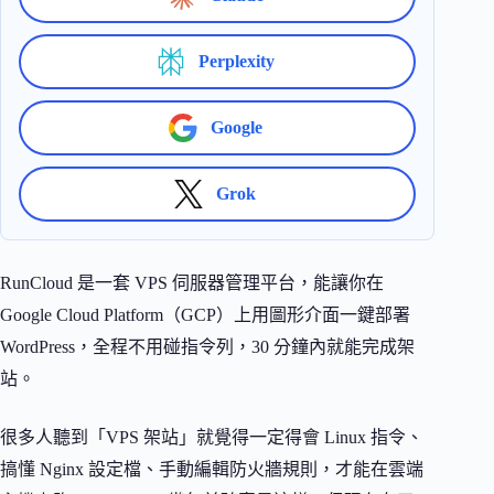
Perplexity
Google
Grok
RunCloud 是一套 VPS 伺服器管理平台，能讓你在
Google Cloud Platform（GCP）上用圖形介面一鍵部署
WordPress，全程不用碰指令列，30 分鐘內就能完成架
站。
很多人聽到「VPS 架站」就覺得一定得會 Linux 指令、
搞懂 Nginx 設定檔、手動編輯防火牆規則，才能在雲端