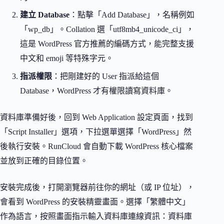
建立 Database
：點擊「Add Database」，名稱例如
「wp_db」。Collation 選「utf8mb4_unicode_ci」，
這是 WordPress 官方推薦的編碼方式，能完整支援
中文和 emoji 等特殊字元。
指派權限
：把剛建好的 User 指派給這個
Database，WordPress 才有權限讀寫資料庫。
資料庫準備好後，回到 Web Application 設定頁面，找到
「Script Installer」選項，下拉選單選擇「WordPress」然
後執行安裝。RunCloud 會自動下載 WordPress 核心檔案
並放到正確的目錄位置。
安裝完成後，打開瀏覽器前往你的網址（或 IP 位址），
會看到 WordPress 的安裝精靈畫面。選擇「繁體中文」
作為語言，按照畫面指示輸入資料庫連線資訊：資料庫