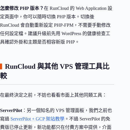
怎麼修改 PHP 版本？
在 RunCloud 的 Web Application 設
定頁面中，你可以隨時切換 PHP 版本。切換後
RunCloud 會自動重新設定 PHP-FPM，不需要手動修改
任何設定檔。建議升級前先用 WordPress 的健康檢查工
具確認外掛和主題是否相容新版 PHP。
RunCloud 與其他 VPS 管理工具比
較
在最終決定之前，不妨也看看市面上其他同類工具：
ServerPilot
：另一個知名的 VPS 管理面板，我們之前也
寫過
ServerPilot + GCP 架站教學
。不過 ServerPilot 的免
費版已停止更新，新功能都只在付費方案中提供，介面