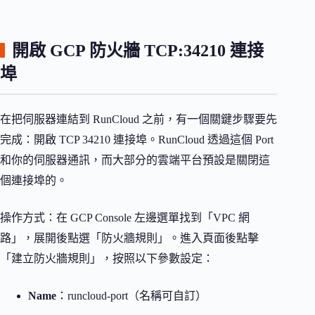
開啟 GCP 防火牆 TCP:34210 連接
埠
在把伺服器連結到 RunCloud 之前，有一個關鍵步驟要先
完成：開啟 TCP 34210 連接埠。RunCloud 透過這個 Port
和你的伺服器通訊，而大部分的雲端平台預設是關閉這
個連接埠的。
操作方式：在 GCP Console 左邊選單找到「VPC 網
路」，展開後點選「防火牆規則」。進入頁面後點擊
「建立防火牆規則」，按照以下參數設定：
Name
：runcloud-port（名稱可自訂）