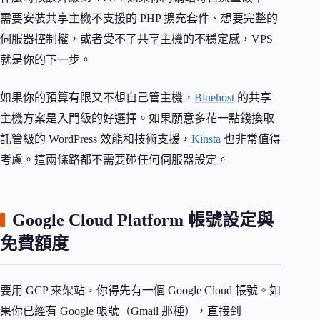
需要安裝共享主機不支援的 PHP 擴充套件、想要完整的
伺服器控制權，或者受不了共享主機的不穩定感，VPS
就是你的下一步。
如果你的預算有限又不想自己管主機，
Bluehost
的共享
主機方案是入門級的好選擇。如果願意多花一點錢換取
託管級的 WordPress 效能和技術支援，
Kinsta
也非常值得
考慮。這兩條路都不需要碰任何伺服器設定。
Google Cloud Platform 帳號設定與
免費額度
要用 GCP 來架站，你得先有一個 Google Cloud 帳號。如
果你已經有 Google 帳號（Gmail 那種），直接到