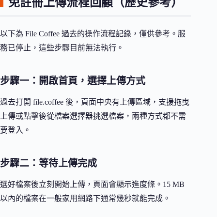
免註冊上傳流程回顧（歷史參考）
以下為 File Coffee 過去的操作流程記錄，僅供參考。服
務已停止，這些步驟目前無法執行。
步驟一：開啟首頁，選擇上傳方式
過去打開 file.coffee 後，頁面中央有上傳區域，支援拖曳
上傳或點擊後從檔案選擇器挑選檔案，兩種方式都不需
要登入。
步驟二：等待上傳完成
選好檔案後立刻開始上傳，頁面會顯示進度條。15 MB
以內的檔案在一般家用網路下通常幾秒就能完成。