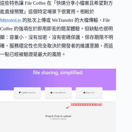
這些特色讓 File Coffee 在「快速分享小檔案且希望對方
能直接預覽」這個特定場景下很實用。相較於
Mirrored.to
的批次上傳或 WeTransfer 的大檔傳輸，File
Coffee 的強項在於即用即丟的簡潔體驗。但缺點也很明
顯：容量小、沒有加密、沒有密碼保護、保存期限不明
確，服務穩定性也完全取決於開發者的維護意願，而這
一點已經被驗證是最大的風險。