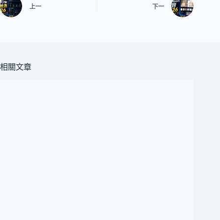
上一
下一
相關文章