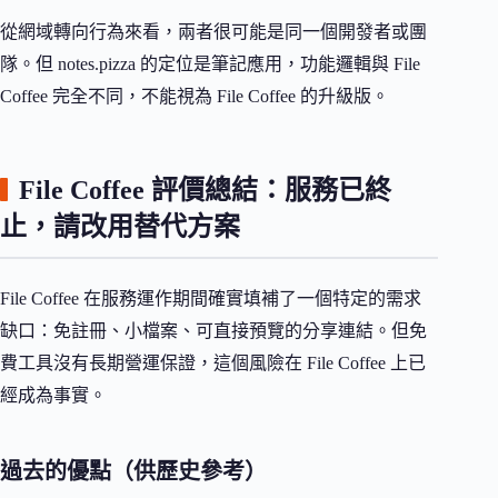
從網域轉向行為來看，兩者很可能是同一個開發者或團
隊。但 notes.pizza 的定位是筆記應用，功能邏輯與 File
Coffee 完全不同，不能視為 File Coffee 的升級版。
File Coffee 評價總結：服務已終
止，請改用替代方案
File Coffee 在服務運作期間確實填補了一個特定的需求
缺口：免註冊、小檔案、可直接預覽的分享連結。但免
費工具沒有長期營運保證，這個風險在 File Coffee 上已
經成為事實。
過去的優點（供歷史參考）