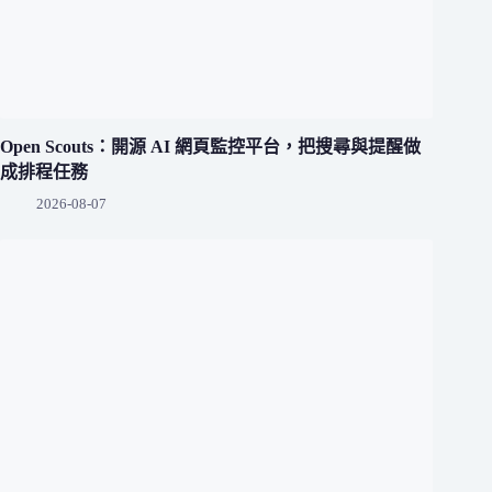
Open Scouts：開源 AI 網頁監控平台，把搜尋與提醒做
成排程任務
2026-08-07