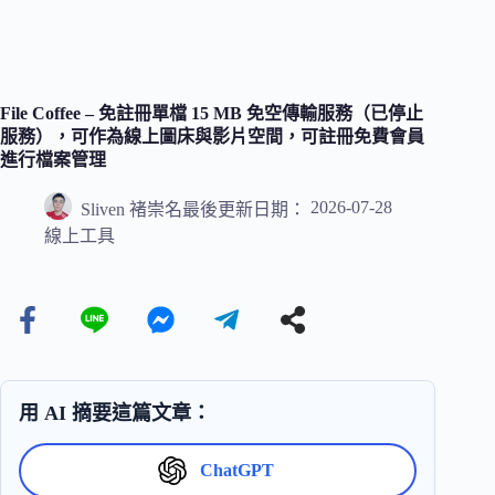
File Coffee – 免註冊單檔 15 MB 免空傳輸服務（已停止
服務），可作為線上圖床與影片空間，可註冊免費會員
進行檔案管理
2026-07-28
Sliven 褚崇名
最後更新日期：
線上工具
用 AI 摘要這篇文章：
ChatGPT