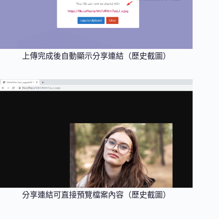
上傳完成後自動顯示分享連結（歷史截圖）
分享連結可直接預覽檔案內容（歷史截圖）