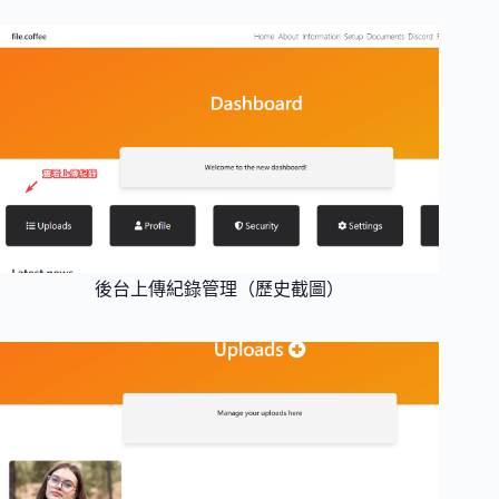
後台上傳紀錄管理（歷史截圖）