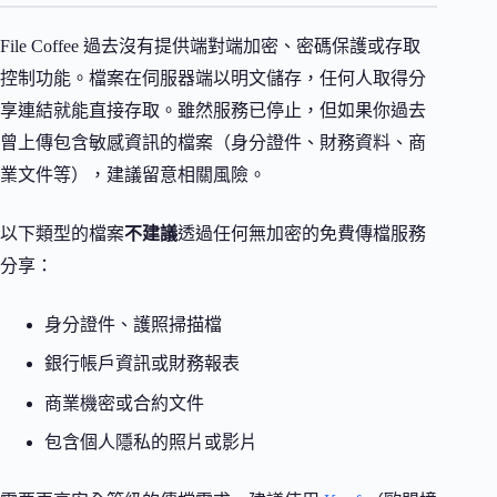
File Coffee 過去沒有提供端對端加密、密碼保護或存取
控制功能。檔案在伺服器端以明文儲存，任何人取得分
享連結就能直接存取。雖然服務已停止，但如果你過去
曾上傳包含敏感資訊的檔案（身分證件、財務資料、商
業文件等），建議留意相關風險。
以下類型的檔案
不建議
透過任何無加密的免費傳檔服務
分享：
身分證件、護照掃描檔
銀行帳戶資訊或財務報表
商業機密或合約文件
包含個人隱私的照片或影片