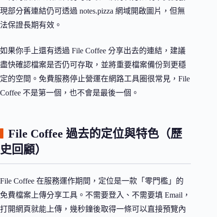
現部分舊連結仍可透過 notes.pizza 網域開啟圖片，但無
法保證長期有效。
如果你手上還有透過 File Coffee 分享出去的連結，建議
盡快確認檔案是否仍可存取，並將重要檔案備份到更穩
定的空間。免費服務停止營運在網路工具圈很常見，File
Coffee 不是第一個，也不會是最後一個。
File Coffee 過去的定位與特色（歷
史回顧）
File Coffee 在服務運作期間，定位是一款「零門檻」的
免費檔案上傳分享工具。不需要登入、不需要填 Email，
打開網頁就能上傳，幾秒鐘後取得一條可以直接預覽內