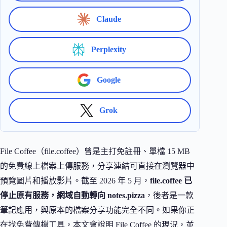
Claude
Perplexity
Google
Grok
File Coffee（file.coffee）曾是主打免註冊、單檔 15 MB
的免費線上檔案上傳服務，分享連結可直接在瀏覽器中
預覽圖片和播放影片。截至 2026 年 5 月，
file.coffee 已
停止原有服務，網域自動轉向 notes.pizza
，後者是一款
筆記應用，與原本的檔案分享功能完全不同。如果你正
在找免費傳檔工具，本文會說明 File Coffee 的現況，並