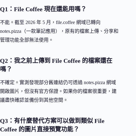
Q1：File Coffee 現在還能用嗎？
不能。截至 2026 年 5 月，file.coffee 網域已轉向
notes.pizza（一款筆記應用），原有的檔案上傳、分享和
管理功能全部無法使用。
Q2：我之前上傳到 File Coffee 的檔案還在
嗎？
不確定。實測發現部分舊連結仍可透過 notes.pizza 網域
開啟圖片，但沒有官方保證。如果你的檔案很重要，建
議盡快確認並備份到其他空間。
Q3：有什麼替代方案可以做到類似 File
Coffee 的圖片直接預覽功能？