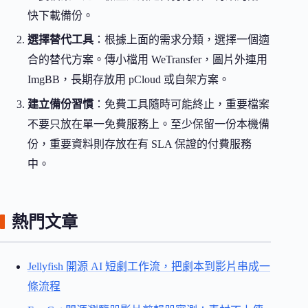
快下載備份。
選擇替代工具
：根據上面的需求分類，選擇一個適
合的替代方案。傳小檔用 WeTransfer，圖片外連用
ImgBB，長期存放用 pCloud 或自架方案。
建立備份習慣
：免費工具隨時可能終止，重要檔案
不要只放在單一免費服務上。至少保留一份本機備
份，重要資料則存放在有 SLA 保證的付費服務
中。
熱門文章
Jellyfish 開源 AI 短劇工作流，把劇本到影片串成一
條流程