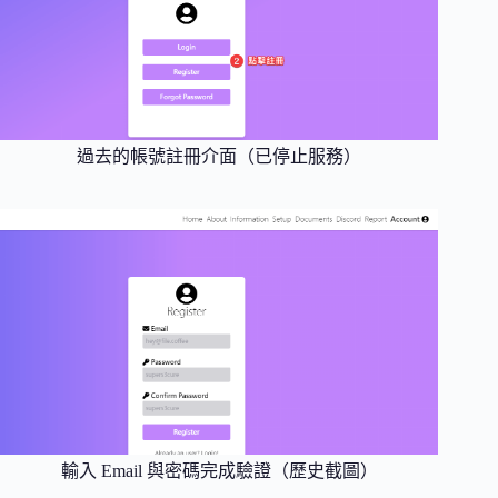
過去的帳號註冊介面（已停止服務）
輸入 Email 與密碼完成驗證（歷史截圖）