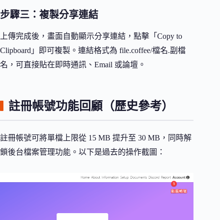
步驟三：複製分享連結
上傳完成後，畫面自動顯示分享連結，點擊「Copy to
Clipboard」即可複製。連結格式為 file.coffee/檔名.副檔
名，可直接貼在即時通訊、Email 或論壇。
註冊帳號功能回顧（歷史參考）
註冊帳號可將單檔上限從 15 MB 提升至 30 MB，同時解
鎖後台檔案管理功能。以下是過去的操作截圖：