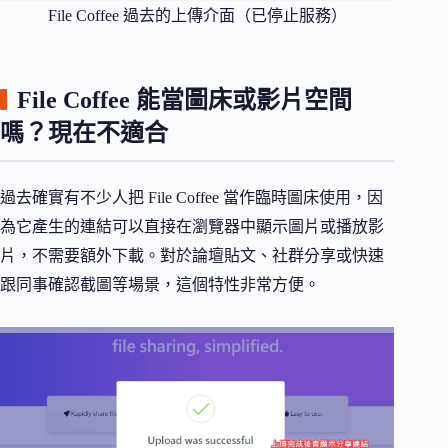
File Coffee 過去的上傳介面（已停止服務）
File Coffee 能當圖床或影片空間
嗎？現在不適合
過去確實有不少人把 File Coffee 當作臨時圖床使用，因
為它產生的連結可以直接在瀏覽器中顯示圖片或播放影
片，不需要額外下載。對於論壇貼文、社群分享或快速
跟同事確認截圖等場景，這個特性非常方便。