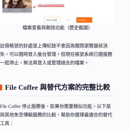
檔案查看與刪除功能（歷史截圖）
註冊帳號的好處是上傳紀錄不會因為關閉瀏覽器就消
失，可以隨時登入後台管理。但現在帳號系統已隨服務
一起停止，無法再登入或管理過去的檔案。
File Coffee 與替代方案的完整比較
File Coffee 停止服務後，如果你需要類似功能，以下是
與其他免空傳輸服務的比較，幫助你選擇最適合的替代
工具：