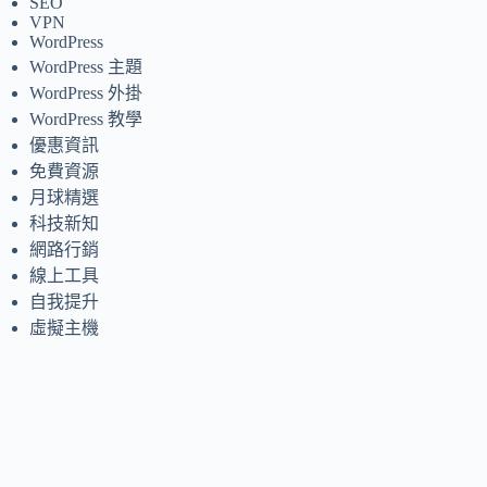
SEO
VPN
WordPress
WordPress 主題
WordPress 外掛
WordPress 教學
優惠資訊
免費資源
月球精選
科技新知
網路行銷
線上工具
自我提升
虛擬主機