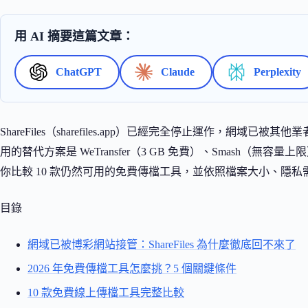
用 AI 摘要這篇文章：
ChatGPT
Claude
Perplexity
ShareFiles（sharefiles.app）已經完全停止運作，網域已
用的替代方案是 WeTransfer（3 GB 免費）、Smash（無容量上
你比較 10 款仍然可用的免費傳檔工具，並依照檔案大小、隱
目錄
網域已被博彩網站接管：ShareFiles 為什麼徹底回不來了
2026 年免費傳檔工具怎麼挑？5 個關鍵條件
10 款免費線上傳檔工具完整比較