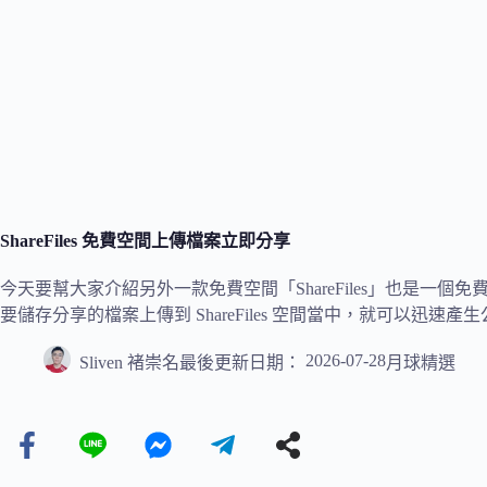
ShareFiles 免費空間上傳檔案立即分享
今天要幫大家介紹另外一款免費空間「ShareFiles」也是一
要儲存分享的檔案上傳到 ShareFiles 空間當中，就可以迅速
2026-07-28
Sliven 褚崇名
最後更新日期：
月球精選