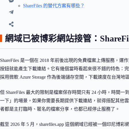
ShareFiles 的替代方案有哪些？
網域已被博彩網站接管：ShareFi
ShareFiles 是一個在 2018 年前後出現的免費檔案上傳服務，運作
按鈕就能產生下載連結。它有幾個當時看起來很不錯的特色：完
採用微軟 Azure Storage 作為後端儲存空間，下載速度在台灣
但 ShareFiles 最大的限制是檔案保存時間只有 24 小時
一下」的場景，如果你需要長期提供下載連結，就得搭配其他
者都是主打臨時、匿名的檔案分享，也都已經停止服務了。
截至 2026 年 5 月，sharefiles.app 這個網域已經