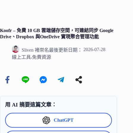
Koofr – 免費 10 GB 雲端儲存空間，可連結同步 Google
Drive、Dropbox 與OneDrive 實現聚合管理功能
2026-07-28
Sliven 褚崇名
最後更新日期：
,
線上工具
免費資源
用 AI 摘要這篇文章：
ChatGPT