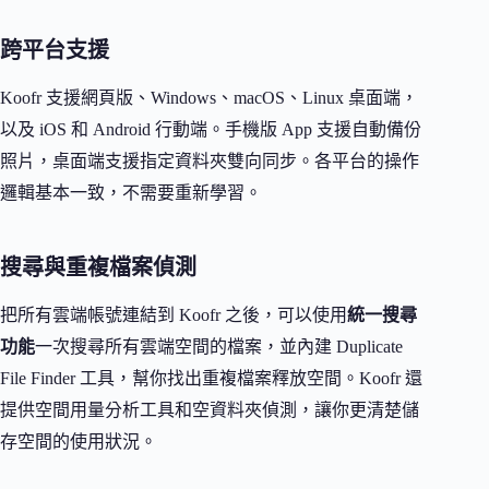
跨平台支援
Koofr 支援網頁版、Windows、macOS、Linux 桌面端，
以及 iOS 和 Android 行動端。手機版 App 支援自動備份
照片，桌面端支援指定資料夾雙向同步。各平台的操作
邏輯基本一致，不需要重新學習。
搜尋與重複檔案偵測
把所有雲端帳號連結到 Koofr 之後，可以使用
統一搜尋
功能
一次搜尋所有雲端空間的檔案，並內建 Duplicate
File Finder 工具，幫你找出重複檔案釋放空間。Koofr 還
提供空間用量分析工具和空資料夾偵測，讓你更清楚儲
存空間的使用狀況。