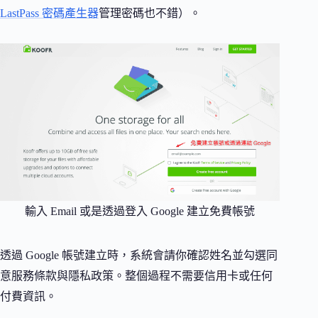
LastPass 密碼產生器
管理密碼也不錯）。
輸入 Email 或是透過登入 Google 建立免費帳號
透過 Google 帳號建立時，系統會請你確認姓名並勾選同
意服務條款與隱私政策。整個過程不需要信用卡或任何
付費資訊。