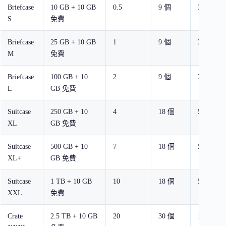
Briefcase
10 GB + 10 GB
0.5
9 個
3 個
S
免費
Briefcase
25 GB + 10 GB
1
9 個
3 個
M
免費
Briefcase
100 GB + 10
2
9 個
3 個
L
GB 免費
Suitcase
250 GB + 10
4
18 個
5 個
XL
GB 免費
Suitcase
500 GB + 10
7
18 個
5 個
XL+
GB 免費
Suitcase
1 TB + 10 GB
10
18 個
5 個
XXL
免費
Crate
2.5 TB + 10 GB
20
30 個
10 個