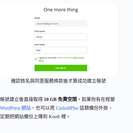
確認姓名與同意服務條款後才算成功建立帳號
帳號建立後直接取得
10 GB 免費空間
。如果你有在經營
WordPress 網站
，也可以用
UpdraftPlus
這類備份外掛，
定期把網站備份上傳到 Koofr 裡。