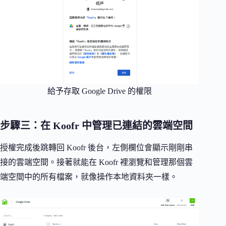
給予存取 Google Drive 的權限
步驟三：在 Koofr 中管理已連結的雲端空間
授權完成後跳轉回 Koofr 後台，左側欄位會顯示剛剛串
接的雲端空間。接著就能在 Koofr 裡瀏覽和管理那個雲
端空間中的所有檔案，就像操作本地資料夾一樣。