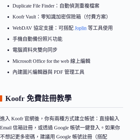
Duplicate File Finder：自動偵測重複檔案
Koofr Vault：零知識加密保險箱（付費方案）
WebDAV 協定支援：可搭配
Joplin
等工具使用
手機自動備份照片功能
電腦資料夾雙向同步
Microsoft Office for the web 線上編輯
內建圖片編輯器與 PDF 管理工具
Koofr 免費註冊教學
進入 Koofr 官網後，你有兩種方式建立帳號：直接輸入
Email 信箱註冊，或透過 Google 帳號一鍵登入。如果你
不想記更多密碼，建議用 Google 帳號註冊（搭配