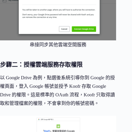
串接同步其他雲端空間服務
步驟二：授權雲端服務存取權限
以 Google Drive 為例，點選後系統引導你到 Google 的授
權頁面，登入 Google 帳號並授予 Koofr 存取 Google
Drive 的權限。這是標準的 OAuth 流程，Koofr 只取得讀
取和管理檔案的權限，不會拿到你的帳號密碼。