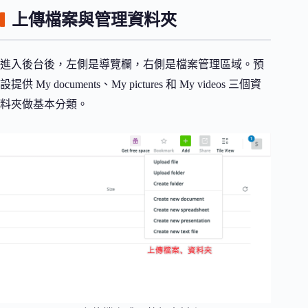
上傳檔案與管理資料夾
進入後台後，左側是導覽欄，右側是檔案管理區域。預
設提供 My documents、My pictures 和 My videos 三個資
料夾做基本分類。