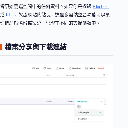
響原始雲端空間中的任何資料。如果你是透過
Bluehost
或
Kinsta
架設網站的站長，這個多雲端整合功能可以幫
你把網站備份檔案統一管理在不同的雲端帳號中。
檔案分享與下載連結