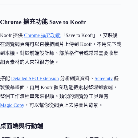
Chrome 擴充功能 Save to Koofr
Koofr 提供
Chrome 擴充功能
「Save to Koofr」，安裝後
在瀏覽網頁時可以直接把圖片上傳到 Koofr，不用先下載
到本機。對於前端設計師、部落格作者或常常需要收集
網頁素材的人來說很方便。
搭配
Detailed SEO Extension
分析網頁資料、
Screenity
錄
製螢幕畫面，再用 Koofr 擴充功能把素材整理到雲端，
整個工作流程串起來很順。類似的瀏覽器工具還有
Magic Copy
，可以幫你從網頁上去除圖片背景。
桌面端與行動端