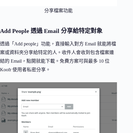
分享檔案功能
Add People 透過 Email 分享給特定對象
透過「Add people」功能，直接輸入對方 Email 就能將檔
案或資料夾分享給特定的人。收件人會收到包含檔案連
結的 Email，點開就能下載。免費方案可與最多 10 位
Koofr 使用者私密分享。