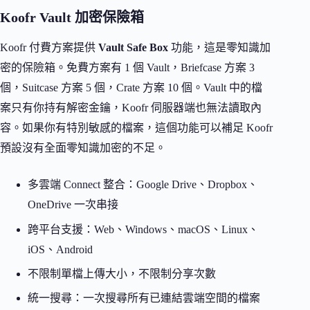
Koofr Vault 加密保險箱
Koofr 付費方案提供
Vault Safe Box
功能，這是零知識加
密的保險箱。免費方案有 1 個 Vault，Briefcase 方案 3
個，Suitcase 方案 5 個，Crate 方案 10 個。Vault 中的檔
案只有你持有解密金鑰，Koofr 伺服器端也無法讀取內
容。如果你有特別敏感的檔案，這個功能可以補足 Koofr
預設沒有全面零知識加密的不足。
多雲端 Connect 整合：Google Drive、Dropbox、
OneDrive 一次串接
跨平台支援：Web、Windows、macOS、Linux、
iOS、Android
不限制單檔上傳大小，不限制分享次數
統一搜尋：一次搜尋所有已連結雲端空間的檔案