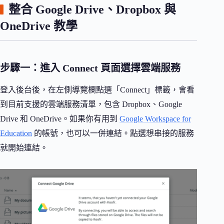
整合 Google Drive、Dropbox 與
OneDrive 教學
步驟一：進入 Connect 頁面選擇雲端服務
登入後台後，在左側導覽欄點選「Connect」標籤，會看
到目前支援的雲端服務清單，包含 Dropbox、Google
Drive 和 OneDrive。如果你有用到
Google Workspace for
Education
的帳號，也可以一併連結。點選想串接的服務
就開始連結。