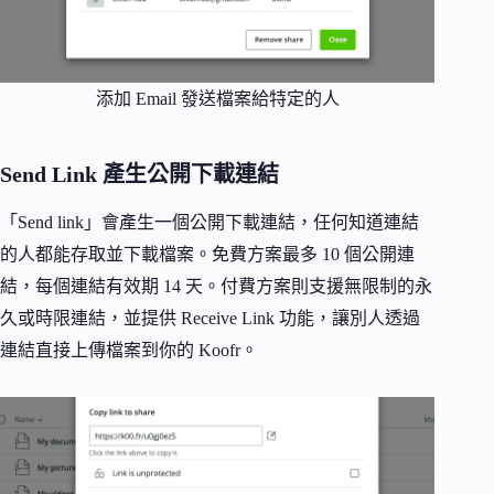
添加 Email 發送檔案給特定的人
Send Link 產生公開下載連結
「Send link」會產生一個公開下載連結，任何知道連結
的人都能存取並下載檔案。免費方案最多 10 個公開連
結，每個連結有效期 14 天。付費方案則支援無限制的永
久或時限連結，並提供 Receive Link 功能，讓別人透過
連結直接上傳檔案到你的 Koofr。