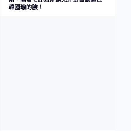
韓國瑜的臉！