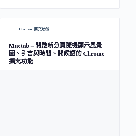
Chrome 擴充功能
Muetab – 開啟新分頁隨機顯示風景
圖、引言與時間、問候語的 Chrome
擴充功能