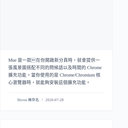
Mue 是一款在你開啟新分頁時，就會提供一
張風景圖搭配不同的問候語以及時間的 Chrome
擴充功能。當你使用的是 Chrome/Chromium 核
心瀏覽器時，就能夠安裝這個擴充功能。
Sliven 褚崇名
2026-07-28