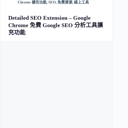
Chrome 擴充功能
,
SEO
,
免費資源
,
線上工具
Detailed SEO Extension – Google
Chrome 免費 Google SEO 分析工具擴
充功能