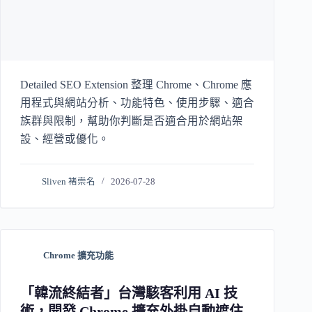
Detailed SEO Extension 整理 Chrome、Chrome 應
用程式與網站分析、功能特色、使用步驟、適合
族群與限制，幫助你判斷是否適合用於網站架
設、經營或優化。
Sliven 褚崇名
2026-07-28
Chrome 擴充功能
「韓流終結者」台灣駭客利用 AI 技
術，開發 Chrome 擴充外掛自動遮住