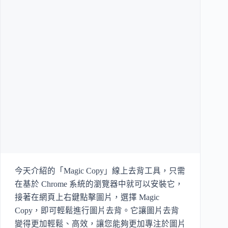
今天介紹的「Magic Copy」線上去背工具，只需
在基於 Chrome 系統的瀏覽器中就可以安裝它，
接著在網頁上右鍵點擊圖片，選擇 Magic
Copy，即可輕鬆進行圖片去背。它讓圖片去背
變得更加輕鬆、高效，讓您能夠更加專注於圖片