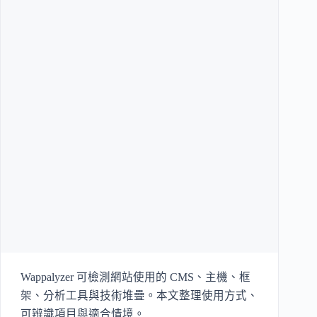
Wappalyzer 可檢測網站使用的 CMS、主機、框
架、分析工具與技術堆疊。本文整理使用方式、
可辨識項目與適合情境。