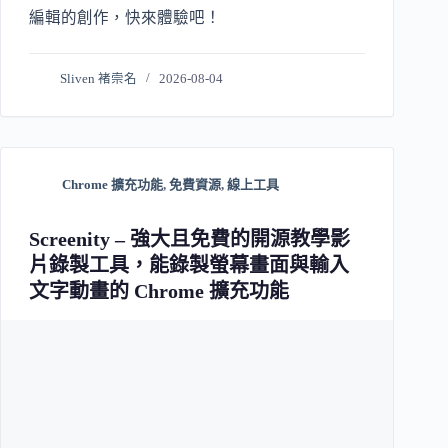
編輯的創作，快來體驗吧！
Sliven 褚崇名
2026-08-04
Chrome 擴充功能
,
免費資源
,
線上工具
Screenity – 強大且免費的開源教學影
片錄製工具，能錄製螢幕畫面與輸入
文字動畫的 Chrome 擴充功能