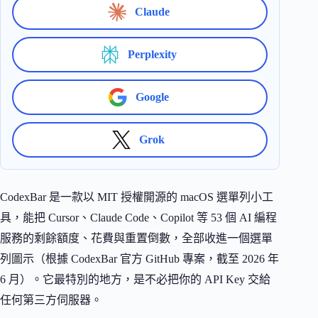
Claude
Perplexity
Google
Grok
CodexBar 是一款以 MIT 授權開源的 macOS 選單列小工
具，能把 Cursor、Claude Code、Copilot 等 53 個 AI 編程
服務的剩餘額度、花費與重置倒數，全部收進一個選單
列圖示（根據 CodexBar 官方 GitHub 專案，截至 2026 年
6 月）。它最特別的地方，是不必把你的 API Key 交給
任何第三方伺服器。