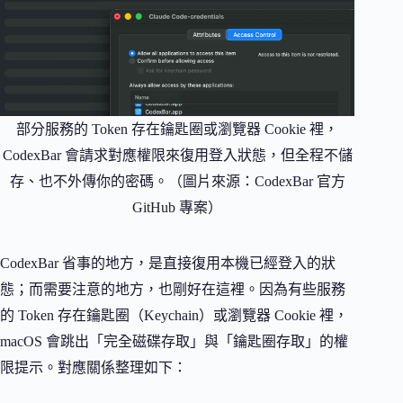
部分服務的 Token 存在鑰匙圈或瀏覽器 Cookie 裡，
CodexBar 會請求對應權限來復用登入狀態，但全程不儲
存、也不外傳你的密碼。（圖片來源：CodexBar 官方
GitHub 專案）
CodexBar 省事的地方，是直接復用本機已經登入的狀
態；而需要注意的地方，也剛好在這裡。因為有些服務
的 Token 存在鑰匙圈（Keychain）或瀏覽器 Cookie 裡，
macOS 會跳出「完全磁碟存取」與「鑰匙圈存取」的權
限提示。對應關係整理如下：