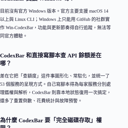
目前沒有官方 Windows 版本。官方主要支援 macOS 14
以上與 Linux CLI；Windows 上只能用 GitHub 的社群實
作 Win-CodexBar，功能與更新節奏得自行追蹤，無法等
同官方體驗。
CodexBar 和直接寫腳本查 API 餘額差在
哪？
差在它把「查額度」這件事圖形化、常駐化，並統一了
53 個服務的呈現方式。自己寫腳本得為每家服務分別處
理鑑權與解析，CodexBar 則靠本地狀態復用一次搞定，
還多了重置倒數、花費統計與故障預警。
為什麼 CodexBar 要「完全磁碟存取」權