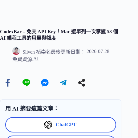
CodexBar – 免交 API Key！Mac 選單列一次掌握 53 個
AI 編程工具的用量與額度
2026-07-28
Sliven 褚崇名
最後更新日期：
,
AI
免費資源
用 AI 摘要這篇文章：
ChatGPT