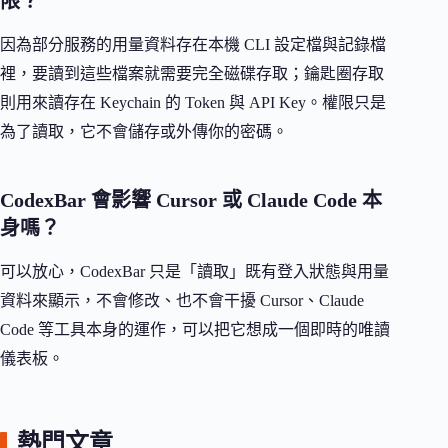
限？
因為部分服務的用量資料存在本機 CLI 設定檔與記錄檔
裡，要讀到這些檔案就需要完全磁碟存取；鑰匙圈存取
則用來讀存在 Keychain 的 Token 與 API Key。權限只是
為了讀取，它不會儲存或外傳你的密碼。
CodexBar 會影響 Cursor 或 Claude Code 本
身嗎？
可以放心，CodexBar 只是「讀取」既有登入狀態與用量
資料來顯示，不會修改、也不會干擾 Cursor、Claude
Code 等工具本身的運作，可以把它想成一個即時的唯讀
儀表板。
熱門文章