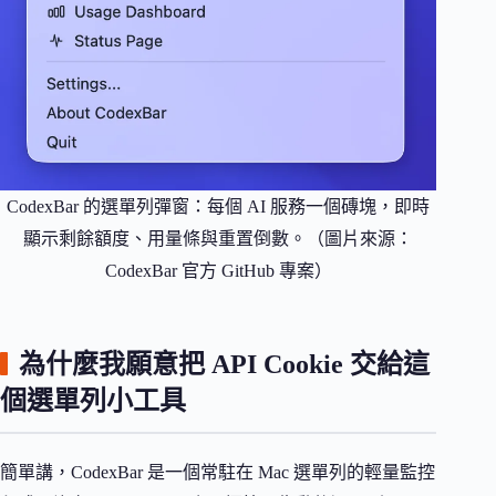
CodexBar 的選單列彈窗：每個 AI 服務一個磚塊，即時
顯示剩餘額度、用量條與重置倒數。（圖片來源：
CodexBar 官方 GitHub 專案）
為什麼我願意把 API Cookie 交給這
個選單列小工具
簡單講，CodexBar 是一個常駐在 Mac 選單列的輕量監控