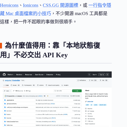
Heroicons
、
Ionicons
、
CSS.GG 開源圖標
，或
一行指令隱
藏 Mac 桌面檔案的小技巧
，不少開源 macOS 工具都是
這樣，把一件不起眼的事做到很順手。
為什麼值得用：靠「本地狀態復
用」不必交出 API Key