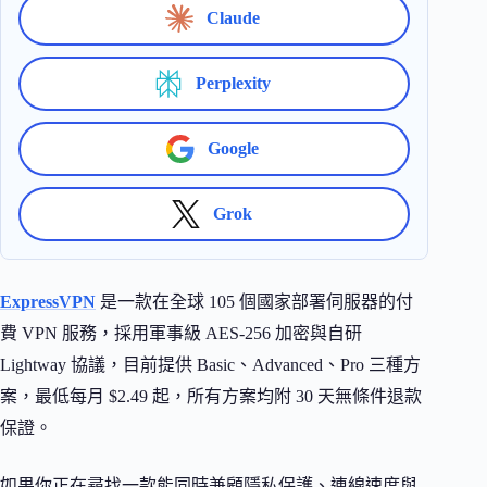
Claude
Perplexity
Google
Grok
ExpressVPN
是一款在全球 105 個國家部署伺服器的付
費 VPN 服務，採用軍事級 AES-256 加密與自研
Lightway 協議，目前提供 Basic、Advanced、Pro 三種方
案，最低每月 $2.49 起，所有方案均附 30 天無條件退款
保證。
如果你正在尋找一款能同時兼顧隱私保護、連線速度與