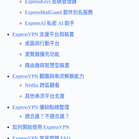
ExpressKeys 密碼管理器
ExpressMailGuard 郵件別名服務
ExpressAI 私密 AI 助手
ExpressVPN 支援平台與裝置
桌面與行動平台
瀏覽器擴充功能
路由器與智慧型裝置
ExpressVPN 翻牆與串流解鎖能力
Netflix 跨區觀看
其他串流平台支援
ExpressVPN 優缺點總整理
適合誰？不適合誰？
如何開始使用 ExpressVPN
ExpressVPN 常見問題 FAQ