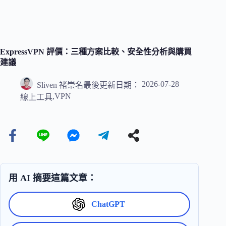
ExpressVPN 評價：三種方案比較、安全性分析與購買
建議
2026-07-28
Sliven 褚崇名
最後更新日期：
,
VPN
線上工具
用 AI 摘要這篇文章：
ChatGPT