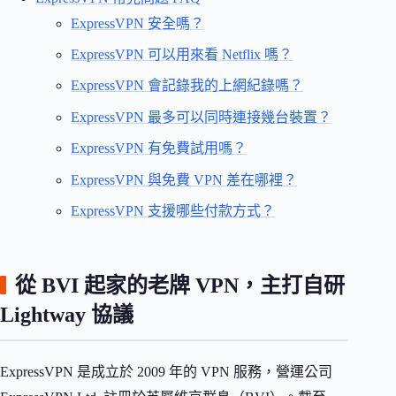
ExpressVPN 安全嗎？
ExpressVPN 可以用來看 Netflix 嗎？
ExpressVPN 會記錄我的上網紀錄嗎？
ExpressVPN 最多可以同時連接幾台裝置？
ExpressVPN 有免費試用嗎？
ExpressVPN 與免費 VPN 差在哪裡？
ExpressVPN 支援哪些付款方式？
從 BVI 起家的老牌 VPN，主打自研
Lightway 協議
ExpressVPN 是成立於 2009 年的 VPN 服務，營運公司