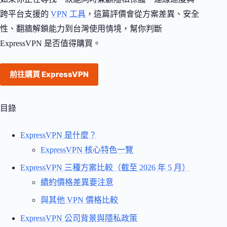
跨平台支援的
VPN 工具
，這篇評價會從方案差異、安全
性、翻牆解鎖能力到台灣使用情境，幫你判斷
ExpressVPN 是否值得購買。
前往購買 ExpressVPN
目錄
ExpressVPN 是什麼？
ExpressVPN 核心特色一覽
ExpressVPN 三種方案比較（截至 2026 年 5 月）
續約價格差異要注意
與其他 VPN 價格比較
ExpressVPN 公司背景與隱私政策