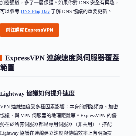
加密通道，多了一層保護。如果你對 DNS 安全有興趣，
可以參考
DNS Flag Day
了解 DNS 協議的重要更新。
前往購買 ExpressVPN
ExpressVPN 連線速度與伺服器覆蓋
範圍
Lightway 協議如何提升速度
VPN 連線速度受多種因素影響：本身的網路頻寬、加密
協議、與 VPN 伺服器的地理距離等。ExpressVPN 的優
勢在於所有伺服器都是專用伺服器（非共用），搭配
Lightway 協議在連線建立速度與傳輸效率上有明顯提