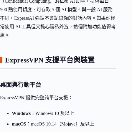
（Confidential Computing）的私密 AI 助手，提供每日
500 點使用額度，可存取 5 個 AI 模型。與一般 AI 服務
不同，ExpressAI 強調不會記錄你的對話內容。如果你經
常使用 AI 工具但又擔心隱私外洩，這個附加功能值得考
慮。
ExpressVPN 支援平台與裝置
桌面與行動平台
ExpressVPN 提供完整跨平台支援：
Windows
：Windows 10 及以上
macOS
：macOS 10.14（Mojave）及以上