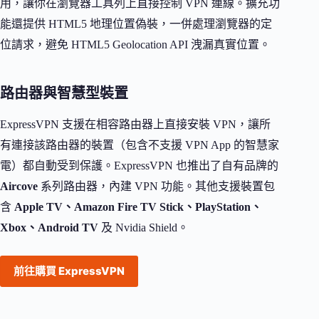
用，讓你在瀏覽器工具列上直接控制 VPN 連線。擴充功
能還提供 HTML5 地理位置偽裝，一併處理瀏覽器的定
位請求，避免 HTML5 Geolocation API 洩漏真實位置。
路由器與智慧型裝置
ExpressVPN 支援在相容路由器上直接安裝 VPN，讓所
有連接該路由器的裝置（包含不支援 VPN App 的智慧家
電）都自動受到保護。ExpressVPN 也推出了自有品牌的
Aircove
系列路由器，內建 VPN 功能。其他支援裝置包
含
Apple TV、Amazon Fire TV Stick、PlayStation、
Xbox、Android TV
及 Nvidia Shield。
前往購買 ExpressVPN