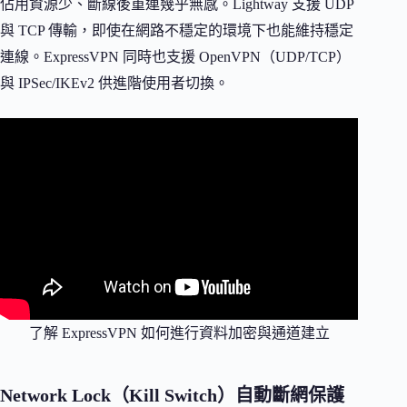
佔用資源少、斷線後重連幾乎無感。Lightway 支援 UDP
與 TCP 傳輸，即使在網路不穩定的環境下也能維持穩定
連線。ExpressVPN 同時也支援 OpenVPN（UDP/TCP）
與 IPSec/IKEv2 供進階使用者切換。
了解 ExpressVPN 如何進行資料加密與通道建立
Network Lock（Kill Switch）自動斷網保護