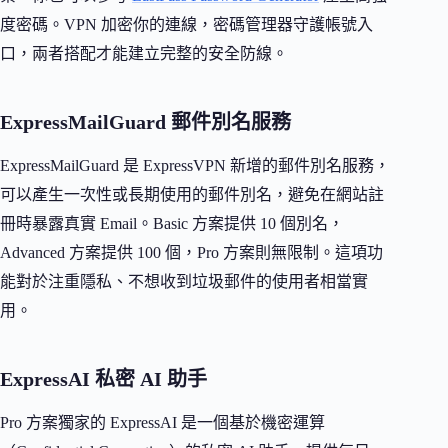
度密碼。VPN 加密你的連線，密碼管理器守護帳號入
口，兩者搭配才能建立完整的安全防線。
ExpressMailGuard 郵件別名服務
ExpressMailGuard 是 ExpressVPN 新增的郵件別名服務，
可以產生一次性或長期使用的郵件別名，避免在網站註
冊時暴露真實 Email。Basic 方案提供 10 個別名，
Advanced 方案提供 100 個，Pro 方案則無限制。這項功
能對於注重隱私、不想收到垃圾郵件的使用者相當實
用。
ExpressAI 私密 AI 助手
Pro 方案獨家的 ExpressAI 是一個基於機密運算