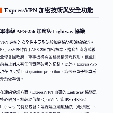
ExpressVPN 加密技術與安全功能
軍事級 AES-256 加密與 Lightway 協議
VPN 連線的安全性主要取決於加密協議與連線協議。
ExpressVPN 採用 AES-256 加密標準，這套加密方式被
全球各國政府、軍事機構與金融機構廣泛採用，截至目
前為止尚未有任何實際破解的紀錄。此外，ExpressVPN
現在也支援 Post-quantum protection，為未來量子運算威
脅預做準備。
在連線協議方面，ExpressVPN 自研的
Lightway
協議是
核心優勢。相較於傳統 OpenVPN 或 IPSec/IKEv2，
Lightway 的特點包含：連線建立速度極快（毫秒級）、