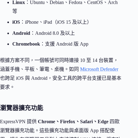
Linux
：Ubuntu、Debian、Fedora、CentOS、Arch
等
iOS
：iPhone、iPad（iOS 15 及以上）
Android
：Android 8.0 及以上
Chromebook
：支援 Android 版 App
根據方案不同，一個帳號可同時連接 10 至 14 台裝置，
涵蓋手機、平板、筆電、桌機。如同
Microsoft Defender
也跨足 iOS 與 Android，安全工具的跨平台支援已是基本
要求。
瀏覽器擴充功能
ExpressVPN 提供
Chrome、Firefox、Safari、Edge
四款
瀏覽器擴充功能。這些擴充功能與桌面版 App 搭配使