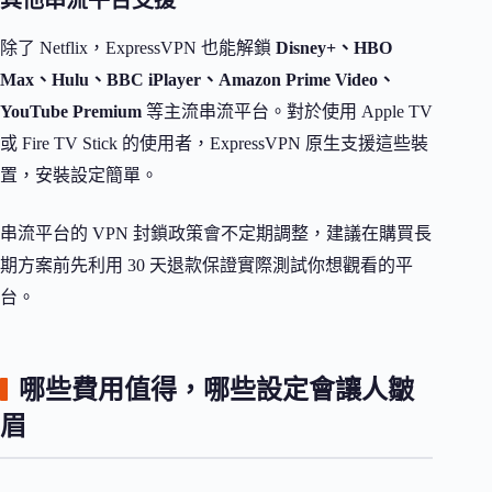
除了 Netflix，ExpressVPN 也能解鎖
Disney+、HBO
Max、Hulu、BBC iPlayer、Amazon Prime Video、
YouTube Premium
等主流串流平台。對於使用 Apple TV
或 Fire TV Stick 的使用者，ExpressVPN 原生支援這些裝
置，安裝設定簡單。
串流平台的 VPN 封鎖政策會不定期調整，建議在購買長
期方案前先利用 30 天退款保證實際測試你想觀看的平
台。
哪些費用值得，哪些設定會讓人皺
眉