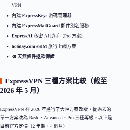
VPN
內建
ExpressKeys
密碼管理器
內建
ExpressMailGuard
郵件別名服務
ExpressAI
私密 AI 助手（Pro 方案）
holiday.com eSIM
旅行上網方案
30 天無條件退款保證
ExpressVPN 三種方案比較（截至
2026 年 5 月）
ExpressVPN 在 2026 年進行了大幅方案改版，從過去的
單一方案改為 Basic、Advanced、Pro 三種等級。以下是
目前官方定價（2 年期 + 4 個月）：