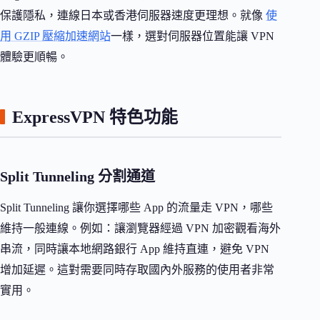
保護隱私，連線日本或香港伺服器速度更理想。就像
使
用 GZIP 壓縮加速網站
一樣，選對伺服器位置能讓 VPN
體驗更順暢。
ExpressVPN 特色功能
Split Tunneling 分割通道
Split Tunneling 讓你選擇哪些 App 的流量走 VPN，哪些
維持一般連線。例如：讓瀏覽器經過 VPN 加密觀看海外
串流，同時讓本地網路銀行 App 維持直連，避免 VPN
增加延遲。這對需要同時存取國內外服務的使用者非常
實用。