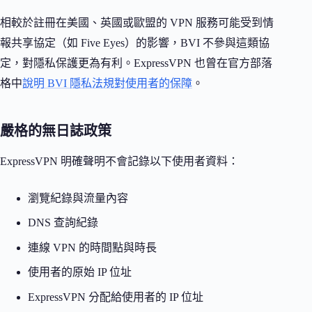
相較於註冊在美國、英國或歐盟的 VPN 服務可能受到情
報共享協定（如 Five Eyes）的影響，BVI 不參與這類協
定，對隱私保護更為有利。ExpressVPN 也曾在官方部落
格中
說明 BVI 隱私法規對使用者的保障
。
嚴格的無日誌政策
ExpressVPN 明確聲明不會記錄以下使用者資料：
瀏覽紀錄與流量內容
DNS 查詢紀錄
連線 VPN 的時間點與時長
使用者的原始 IP 位址
ExpressVPN 分配給使用者的 IP 位址