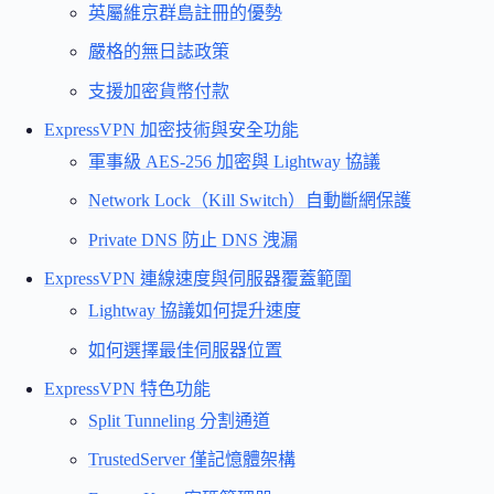
英屬維京群島註冊的優勢
嚴格的無日誌政策
支援加密貨幣付款
ExpressVPN 加密技術與安全功能
軍事級 AES-256 加密與 Lightway 協議
Network Lock（Kill Switch）自動斷網保護
Private DNS 防止 DNS 洩漏
ExpressVPN 連線速度與伺服器覆蓋範圍
Lightway 協議如何提升速度
如何選擇最佳伺服器位置
ExpressVPN 特色功能
Split Tunneling 分割通道
TrustedServer 僅記憶體架構