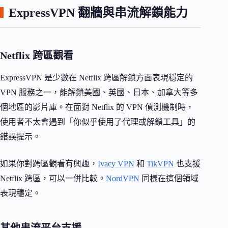
ExpressVPN 翻牆與串流解鎖能力
Netflix 跨區觀看
ExpressVPN 是少數在 Netflix 跨區解鎖方面表現穩定的
VPN 服務之一，能解鎖美國、英國、日本、加拿大等多
個地區的影片庫。在面對 Netflix 的 VPN 偵測機制時，
使用者不太會遇到「你似乎使用了代理或解鎖工具」的
錯誤提示。
如果你對跨區觀看有興趣，
Ivacy VPN
和
TikVPN
也支援
Netflix 跨區，可以一併比較。
NordVPN
同樣在這個領域
表現穩定。
其他串流平台支援