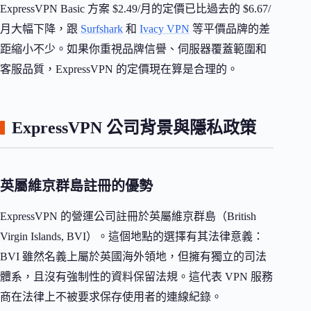
ExpressVPN Basic 方案 $2.49/月的定價已比過去的 $6.67/
月大幅下降，跟
Surfshark
和
Ivacy VPN
等平價品牌的差
距縮小不少。如果你重視品牌信譽、伺服器覆蓋範圍和
客服品質，ExpressVPN 的定價現在算是合理的。
ExpressVPN 公司背景與隱私政策
英屬維京群島註冊的優勢
ExpressVPN 的營運公司註冊於英屬維京群島（British
Virgin Islands, BVI）。這個地點的選擇有其法律意義：
BVI 雖然名義上屬於英國海外領地，但擁有獨立的司法
體系，且沒有強制性的資料保留法規。這代表 VPN 服務
商在法律上不被要求保存使用者的連線紀錄。