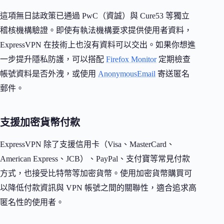
這項無日誌政策已通過 PwC（資誠）與 Cure53 等獨立
稽核機構驗證。即使有執法機構要求提供使用者資料，
ExpressVPN 在技術上也沒有資料可以交出。如果你想進
一步提升隱私防護，可以搭配
Firefox Monitor
定期檢查
帳號資料是否外洩，或使用
AnonymousEmail
寄送匿名
郵件。
支援加密貨幣付款
ExpressVPN 除了支援信用卡（Visa、MasterCard、
American Express、JCB）、PayPal、支付寶等常見付款
方式，也接受比特幣等加密貨幣。使用加密貨幣購買可
以降低付款資訊與 VPN 帳號之間的關聯性，適合追求高
匿名性的使用者。