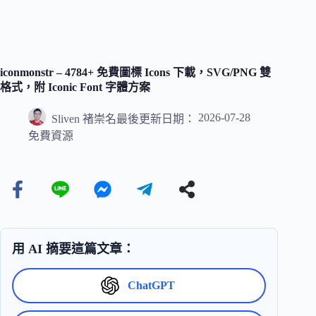
iconmonstr – 4784+ 免費圖標 Icons 下載，SVG/PNG 雙
格式，附 Iconic Font 字體方案
2026-07-28
Sliven 褚崇名
最後更新日期：
免費資源
用 AI 摘要這篇文章：
ChatGPT