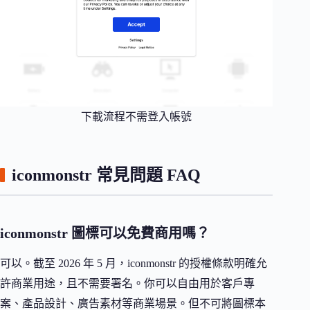
下載流程不需登入帳號
iconmonstr 常見問題 FAQ
iconmonstr 圖標可以免費商用嗎？
可以。截至 2026 年 5 月，iconmonstr 的授權條款明確允
許商業用途，且不需要署名。你可以自由用於客戶專
案、產品設計、廣告素材等商業場景。但不可將圖標本