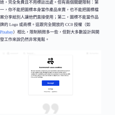
途，完全免費且不用標註出處。但有兩個關鍵限制：第
一，你不能把圖標本身當作產品來賣，也不能把圖標檔
案分享給別人讓他們直接使用；第二，圖標不能當作品
牌的 Logo 或商標。這跟完全開放的 CC0 授權（如
Pixabay
）相比，限制稍微多一些，但對大多數設計與開
發工作來說仍然非常寬鬆。