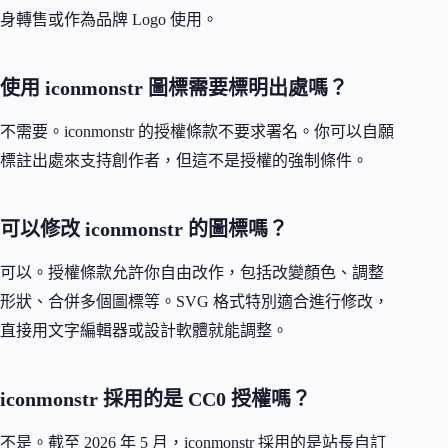
身轉售或作為品牌 Logo 使用。
使用 iconmonstr 圖標需要標明出處嗎？
不需要。iconmonstr 的授權條款不要求署名。你可以自願
標註出處來支持創作者，但這不是授權的強制條件。
可以修改 iconmonstr 的圖標嗎？
可以。授權條款允許你自由改作，包括改變顏色、調整
形狀、合併多個圖標等。SVG 格式特別適合進行修改，
直接用文字編輯器或設計軟體就能調整。
iconmonstr 採用的是 CC0 授權嗎？
不是。截至 2026 年 5 月，iconmonstr 採用的是站長自訂