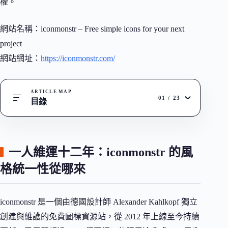
權。
網站名稱：iconmonstr – Free simple icons for your next
project
網站網址：
https://iconmonstr.com/
ARTICLE MAP
01
/
23
目錄
一人維運十二年：iconmonstr 的風
格統一性從哪來
iconmonstr 是一個由德國設計師 Alexander Kahlkopf 獨立
創建與維護的免費圖標資源站，從 2012 年上線至今持續