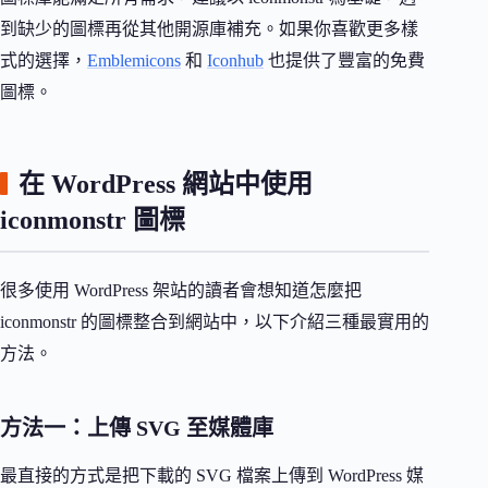
到缺少的圖標再從其他開源庫補充。如果你喜歡更多樣
式的選擇，
Emblemicons
和
Iconhub
也提供了豐富的免費
圖標。
在 WordPress 網站中使用
iconmonstr 圖標
很多使用 WordPress 架站的讀者會想知道怎麼把
iconmonstr 的圖標整合到網站中，以下介紹三種最實用的
方法。
方法一：上傳 SVG 至媒體庫
最直接的方式是把下載的 SVG 檔案上傳到 WordPress 媒