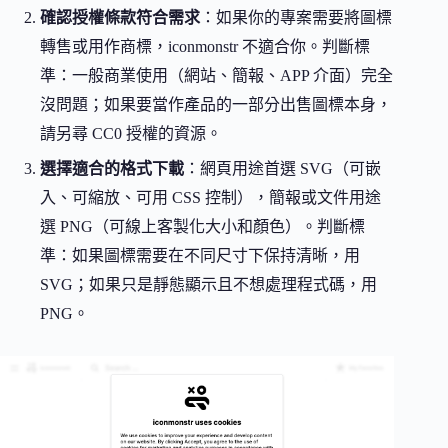
確認授權條款符合需求
：如果你的專案需要將圖標
轉售或用作商標，iconmonstr 不適合你。判斷標
準：一般商業使用（網站、簡報、APP 介面）完全
沒問題；如果要當作產品的一部分出售圖標本身，
請另尋 CC0 授權的資源。
選擇適合的格式下載
：網頁用途首選 SVG（可嵌
入、可縮放、可用 CSS 控制），簡報或文件用途
選 PNG（可線上客製化大小和顏色）。判斷標
準：如果圖標需要在不同尺寸下保持清晰，用
SVG；如果只是靜態顯示且不想處理程式碼，用
PNG。