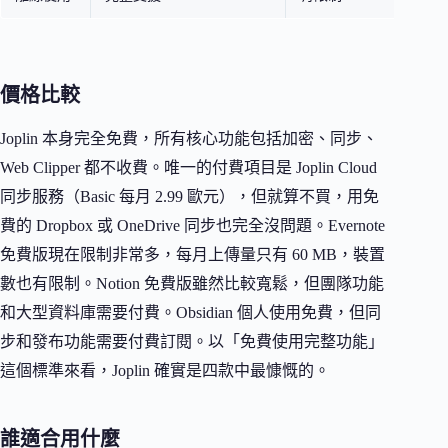
價格比較
Joplin 本身完全免費，所有核心功能包括加密、同步、
Web Clipper 都不收費。唯一的付費項目是 Joplin Cloud
同步服務（Basic 每月 2.99 歐元），但就算不買，用免
費的 Dropbox 或 OneDrive 同步也完全沒問題。Evernote
免費版現在限制非常多，每月上傳量只有 60 MB，裝置
數也有限制。Notion 免費版雖然比較寬鬆，但團隊功能
和大型資料庫需要付費。Obsidian 個人使用免費，但同
步和發布功能需要付費訂閱。以「免費使用完整功能」
這個標準來看，Joplin 確實是四款中最慷慨的。
誰適合用什麼