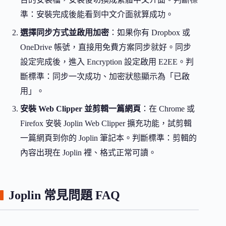
準：安裝完成後能看到中文介面就算成功。
選擇同步方式並啟用加密
：如果你有 Dropbox 或
OneDrive 帳號，直接用免費方案同步就好。同步
設定完成後，進入 Encryption 設定啟用 E2EE。判
斷標準：同步一次成功、加密狀態顯示為「已啟
用」。
安裝 Web Clipper 並剪輯一篇網頁
：在 Chrome 或
Firefox 安裝 Joplin Web Clipper 擴充功能，試剪輯
一篇網頁到你的 Joplin 筆記本。判斷標準：剪輯的
內容出現在 Joplin 裡、格式正常可讀。
Joplin 常見問題 FAQ