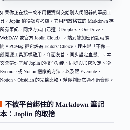
如果你正在找一款不用把資料交給別人伺服器的筆記工
具，Joplin 值得認真考慮。它用開放格式的 Markdown 存
所有筆記，同步方式自己選（Dropbox、OneDrive、
WebDAV 或官方 Joplin Cloud），端到端加密預設就能
開。PCMag 把它評為 Editors’ Choice，理由是「不像一
般開源工具那樣難用，介面友善、同步設定直覺」。本
文會帶你了解 Joplin 的核心功能、同步與加密設定、從
Evernote 或 Notion 搬家的方法，以及跟 Evernote、
Notion、Obsidian 的完整比較，幫你判斷它適不適合你。
不被平台綁住的 Markdown 筆記
本：Joplin 的取捨