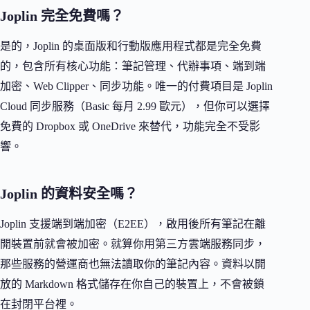
Joplin 完全免費嗎？
是的，Joplin 的桌面版和行動版應用程式都是完全免費
的，包含所有核心功能：筆記管理、代辦事項、端到端
加密、Web Clipper、同步功能。唯一的付費項目是 Joplin
Cloud 同步服務（Basic 每月 2.99 歐元），但你可以選擇
免費的 Dropbox 或 OneDrive 來替代，功能完全不受影
響。
Joplin 的資料安全嗎？
Joplin 支援端到端加密（E2EE），啟用後所有筆記在離
開裝置前就會被加密。就算你用第三方雲端服務同步，
那些服務的營運商也無法讀取你的筆記內容。資料以開
放的 Markdown 格式儲存在你自己的裝置上，不會被鎖
在封閉平台裡。