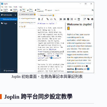
Joplin 初始畫面，左側為筆記本與筆記列表
Joplin 跨平台同步設定教學