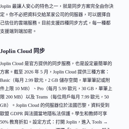
Joplin 最讓人安心的特色之一，就是同步方案完全由你決
定。你不必把資料交給某家公司的伺服器，可以選擇自
己信任的雲端服務。目前支援四種同步方式，每一種都
支援端到端加密。
Joplin Cloud 同步
Joplin Cloud 是官方提供的同步服務，也是設定最簡單的
方案。截至 2026 年 5 月，Joplin Cloud 提供三種方案：
Basic（每月 2.99 歐元，2 GB 儲存空間，單筆筆記或附
件上限 10 MB）、Pro（每月 5.99 歐元，30 GB，單筆上
限 200 MB）以及 Teams（每位用戶每月 7.99 歐元，50
GB）。Joplin Cloud 的伺服器位於法國巴黎，資料受到
歐盟 GDPR 與法國當地隱私法保護。學生和教師可享
50% 教育折扣。設定方式：打開 Joplin，進入 Tools →