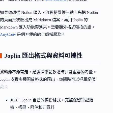
如果你想從 Notion 匯入，流程稍微繞一點。先把 Notion
的頁面批次匯出成 Markdown 檔案，再用 Joplin 的
Markdown 匯入功能帶進來。需要額外格式轉換的話，
AnyConv
是個方便的線上轉檔服務。
Joplin 匯出格式與資料可攜性
資料能不能帶走，是選擇筆記軟體時非常重要的考量。
Joplin 支援多種開放格式的匯出，你隨時可以把筆記帶
走：
JEX
：Joplin 自己的備份格式，完整保留筆記結
構、標籤、附件和元資料