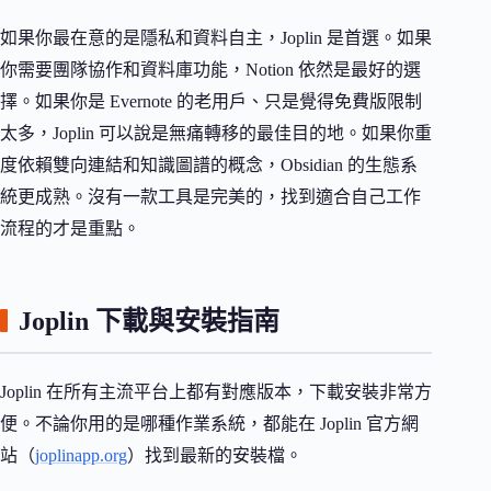
如果你最在意的是隱私和資料自主，Joplin 是首選。如果
你需要團隊協作和資料庫功能，Notion 依然是最好的選
擇。如果你是 Evernote 的老用戶、只是覺得免費版限制
太多，Joplin 可以說是無痛轉移的最佳目的地。如果你重
度依賴雙向連結和知識圖譜的概念，Obsidian 的生態系
統更成熟。沒有一款工具是完美的，找到適合自己工作
流程的才是重點。
Joplin 下載與安裝指南
Joplin 在所有主流平台上都有對應版本，下載安裝非常方
便。不論你用的是哪種作業系統，都能在 Joplin 官方網
站（
joplinapp.org
）找到最新的安裝檔。