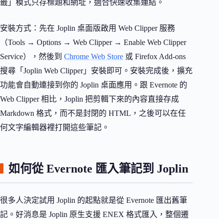
籤」模式只存標題和網址，適合快速收集連結。
安裝方式：先在 Joplin 桌面版啟用 Web Clipper 服務
（Tools → Options → Web Clipper → Enable Web Clipper
Service），然後到
Chrome Web Store
或 Firefox Add-ons
搜尋「Joplin Web Clipper」安裝即可。安裝完成後，擴充
功能會自動連接到你的 Joplin 桌面應用。跟 Evernote 的
Web Clipper 相比，Joplin 把剪輯下來的內容直接存成
Markdown 格式，而不是封閉的 HTML，之後可以在任
何文字編輯器裡打開這些筆記。
如何從 Evernote 匯入筆記到 Joplin
很多人決定試用 Joplin 的起點就是從 Evernote 匯出舊筆
記。好消息是 Joplin 原生支援 ENEX 格式匯入，整個遷