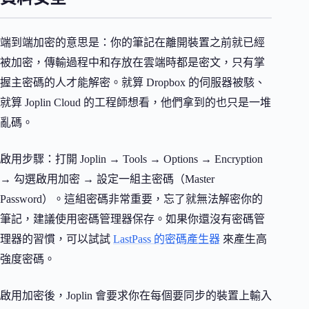
端到端加密的意思是：你的筆記在離開裝置之前就已經
被加密，傳輸過程中和存放在雲端時都是密文，只有掌
握主密碼的人才能解密。就算 Dropbox 的伺服器被駭、
就算 Joplin Cloud 的工程師想看，他們拿到的也只是一堆
亂碼。
啟用步驟：打開 Joplin → Tools → Options → Encryption
→ 勾選啟用加密 → 設定一組主密碼（Master
Password）。這組密碼非常重要，忘了就無法解密你的
筆記，建議使用密碼管理器保存。如果你還沒有密碼管
理器的習慣，可以試試
LastPass 的密碼產生器
來產生高
強度密碼。
啟用加密後，Joplin 會要求你在每個要同步的裝置上輸入