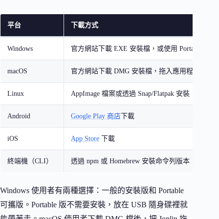
平台
下載方式
Windows
官方網站下載 EXE 安裝檔，或使用 Portable 免
macOS
官方網站下載 DMG 安裝檔，拖入應用程式資料
Linux
AppImage 檔案或透過 Snap/Flatpak 安裝
Android
Google Play 商店
下載
iOS
App Store
下載
終端機（CLI）
透過 npm 或 Homebrew 安裝命令列版本
Windows 使用者有兩種選擇：一般的安裝版和 Portable
可攜版。Portable 版不需要安裝，放在 USB 隨身碟裡就
能帶著走。macOS 使用者下載 DMG 檔後，把 Joplin 拖