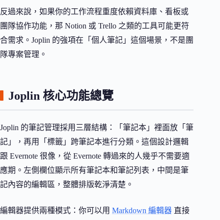
反過來說，如果你的工作流程重度依賴資料庫、看板或
團隊協作功能，那 Notion 或 Trello 之類的工具可能更符
合需求。Joplin 的強項在「個人筆記」這個場景，不是團
隊專案管理。
Joplin 核心功能總覽
Joplin 的筆記管理採用三層結構：「筆記本」裡面放「筆
記」，再用「標籤」跨筆記本進行分類。這個設計邏輯
跟 Evernote 很像，從 Evernote 轉過來的人幾乎不需要適
應期。左側欄位顯示所有筆記本和筆記列表，中間是筆
記內容的編輯區，整體排版乾淨清楚。
編輯器提供兩種模式：你可以用
Markdown 編輯器
直接