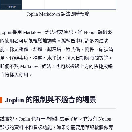
Joplin Markdown 語法即時預覽
Joplin 採用 Markdown 語法撰寫筆記，從 Notion 轉過來
的使用者可以很輕鬆地適應。編輯器中有許多內建功
能，像是粗體、斜體、超連結、程式碼、附件、編號清
單、代辦事項、標題、水平線、插入日期與時間等等，
即便不熟 Markdown 語法，也可以透過上方的快捷按鈕
直接插入使用。
Joplin 的限制與不適合的場景
誠實說，Joplin 也有一些限制需要了解。它沒有 Notion
那樣的資料庫和看板功能，如果你需要用筆記軟體做專