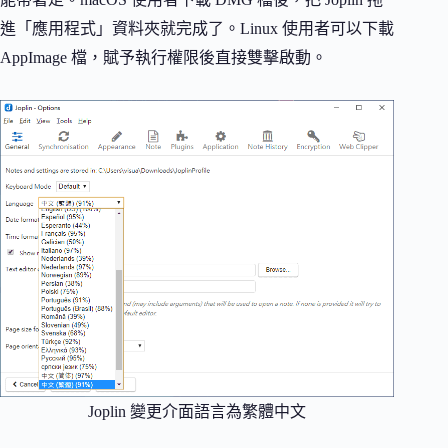
進「應用程式」資料夾就完成了。Linux 使用者可以下載
AppImage 檔，賦予執行權限後直接雙擊啟動。
Joplin 變更介面語言為繁體中文