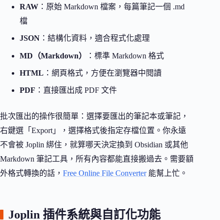
RAW
：原始 Markdown 檔案，每篇筆記一個 .md
檔
JSON
：結構化資料，適合程式化處理
MD（Markdown）
：標準 Markdown 格式
HTML
：網頁格式，方便在瀏覽器中閱讀
PDF
：直接匯出成 PDF 文件
批次匯出的操作很簡單：選擇要匯出的筆記本或筆記，
右鍵選「Export」，選擇格式後指定存檔位置。你永遠
不會被 Joplin 綁住，就算哪天決定換到 Obsidian 或其他
Markdown 筆記工具，所有內容都能直接搬過去。需要額
外格式轉換的話，
Free Online File Converter
能幫上忙。
Joplin 插件系統與自訂化功能