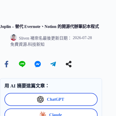
Joplin – 替代 Evernote、Notion 的開源代辦筆記本程式
2026-07-28
Sliven 褚崇名
最後更新日期：
,
免費資源
科技新知
用 AI 摘要這篇文章：
ChatGPT
Claude