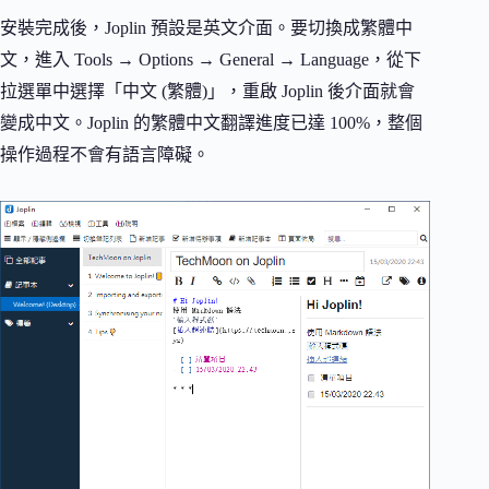
安裝完成後，Joplin 預設是英文介面。要切換成繁體中
文，進入 Tools → Options → General → Language，從下
拉選單中選擇「中文 (繁體)」，重啟 Joplin 後介面就會
變成中文。Joplin 的繁體中文翻譯進度已達 100%，整個
操作過程不會有語言障礙。