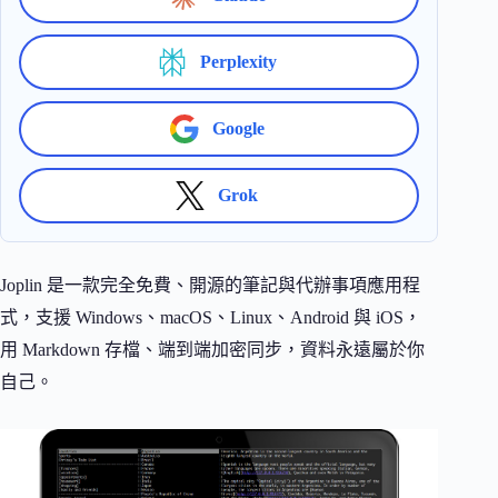
Perplexity
Google
Grok
Joplin 是一款完全免費、開源的筆記與代辦事項應用程
式，支援 Windows、macOS、Linux、Android 與 iOS，
用 Markdown 存檔、端到端加密同步，資料永遠屬於你
自己。