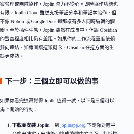
案管理或團隊協作，Joplin 會力不從心。即時協作功能也
有限，Joplin Cloud 雖然支援筆記分享和筆記本協作，但
不像 Notion 或 Google Docs 還那樣有多人同時編輯的體
驗。至於插件生態，Joplin 雖然在成長中，但跟 Obsidian
的豐富程度相比仍有差距。如果你的工作流程重度依賴
雙向連結、知識圖譜這類概念，Obsidian 在這方面的生
態更成熟。
下一步：三個立即可以做的事
如果你看完這篇覺得 Joplin 值得一試，以下是三個可以
馬上開始的行動：
下載並安裝 Joplin
：到
joplinapp.org
下載你對應平
台的安裝檔，安裝後切換成繁體中文介面。判斷標