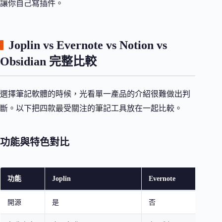
讓你自己寫插件。
Joplin vs Evernote vs Notion vs
Obsidian 完整比較
選擇筆記軟體的時候，光看單一產品的介紹很難做出判
斷。以下把四款最受關注的筆記工具放在一起比較。
功能與特色對比
功能
Joplin
Evernote
開源
是
否