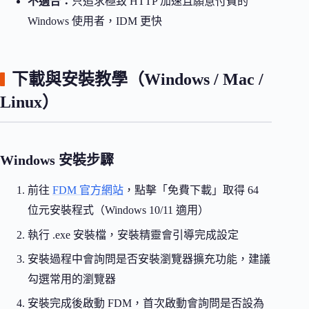
不適合：
只追求極致 HTTP 加速且願意付費的
Windows 使用者，IDM 更快
下載與安裝教學（Windows / Mac /
Linux）
Windows 安裝步驟
前往
FDM 官方網站
，點擊「免費下載」取得 64
位元安裝程式（Windows 10/11 適用）
執行 .exe 安裝檔，安裝精靈會引導完成設定
安裝過程中會詢問是否安裝瀏覽器擴充功能，建議
勾選常用的瀏覽器
安裝完成後啟動 FDM，首次啟動會詢問是否設為