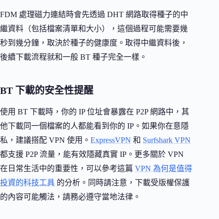
FDM 處理磁力連結時會先透過 DHT 網路取得種子的中
繼資料（包括檔案清單和大小），這個過程可能需要幾
秒到幾分鐘，取決於種子的健康度。取得中繼資料後，
後續下載流程就和一般 BT 種子完全一樣。
BT 下載的安全性提醒
使用 BT 下載時，你的 IP 位址會暴露在 P2P 網路中，其
他下載同一個檔案的人都能看到你的 IP。如果你在意隱
私，建議搭配 VPN 使用。
ExpressVPN
和
Surfshark VPN
都支援 P2P 流量，能有效隱藏真實 IP。更多關於 VPN
在日常生活中的重要性，可以參考這篇
VPN 為何是值得
投資的科技工具
的分析。同時請注意，下載受版權保護
的內容可能觸法，請務必遵守當地法律。