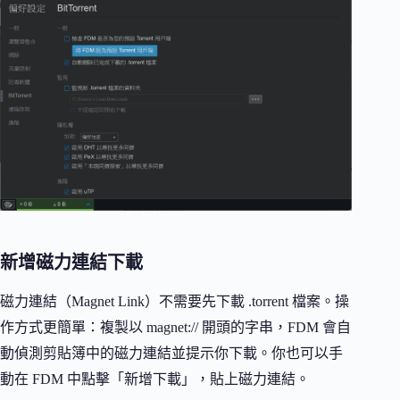
新增磁力連結下載
磁力連結（Magnet Link）不需要先下載 .torrent 檔案。操
作方式更簡單：複製以 magnet:// 開頭的字串，FDM 會自
動偵測剪貼簿中的磁力連結並提示你下載。你也可以手
動在 FDM 中點擊「新增下載」，貼上磁力連結。