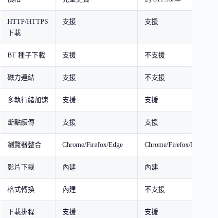
HTTP/HTTPS
支援
支援
下載
BT 種子下載
支援
不支援
磁力連結
支援
不支援
多執行緒加速
支援
支援
斷點續傳
支援
支援
瀏覽器整合
Chrome/Firefox/Edge
Chrome/Firefox/Edge
影片下載
內建
內建
格式轉換
內建
不支援
下載排程
支援
支援