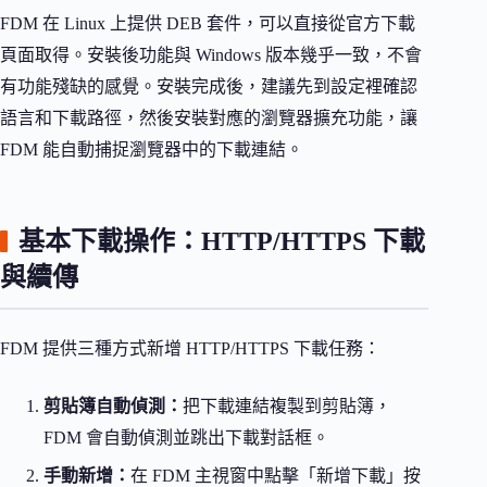
FDM 在 Linux 上提供 DEB 套件，可以直接從官方下載
頁面取得。安裝後功能與 Windows 版本幾乎一致，不會
有功能殘缺的感覺。安裝完成後，建議先到設定裡確認
語言和下載路徑，然後安裝對應的瀏覽器擴充功能，讓
FDM 能自動捕捉瀏覽器中的下載連結。
基本下載操作：HTTP/HTTPS 下載
與續傳
FDM 提供三種方式新增 HTTP/HTTPS 下載任務：
剪貼簿自動偵測：
把下載連結複製到剪貼簿，
FDM 會自動偵測並跳出下載對話框。
手動新增：
在 FDM 主視窗中點擊「新增下載」按