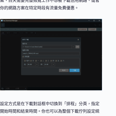
案、白天需要完整頻寬工作不想被下載佔用網路、或者
你的網路方案在特定時段有流量免費優惠。
設定方式是在下載對話框中切換到「排程」分頁，指定
開始時間和結束時間。你也可以為整個下載佇列設定統