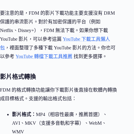
要注意的是，FDM 的影片下載功能主要支援沒有 DRM
保護的串流影片。對於有加密保護的平台（例如
Netflix、Disney+），FDM 無法下載。如果你想下載
YouTube 影片，可以參考這篇
YouTube 下載工具懶人
包
，裡面整理了多種下載 YouTube 影片的方法。你也可
以參考
YouTube 轉檔下載工具推薦
找到更多選擇。
影片格式轉換
FDM 的格式轉換功能讓你下載影片後直接在軟體內轉換
成目標格式。支援的輸出格式包括：
影片格式：
MP4（相容性最廣，推薦首選）、
AVI、MKV（支援多音軌和字幕）、WebM、
WMV