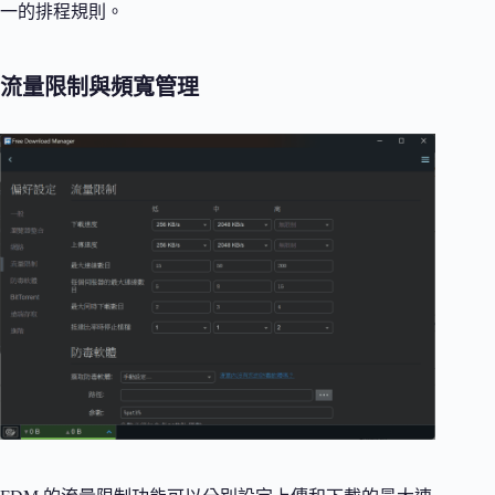
一的排程規則。
流量限制與頻寬管理