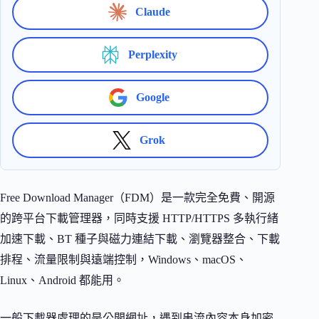
Claude
Perplexity
Google
Grok
Free Download Manager（FDM）是一款完全免費、開源
的跨平台下載管理器，同時支援 HTTP/HTTPS 多執行緒
加速下載、BT 種子與磁力連結下載、瀏覽器整合、下載
排程、流量限制與遠端控制，Windows、macOS、
Linux、Android 都能用。
一般下載器處理的是公開網址，遇到串流內容本身加密