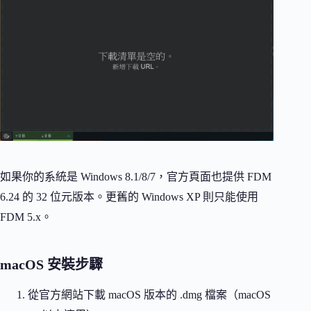
如果你的系統是 Windows 8.1/8/7，官方頁面也提供 FDM
6.24 的 32 位元版本。更舊的 Windows XP 則只能使用
FDM 5.x。
macOS 安裝步驟
從官方網站下載 macOS 版本的 .dmg 檔案（macOS