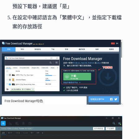
預設下載器，建議選「是」
在設定中確認語言為「繁體中文」，並指定下載檔
案的存放路徑