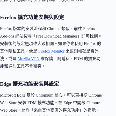
Firefox 擴充功能安裝與設定
Firefox 版本的安裝流程和 Chrome 類似，前往 Firefox
Add-ons 網站搜尋「Free Download Manager」即可找到。
安裝後的設定選項也大致相同。如果你也使用 Firefox 的
其他隱私工具，像是
Firefox Monitor
來監測帳號是否外
洩，或是
Mozilla VPN
來保護上網隱私，FDM 的擴充功
能和這些工具不會衝突。
Edge 擴充功能安裝與設定
Microsoft Edge 基於 Chromium 核心，可以直接從 Chrome
Web Store 安裝 FDM 擴充功能。在 Edge 中開啟 Chrome
Web Store，允許「來自其他商店的擴充功能」的提示，