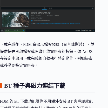
下載完成後，FDM 會顯示檔案預覽（圖片或影片），並
提供快速開啟檔案或開啟存放資料夾的按鈕。你也可以
在設定中啟用下載完成後自動執行特定動作，例如掃毒
或移動到指定資料夾。
BT 種子與磁力連結下載
FDM 的 BT 下載功能讓你不用額外安裝 BT 客戶端就能