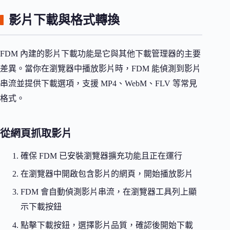
影片下載與格式轉換
FDM 內建的影片下載功能是它與其他下載管理器的主要
差異。當你在瀏覽器中播放影片時，FDM 能偵測到影片
串流並提供下載選項，支援 MP4、WebM、FLV 等常見
格式。
從網頁抓取影片
確保 FDM 已安裝瀏覽器擴充功能且正在運行
在瀏覽器中開啟包含影片的網頁，開始播放影片
FDM 會自動偵測影片串流，在瀏覽器工具列上顯
示下載按鈕
點擊下載按鈕，選擇影片品質，確認後開始下載