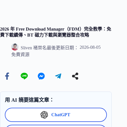
2026 年 Free Download Manager（FDM）完全教學：免
費下載續傳、BT 磁力下載與瀏覽器整合攻略
2026-08-05
Sliven 褚崇名
最後更新日期：
免費資源
用 AI 摘要這篇文章：
ChatGPT