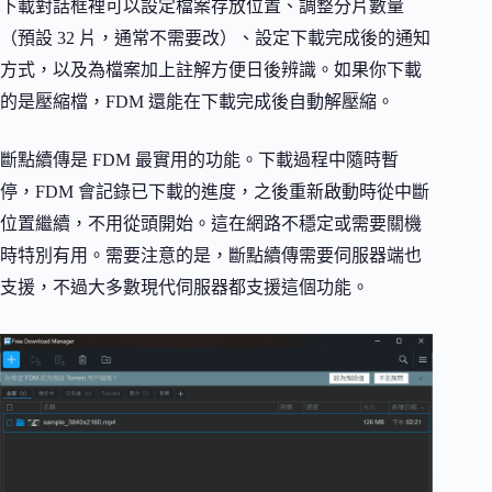
下載對話框裡可以設定檔案存放位置、調整分片數量
（預設 32 片，通常不需要改）、設定下載完成後的通知
方式，以及為檔案加上註解方便日後辨識。如果你下載
的是壓縮檔，FDM 還能在下載完成後自動解壓縮。
斷點續傳是 FDM 最實用的功能。下載過程中隨時暫
停，FDM 會記錄已下載的進度，之後重新啟動時從中斷
位置繼續，不用從頭開始。這在網路不穩定或需要關機
時特別有用。需要注意的是，斷點續傳需要伺服器端也
支援，不過大多數現代伺服器都支援這個功能。