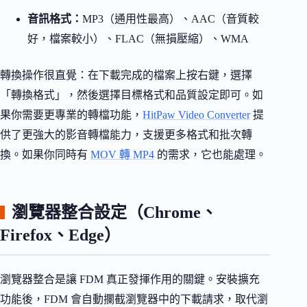
音訊格式：
MP3（通用性最高）、AAC（音質較
好，檔案較小）、FLAC（無損壓縮）、WMA
轉換操作很直覺：在下載完成的檔案上按右鍵，選擇
「轉換格式」，然後選擇目標格式和品質設定即可。如
果你需要更專業的轉檔功能，
HitPaw Video Converter
提
供了更強大的影音轉檔能力，支援更多格式和批次轉
換。如果你同時有
MOV 轉 MP4
的需求，它也能處理。
瀏覽器整合設定（Chrome、
Firefox、Edge）
瀏覽器整合是讓 FDM 真正發揮作用的關鍵。安裝擴充
功能後，FDM 會自動攔截瀏覽器中的下載請求，取代瀏