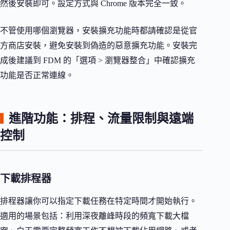
然後安裝即可。設定方式與 Chrome 版本完全一致。
不管使用哪個瀏覽器，安裝擴充功能時都請確認是從官
方商店安裝，避免安裝到偽造的惡意擴充功能。安裝完
成後建議到 FDM 的「選項 > 瀏覽器整合」中確認擴充
功能是否正常連線。
進階功能：排程、流量限制與遠端
控制
下載排程器
排程器讓你可以指定下載任務在特定時間才開始執行。
適用的場景包括：利用深夜離峰時段的頻寬下載大檔