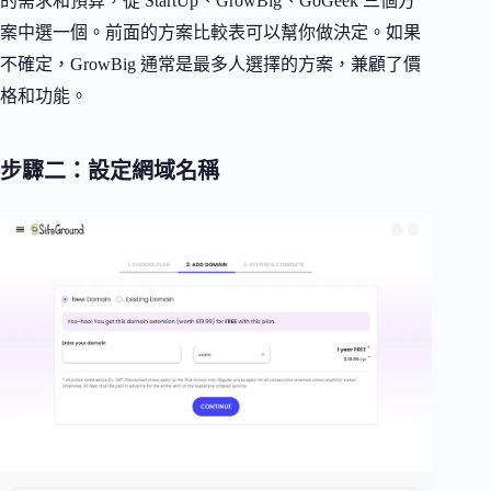
的需求和預算，從 StartUp、GrowBig、GoGeek 三個方
案中選一個。前面的方案比較表可以幫你做決定。如果
不確定，GrowBig 通常是最多人選擇的方案，兼顧了價
格和功能。
步驟二：設定網域名稱