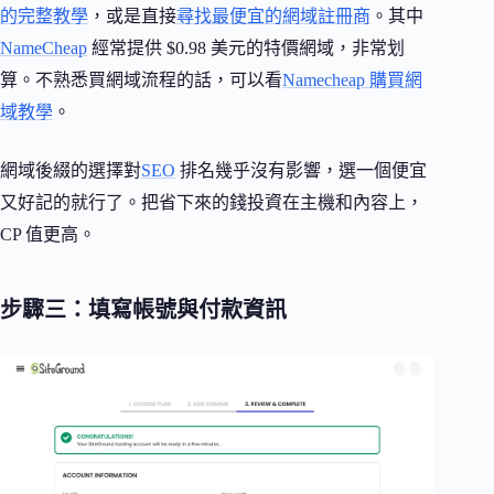
的完整教學
，或是直接
尋找最便宜的網域註冊商
。其中
NameCheap
經常提供 $0.98 美元的特價網域，非常划
算。不熟悉買網域流程的話，可以看
Namecheap 購買網
域教學
。
網域後綴的選擇對
SEO
排名幾乎沒有影響，選一個便宜
又好記的就行了。把省下來的錢投資在主機和內容上，
CP 值更高。
步驟三：填寫帳號與付款資訊