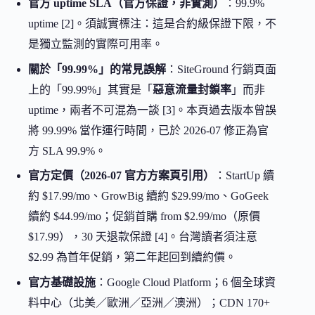
官方 uptime SLA（官方保證，非實測）
：99.9%
uptime [2]。須誠實標注：這是合約級保證下限，不
是獨立監測的實際可用率。
關於「99.99%」的常見誤解
：SiteGround 行銷頁面
上的「99.99%」其實是「
惡意流量封鎖率
」而非
uptime，兩者不可混為一談 [3]。本頁過去版本曾誤
將 99.99% 當作運行時間，已於 2026-07 修正為官
方 SLA 99.9%。
官方定價（2026-07 官方方案頁引用）
：StartUp 續
約 $17.99/mo、GrowBig 續約 $29.99/mo、GoGeek
續約 $44.99/mo；促銷首購 from $2.99/mo（原價
$17.99），30 天退款保證 [4]。台灣讀者須注意
$2.99 為首年促銷，第二年起回到續約價。
官方基礎設施
：Google Cloud Platform；6 個全球資
料中心（北美／歐洲／亞洲／澳洲）；CDN 170+