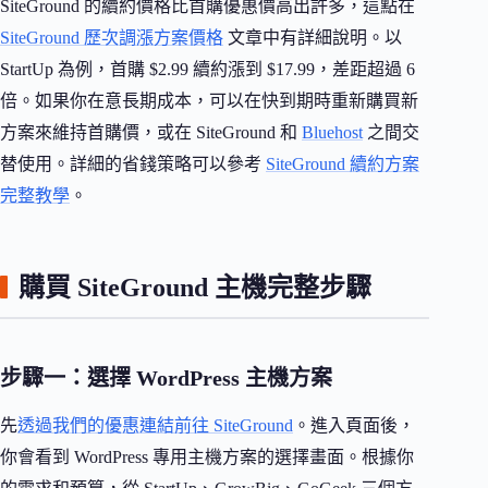
SiteGround 的續約價格比首購優惠價高出許多，這點在
SiteGround 歷次調漲方案價格
文章中有詳細說明。以
StartUp 為例，首購 $2.99 續約漲到 $17.99，差距超過 6
倍。如果你在意長期成本，可以在快到期時重新購買新
方案來維持首購價，或在 SiteGround 和
Bluehost
之間交
替使用。詳細的省錢策略可以參考
SiteGround 續約方案
完整教學
。
購買 SiteGround 主機完整步驟
步驟一：選擇 WordPress 主機方案
先
透過我們的優惠連結前往 SiteGround
。進入頁面後，
你會看到 WordPress 專用主機方案的選擇畫面。根據你