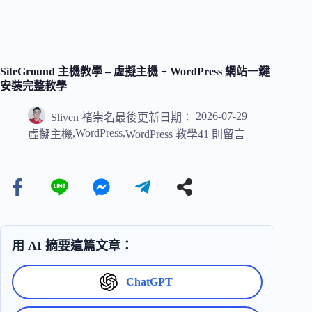
SiteGround 主機教學 – 虛擬主機 + WordPress 網站一鍵
安裝完整教學
2026-07-29
Sliven 褚崇名
最後更新日期：
,
WordPress
,
虛擬主機
WordPress 教學
41 則留言
用 AI 摘要這篇文章：
ChatGPT