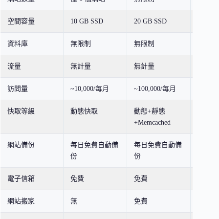
空間容量
10 GB SSD
20 GB SSD
40 GB
資料庫
無限制
無限制
無限制
流量
無計量
無計量
無計量
訪問量
~10,000/每月
~100,000/每月
~400,
快取等級
動態快取
動態+靜態
動態+
+Memcached
+Memc
網站備份
每日免費自動備
每日免費自動備
每日免
份
份
份
電子信箱
免費
免費
免費
網站搬家
無
免費
免費