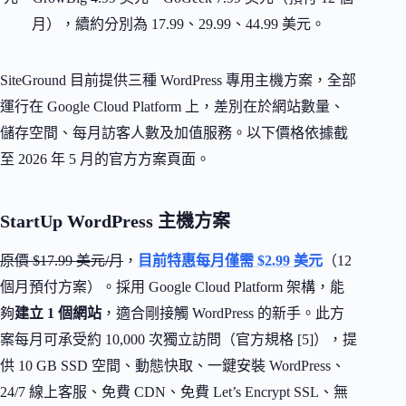
月），續約分別為 17.99、29.99、44.99 美元。
SiteGround 目前提供三種 WordPress 專用主機方案，全部
運行在 Google Cloud Platform 上，差別在於網站數量、
儲存空間、每月訪客人數及加值服務。以下價格依據截
至 2026 年 5 月的官方方案頁面。
StartUp WordPress 主機方案
原價 $17.99 美元/月
，
目前特惠每月僅需 $2.99 美元
（12
個月預付方案）。採用 Google Cloud Platform 架構，能
夠
建立 1 個網站
，適合剛接觸 WordPress 的新手。此方
案每月可承受約 10,000 次獨立訪問（官方規格 [5]），提
供 10 GB SSD 空間、動態快取、一鍵安裝 WordPress、
24/7 線上客服、免費 CDN、免費 Let’s Encrypt SSL、無