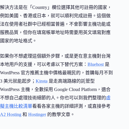
解決方法是在「Country」欄位選擇其他可註冊的國家，
例如美國、香港或日本，就可以順利完成註冊。這個做
法在使用者社群中已經相當普遍，不會影響主機功能或
服務品質，但你在填寫帳單地址時需要用英文填寫對應
國家的地址格式。
如果你不想處理這個額外步驟，或是更在意主機對台灣
本地用戶的支援，可以考慮以下替代方案：
Bluehost
是
WordPress 官方推薦主機中價格最親民的，首購每月不到
3 美元就能起步；
Kinsta
是走高端路線的託管型
WordPress 主機，全數採用 Google Cloud Platform，適合
不想自己處理技術細節的人。你也可以到我們整理的
虛
擬主機比較清單
看看各家主機的詳細評測，或直接參考
A2 Hosting
和
Hostinger
的教學文章。