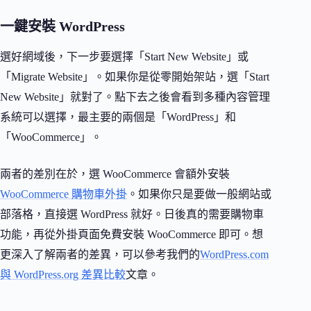
一鍵安裝 WordPress
選好網域後，下一步要選擇「Start New Website」或
「Migrate Website」。如果你是從零開始架站，選「Start
New Website」就對了。點下去之後會看到多種內容管理
系統可以選擇，最主要的兩個是「WordPress」和
「WooCommerce」。
兩者的差別在於，選 WooCommerce 會額外安裝
WooCommerce 購物車外掛
。如果你只是要做一般網站或
部落格，直接選 WordPress 就好。日後真的需要購物車
功能，再從外掛頁面免費安裝 WooCommerce 即可。想
更深入了解兩者的差異，可以參考我們的
WordPress.com
與 WordPress.org 差異比較
文章。