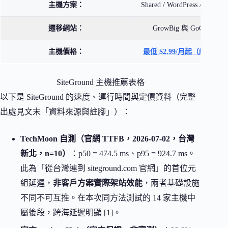
主機方案：
Shared / WordPress / Cloud /
遷移網站：
GrowBig 與 GoGeek 
主機價格：
最低 $2.99/月起（續約 $17.
SiteGround 主機推薦表格
以下是 SiteGround 的速度、運行時間與定價資料（完整
出處見文末「資料來源與註腳」）：
TechMoon 自測（官網 TTFB，2026-07-02，台灣
新北，n=10）
：p50 = 474.5 ms、p95 = 924.7 ms。
此為「從台灣連到 siteground.com 官網」的首位元
組延遲，
非客戶方案實際架站效能
，兩者基礎設施
不同不可互推。在本次同方法測試的 14 家主機中
屬後段，跨海延遲明顯 [1]。