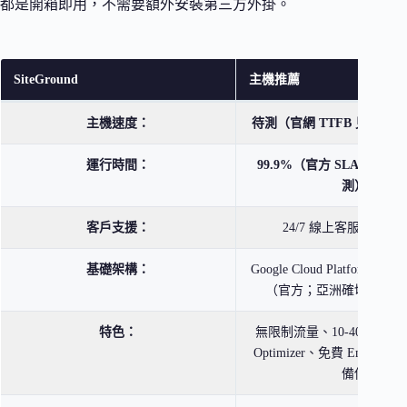
都是開箱即用，不需要額外安裝第三方外掛。
SiteGround
主機推薦
主機速度：
待測（官網 TTFB 見下方
運行時間：
99.9%（官方 SLA 保證
測）
客戶支援：
24/7 線上客服 + 電
基礎架構：
Google Cloud Platform
（官方；亞洲確切城市未
特色：
無限制流量、10-40 GB SSD
Optimizer、免費 Email、
備份