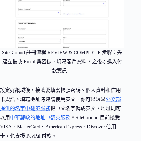
SiteGround 註冊流程 REVIEW & COMPLETE 步驟：先
建立帳號 Email 與密碼、填寫客戶資料，之後才進入付
款資訊。
設定好網域後，接著要填寫帳號密碼、個人資料和信用
卡資訊。填寫地址時建議使用英文，你可以透過
外交部
提供的名字中翻英服務
把中文名字轉成英文，地址則可
以用
中華郵政的地址中翻英服務
。SiteGround 目前接受
VISA、MasterCard、American Express、Discover 信用
卡，也支援 PayPal 付款。