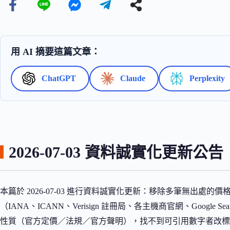
用 AI 摘要這篇文章：
ChatGPT
Claude
Perplexity
2026-07-03 資料誠實化更新公告
本篇於 2026-07-03 進行資料誠實化更新：移除多筆無出處
（IANA、ICANN、Verisign 註冊局、各主機商官網、Google 
性質（官方定價／法規／官方聲明），找不到可引用數字者改標