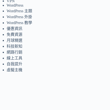
VPN
WordPress
WordPress 主題
WordPress 外掛
WordPress 教學
優惠資訊
免費資源
月球精選
科技新知
網路行銷
線上工具
自我提升
虛擬主機