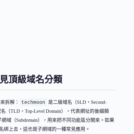
常見頂級域名分類
techmoon
z 來拆解：
是二級域名（SLD，Second-
（TLD，Top-Level Domain），代表網址的後綴類
網域（Subdomain），用來把不同功能區分開來。如果
名綁上去，這也是子網域的一種常見應用。