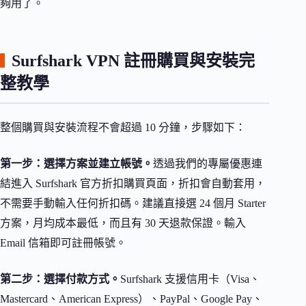
夠用了。
Surfshark VPN 註冊購買與安裝完
整教學
整個購買與安裝流程不會超過 10 分鐘，步驟如下：
第一步：選擇方案並建立帳號。
透過我們的專屬優惠連
結進入 Surfshark 官方折扣購買頁面，折扣會自動套用，
不需要手動輸入任何折扣碼。建議直接選 24 個月 Starter
方案，月均成本最低，而且有 30 天退款保證。輸入
Email 信箱即可註冊帳號。
第二步：選擇付款方式。
Surfshark 支援信用卡（Visa、
Mastercard、American Express）、PayPal、Google Pay、