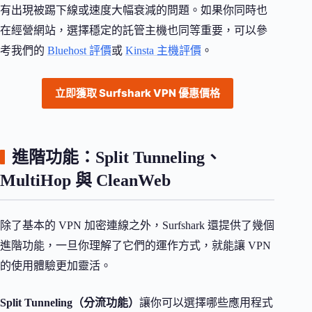
有出現被踢下線或速度大幅衰減的問題。如果你同時也
在經營網站，選擇穩定的託管主機也同等重要，可以參
考我們的
Bluehost 評價
或
Kinsta 主機評價
。
立即獲取 Surfshark VPN 優惠價格
進階功能：Split Tunneling、
MultiHop 與 CleanWeb
除了基本的 VPN 加密連線之外，Surfshark 還提供了幾個
進階功能，一旦你理解了它們的運作方式，就能讓 VPN
的使用體驗更加靈活。
Split Tunneling（分流功能）
讓你可以選擇哪些應用程式