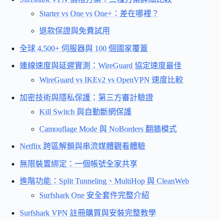
Starter vs One vs One+：差在哪裡？
退款保證與免費試用
全球 4,500+ 伺服器與 100 個國家覆蓋
連線速度與延遲實測：WireGuard 協定速度最佳
WireGuard vs IKEv2 vs OpenVPN 速度比較
加密技術與隱私保護：第三方審計驗證
Kill Switch 與自動斷網保護
Camouflage Mode 與 NoBorders 翻牆模式
Netflix 跨區解鎖與串流媒體觀看體驗
無限裝置綁定：一個帳號全家共享
進階功能：Split Tunneling、MultiHop 與 CleanWeb
Surfshark One 安全套件完整介紹
Surfshark VPN 註冊購買與安裝完整教學