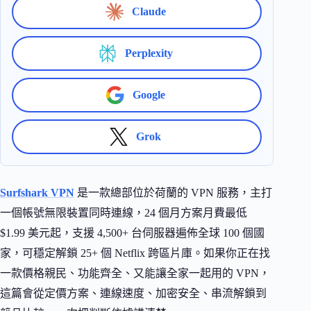
Claude
Perplexity
Google
Grok
Surfshark VPN
是一款總部位於荷蘭的 VPN 服務，主打
一個帳號無限裝置同時連線，24 個月方案月費最低
$1.99 美元起，支援 4,500+ 台伺服器遍佈全球 100 個國
家，可穩定解鎖 25+ 個 Netflix 跨區片庫。如果你正在找
一款價格親民、功能齊全、又能讓全家一起用的 VPN，
這篇會從定價方案、連線速度、加密安全、串流解鎖到