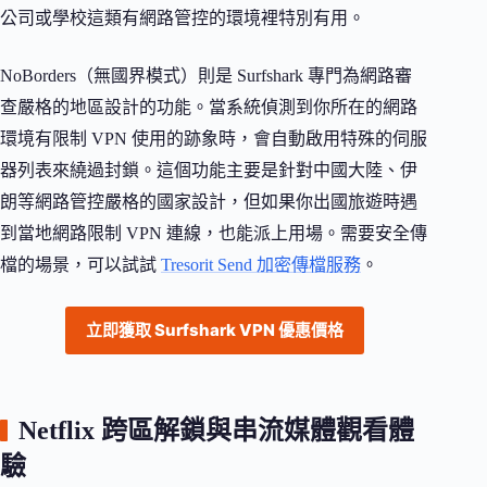
公司或學校這類有網路管控的環境裡特別有用。
NoBorders（無國界模式）則是 Surfshark 專門為網路審
查嚴格的地區設計的功能。當系統偵測到你所在的網路
環境有限制 VPN 使用的跡象時，會自動啟用特殊的伺服
器列表來繞過封鎖。這個功能主要是針對中國大陸、伊
朗等網路管控嚴格的國家設計，但如果你出國旅遊時遇
到當地網路限制 VPN 連線，也能派上用場。需要安全傳
檔的場景，可以試試
Tresorit Send 加密傳檔服務
。
立即獲取 Surfshark VPN 優惠價格
Netflix 跨區解鎖與串流媒體觀看體
驗