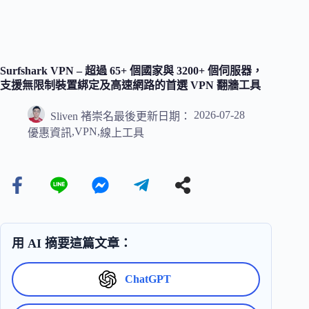
Surfshark VPN – 超過 65+ 個國家與 3200+ 個伺服器，
支援無限制裝置綁定及高速網路的首選 VPN 翻牆工具
2026-07-28
Sliven 褚崇名
最後更新日期：
,
VPN
,
優惠資訊
線上工具
用 AI 摘要這篇文章：
ChatGPT