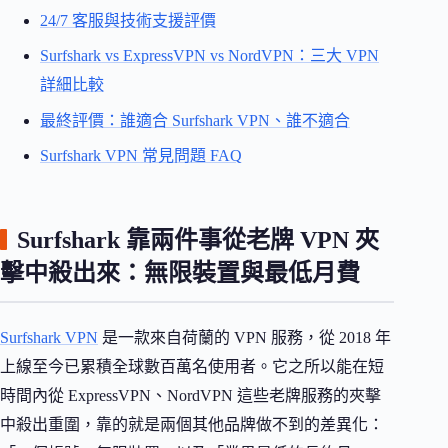
24/7 客服與技術支援評價
Surfshark vs ExpressVPN vs NordVPN：三大 VPN
詳細比較
最終評價：誰適合 Surfshark VPN、誰不適合
Surfshark VPN 常見問題 FAQ
Surfshark 靠兩件事從老牌 VPN 夾
擊中殺出來：無限裝置與最低月費
Surfshark VPN
是一款來自荷蘭的 VPN 服務，從 2018 年
上線至今已累積全球數百萬名使用者。它之所以能在短
時間內從 ExpressVPN、NordVPN 這些老牌服務的夾擊
中殺出重圍，靠的就是兩個其他品牌做不到的差異化：