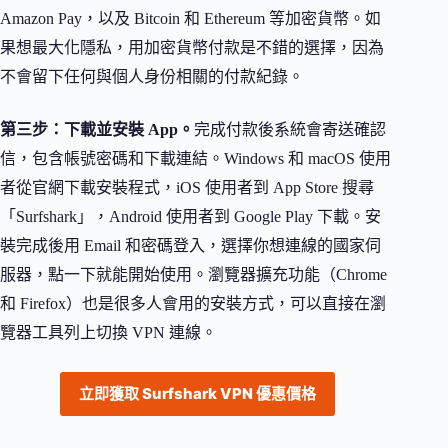
Amazon Pay，以及 Bitcoin 和 Ethereum 等加密貨幣。如
果想最大化隱私，用加密貨幣付款是不錯的選擇，因為
不會留下任何與個人身份相關的付款紀錄。
第三步：下載並安裝 App。
完成付款後系統會寄送確認
信，包含帳號密碼和下載連結。Windows 和 macOS 使用
者從官網下載安裝程式，iOS 使用者到 App Store 搜尋
「Surfshark」，Android 使用者到 Google Play 下載。安
裝完成後用 Email 和密碼登入，選擇你想連線的國家伺
服器，點一下就能開始使用。瀏覽器擴充功能（Chrome
和 Firefox）也是很多人會用的安裝方式，可以直接在瀏
覽器工具列上切換 VPN 連線。
立即獲取 Surfshark VPN 優惠價格