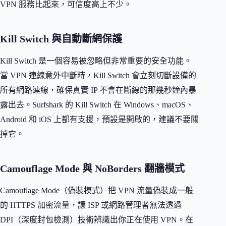
VPN 服務比起來，可信度高上不少。
Kill Switch 與自動斷網保護
Kill Switch 是一個容易被忽略但非常重要的安全功能。
當 VPN 連線意外中斷時，Kill Switch 會立刻切斷設備的
所有網路連線，確保真實 IP 不會在斷線的那幾秒鐘內暴
露出去。Surfshark 的 Kill Switch 在 Windows、macOS、
Android 和 iOS 上都有支援，預設是開啟的，建議不要關
掉它。
Camouflage Mode 與 NoBorders 翻牆模式
Camouflage Mode（偽裝模式）把 VPN 流量偽裝成一般
的 HTTPS 加密流量，讓 ISP 或網路管理者無法透過
DPI（深度封包檢測）技術辨識出你正在使用 VPN。在