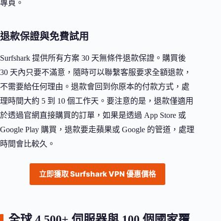
專頁。
退款保證與免費試用
Surfshark 提供所有方案 30 天無條件退款保證。購買後
30 天內只要不滿意，隨時可以聯繫客服要求全額退款，
不需要給任何理由。退款會回到你原本的付款方式，處
理時間大約 5 到 10 個工作天。要注意的是，退款僅適用
於透過官網直接購買的訂單，如果是透過 App Store 或
Google Play 購買，退款要走蘋果或 Google 的管道，處理
時間會比較久。
立即獲取 Surfshark VPN 優惠價格
全球 4,500+ 伺服器與 100 個國家覆