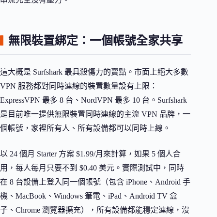
無限裝置綁定：一個帳號全家共享
這大概是 Surfshark 最具殺傷力的賣點。市面上絕大多數
VPN 服務都對同時連線的裝置數量設有上限：
ExpressVPN 最多 8 台、NordVPN 最多 10 台。Surfshark
是目前唯一提供無限裝置同時連線的主流 VPN 品牌，一
個帳號，家裡所有人、所有設備都可以同時上線。
以 24 個月 Starter 方案 $1.99/月來計算，如果 5 個人合
用，每人每月只要不到 $0.40 美元。實際測試中，同時
在 8 台設備上登入同一個帳號（包含 iPhone、Android 手
機、MacBook、Windows 筆電、iPad、Android TV 盒
子、Chrome 瀏覽器擴充），所有設備都能穩定連線，沒