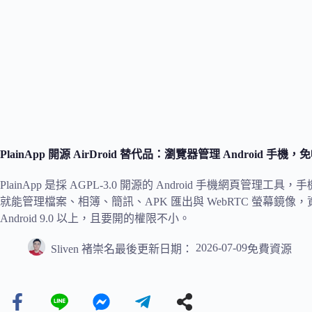
PlainApp 開源 AirDroid 替代品：瀏覽器管理 Andro
PlainApp 是採 AGPL-3.0 開源的 Android 手機網頁管理
就能管理檔案、相簿、簡訊、APK 匯出與 WebRTC 螢幕
Android 9.0 以上，且要開的權限不小。
2026-07-09
Sliven 褚崇名
最後更新日期：
免費資源