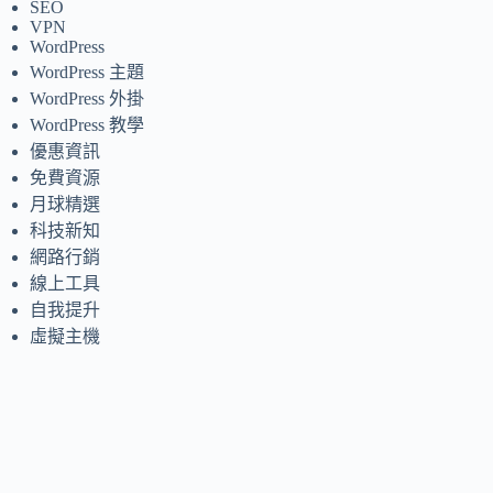
SEO
VPN
WordPress
WordPress 主題
WordPress 外掛
WordPress 教學
優惠資訊
免費資源
月球精選
科技新知
網路行銷
線上工具
自我提升
虛擬主機