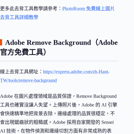
更多此去背工具教學請參考：
PhotoRoom 免費線上圖片
去背工具詳細教學
Adobe Remove Background（Adobe
官方免費工具）
線上去背工具網址：
https://express.adobe.com/zh-Hant-
TW/tools/remove-background
Adobe 在圖片處理領域是品質保證，Remove Background
工具也確實沒讓人失望。上傳照片後，Adobe 的 AI 引擎
會快速精準地把背景去除，邊緣處理的品質很穩定，不
會出現鋸齒狀的粗糙感。Adobe 採用自家開發的 Sensei
AI 技術，在物件偵測和邊緣切割方面有非常成熟的表