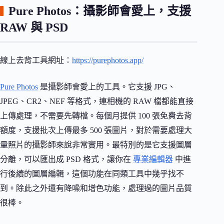
Pure Photos：攝影師會愛上，支援
RAW 與 PSD
線上去背工具網址：
https://purephotos.app/
Pure Photos
是攝影師會愛上的工具。它支援 JPG、
JPEG、CR2、NEF 等格式，連相機的 RAW 檔都能直接
上傳處理，不需要先轉檔。每個月提供 100 張免費去背
額度，支援批次上傳最多 500 張圖片，對於需要處理大
量照片的攝影師來說非常實用。最特別的是它支援圖層
分離，可以匯出成 PSD 格式，讓你在
專業編輯器
中進
行後續的圖層編輯，這個功能在同類工具中幾乎找不
到。除此之外還有降噪和增色功能，處理過的圖片品質
很棒。