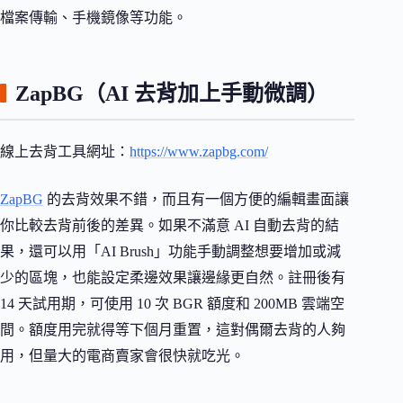
檔案傳輸、手機鏡像等功能。
ZapBG（AI 去背加上手動微調）
線上去背工具網址：
https://www.zapbg.com/
ZapBG
的去背效果不錯，而且有一個方便的編輯畫面讓
你比較去背前後的差異。如果不滿意 AI 自動去背的結
果，還可以用「AI Brush」功能手動調整想要增加或減
少的區塊，也能設定柔邊效果讓邊緣更自然。註冊後有
14 天試用期，可使用 10 次 BGR 額度和 200MB 雲端空
間。額度用完就得等下個月重置，這對偶爾去背的人夠
用，但量大的電商賣家會很快就吃光。