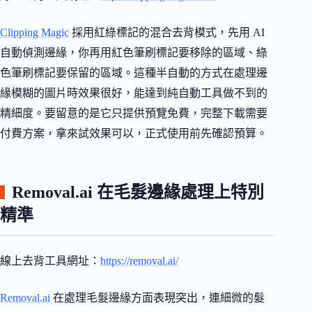
Clipping Magic
採用紅綠標記的混合去背模式，先用 AI
自動偵測邊緣，你再用紅色筆刷標記要移除的區域、綠
色筆刷標記要保留的區域。這種半自動的方式在處理邊
緣模糊的圖片時效果很好，能達到純自動工具做不到的
精細度。要留意的是它只提供預覽免費，完整下載需要
付費方案，拿來試效果可以，正式使用前先確認預算。
Removal.ai 在毛髮邊緣處理上特別
精準
線上去背工具網址：
https://removal.ai/
Removal.ai
在處理毛髮邊緣方面表現突出，連細微的髮