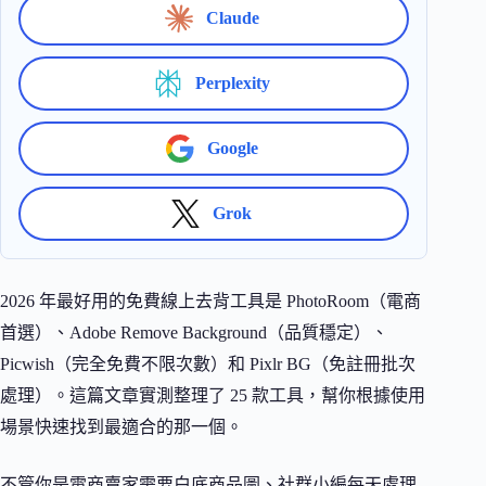
Claude
Perplexity
Google
Grok
2026 年最好用的免費線上去背工具是 PhotoRoom（電商
首選）、Adobe Remove Background（品質穩定）、
Picwish（完全免費不限次數）和 Pixlr BG（免註冊批次
處理）。這篇文章實測整理了 25 款工具，幫你根據使用
場景快速找到最適合的那一個。
不管你是電商賣家需要白底商品圖、社群小編每天處理