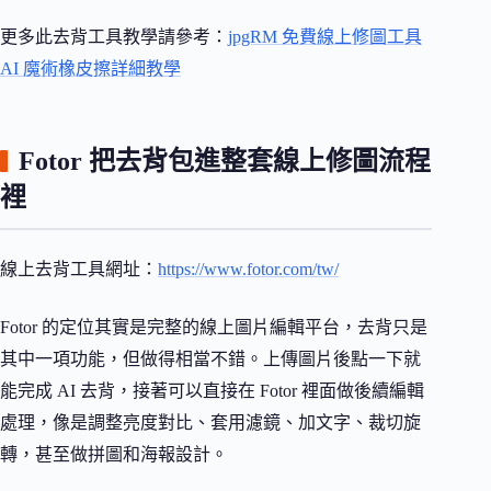
更多此去背工具教學請參考：
jpgRM 免費線上修圖工具
AI 魔術橡皮擦詳細教學
Fotor 把去背包進整套線上修圖流程
裡
線上去背工具網址：
https://www.fotor.com/tw/
Fotor 的定位其實是完整的線上圖片編輯平台，去背只是
其中一項功能，但做得相當不錯。上傳圖片後點一下就
能完成 AI 去背，接著可以直接在 Fotor 裡面做後續編輯
處理，像是調整亮度對比、套用濾鏡、加文字、裁切旋
轉，甚至做拼圖和海報設計。