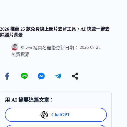
2026 推薦 25 款免費線上圖片去背工具，AI 快速一鍵去
除照片背景
2026-07-28
Sliven 褚崇名
最後更新日期：
免費資源
用 AI 摘要這篇文章：
ChatGPT