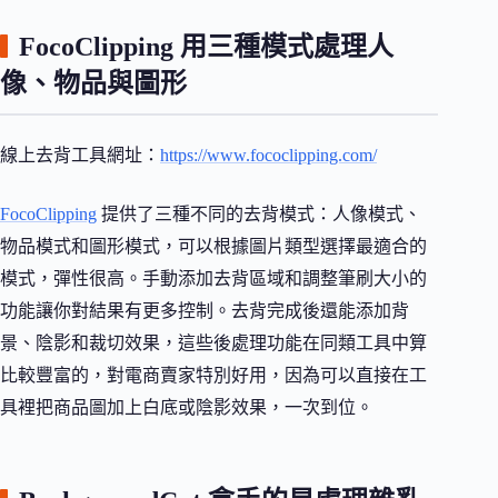
FocoClipping 用三種模式處理人
像、物品與圖形
線上去背工具網址：
https://www.fococlipping.com/
FocoClipping
提供了三種不同的去背模式：人像模式、
物品模式和圖形模式，可以根據圖片類型選擇最適合的
模式，彈性很高。手動添加去背區域和調整筆刷大小的
功能讓你對結果有更多控制。去背完成後還能添加背
景、陰影和裁切效果，這些後處理功能在同類工具中算
比較豐富的，對電商賣家特別好用，因為可以直接在工
具裡把商品圖加上白底或陰影效果，一次到位。