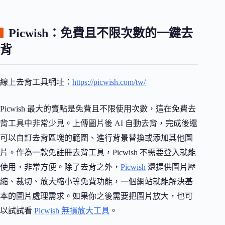
Picwish：免費且不限次數的一鍵去
背
線上去背工具網址：
https://picwish.com/tw/
Picwish 最大的賣點是免費且不限使用次數，這在免費去
背工具中非常少見。上傳圖片後 AI 自動去背，完成後還
可以自訂去背區塊的範圍、進行背景替換或添加其他圖
片。作為一款免註冊去背工具，Picwish 不需要登入就能
使用，非常方便。除了去背之外，
Picwish
還提供圖片壓
縮、裁切、放大縮小等免費功能，一個網站就能解決基
本的圖片處理需求。如果你之後需要把圖片放大，也可
以試試看
Picwish 無損放大工具
。