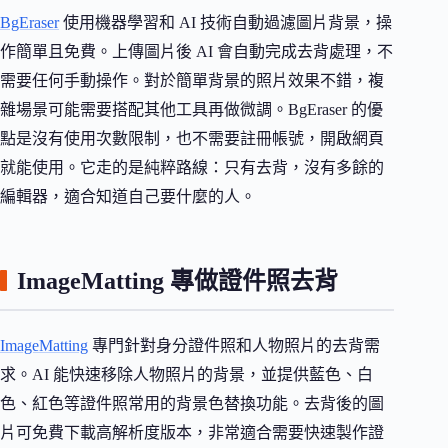
BgEraser
使用機器學習和 AI 技術自動過濾圖片背景，操
作簡單且免費。上傳圖片後 AI 會自動完成去背處理，不
需要任何手動操作。對於簡單背景的照片效果不錯，複
雜場景可能需要搭配其他工具再做微調。BgEraser 的優
點是沒有使用次數限制，也不需要註冊帳號，開啟網頁
就能使用。它走的是純粹路線：只有去背，沒有多餘的
編輯器，適合知道自己要什麼的人。
ImageMatting 專做證件照去背
ImageMatting
專門針對身分證件照和人物照片的去背需
求。AI 能快速移除人物照片的背景，並提供藍色、白
色、紅色等證件照常用的背景色替換功能。去背後的圖
片可免費下載高解析度版本，非常適合需要快速製作證