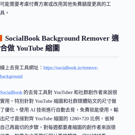
可能需要考慮付費方案或改用其他免費額度更高的工
具。
SocialBook Background Remover 適
合做 YouTube 縮圖
線上去背工具網址：
https://socialbook.io/remove-
background
SocialBook
的去背工具對 YouTuber 和社群創作者來說很
實用，特別針對 YouTube 縮圖和社群媒體貼文的尺寸做
了優化。使用 AI 技術進行自動去背，免費就能使用。輸
出尺寸直接對齊 YouTube 縮圖的 1280×720 比例，省掉
自己再裁切的步驟，對每週都要產縮圖的創作者來說很