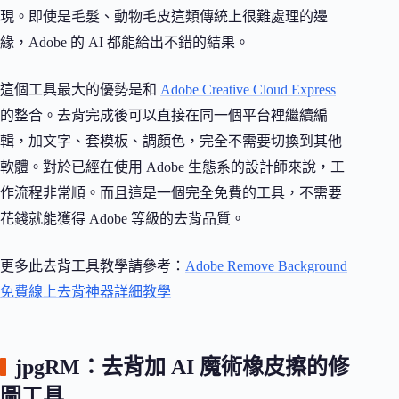
現。即使是毛髮、動物毛皮這類傳統上很難處理的邊
緣，Adobe 的 AI 都能給出不錯的結果。
這個工具最大的優勢是和
Adobe Creative Cloud Express
的整合。去背完成後可以直接在同一個平台裡繼續編
輯，加文字、套模板、調顏色，完全不需要切換到其他
軟體。對於已經在使用 Adobe 生態系的設計師來說，工
作流程非常順。而且這是一個完全免費的工具，不需要
花錢就能獲得 Adobe 等級的去背品質。
更多此去背工具教學請參考：
Adobe Remove Background
免費線上去背神器詳細教學
jpgRM：去背加 AI 魔術橡皮擦的修
圖工具