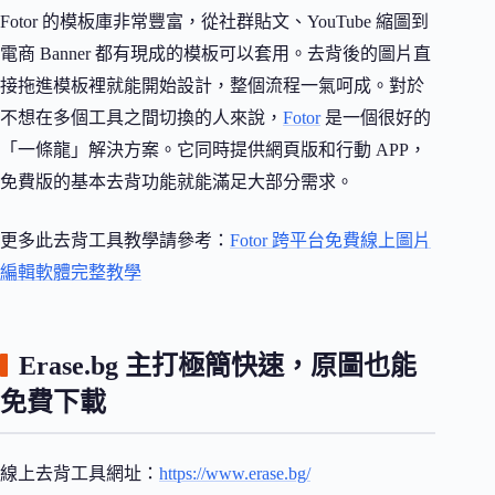
Fotor 的模板庫非常豐富，從社群貼文、YouTube 縮圖到
電商 Banner 都有現成的模板可以套用。去背後的圖片直
接拖進模板裡就能開始設計，整個流程一氣呵成。對於
不想在多個工具之間切換的人來說，
Fotor
是一個很好的
「一條龍」解決方案。它同時提供網頁版和行動 APP，
免費版的基本去背功能就能滿足大部分需求。
更多此去背工具教學請參考：
Fotor 跨平台免費線上圖片
編輯軟體完整教學
Erase.bg 主打極簡快速，原圖也能
免費下載
線上去背工具網址：
https://www.erase.bg/