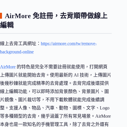
AirMore 免註冊，去背順帶做線上
編輯
線上去背工具網址：
https://airmore.com/tw/remove-
background-online
AirMore
的特色是完全不需要註冊就能使用，打開網頁
上傳圖片就能開始去背。使用最新的 AI 技術，上傳圖片
後幾秒鐘就能完成精準的去背處理。去背完成後還提供
線上編輯功能，可以即時添加背景顏色、背景圖片、圖
片鏡像、圖片裁切等，不用下載軟體就能完成後續調
整。支援人像、物品、汽車、動物、圖標、文字、Logo
等多種類型的去背，幾乎涵蓋了所有常見場景。AirMore
本身也是一款知名的手機管理工具，除了去背之外還有