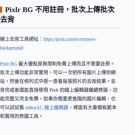
Pixlr BG 不用註冊，批次上傳批次
去背
線上去背工具網址：
https://pixlr.com/tw/remove-
background/
Pixlr BG
最大優點是無限制免費上傳而且不需要註冊。
批次上傳功能非常實用，可以一次把所有圖片上傳到網
站，然後在條列式中逐一查看每張照片的去背結果。去
背完成後還能直接使用 Pixlr 的線上編輯器繼續修圖，功
能完整又完全免費。如果你需要更進階的圖片編輯，也
可以試試看
editorAC 線上編輯器
，裡面有大量模板範本
和實用的修圖工具。