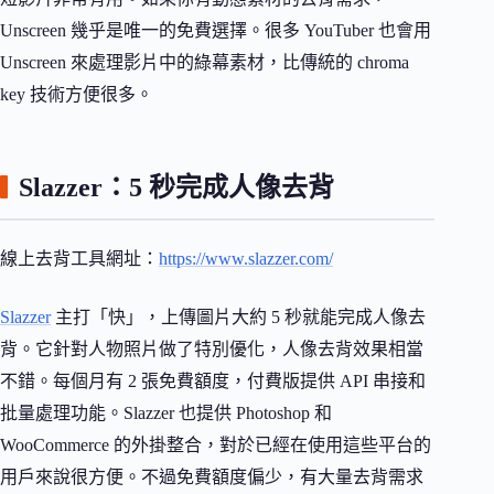
Unscreen 幾乎是唯一的免費選擇。很多 YouTuber 也會用
Unscreen 來處理影片中的綠幕素材，比傳統的 chroma
key 技術方便很多。
Slazzer：5 秒完成人像去背
線上去背工具網址：
https://www.slazzer.com/
Slazzer
主打「快」，上傳圖片大約 5 秒就能完成人像去
背。它針對人物照片做了特別優化，人像去背效果相當
不錯。每個月有 2 張免費額度，付費版提供 API 串接和
批量處理功能。Slazzer 也提供 Photoshop 和
WooCommerce 的外掛整合，對於已經在使用這些平台的
用戶來說很方便。不過免費額度偏少，有大量去背需求