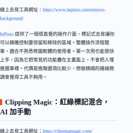
線上去背工具網址：
https://www.inpixio.com/remove-
background/
InPixio
提供了一個很直覺的操作介面，標記式去背讓你
可以精確控制要保留和移除的區域。整體操作流程簡
單，適合不熟悉修圖軟體的使用者。第一次用也能很快
上手，因為它把常見的功能攤在主畫面上，不會把人埋
進選單裡。代價是進階選項比較少，想做精細的邊緣微
調會覺得工具不夠用。
Clipping Magic：紅綠標記混合，
AI 加手動
線上去背工具網址：
https://clippingmagic.com/