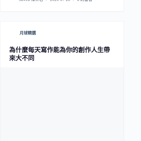
月球精選
為什麼每天寫作能為你的創作人生帶
來大不同