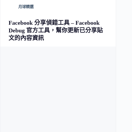
月球精選
Facebook 分享偵錯工具 – Facebook
Debug 官方工具，幫你更新已分享貼
文的內容資訊