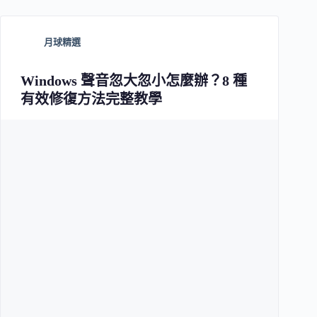
月球精選
Windows 聲音忽大忽小怎麼辦？8 種
有效修復方法完整教學