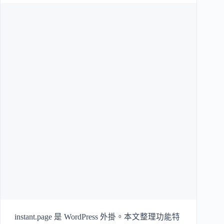
instant.page 是 WordPress 外掛。本文整理功能特