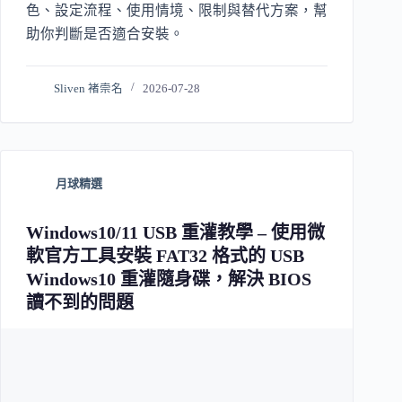
色、設定流程、使用情境、限制與替代方案，幫
助你判斷是否適合安裝。
Sliven 褚崇名
2026-07-28
月球精選
Windows10/11 USB 重灌教學 – 使用微
軟官方工具安裝 FAT32 格式的 USB
Windows10 重灌隨身碟，解決 BIOS
讀不到的問題