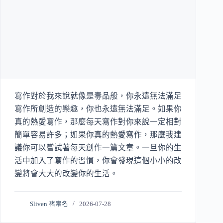
寫作對於我來說就像是毒品般，你永遠無法滿足
寫作所創造的樂趣，你也永遠無法滿足。如果你
真的熱愛寫作，那麼每天寫作對你來說一定相對
簡單容易許多；如果你真的熱愛寫作，那麼我建
議你可以嘗試著每天創作一篇文章。一旦你的生
活中加入了寫作的習慣，你會發現這個小小的改
變將會大大的改變你的生活。
Sliven 褚崇名
2026-07-28