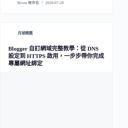
Sliven 褚崇名
2026-07-28
月球精選
Blogger 自訂網域完整教學：從 DNS
設定到 HTTPS 啟用，一步步帶你完成
專屬網址綁定