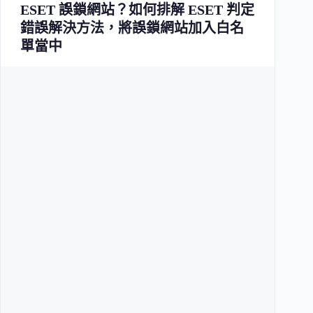
ESET 誤鎖網站？如何排解 ESET 判定
錯誤解決方法，將誤鎖網站加入白名
單當中