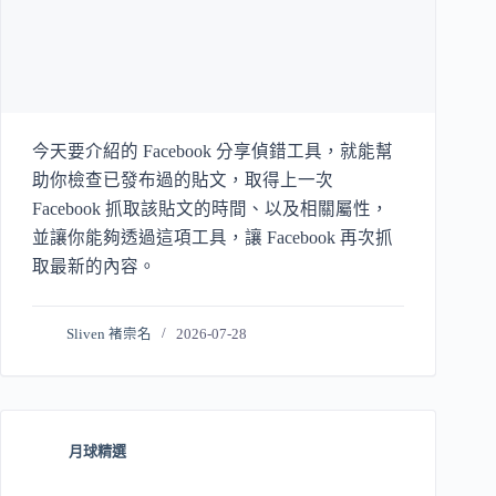
今天要介紹的 Facebook 分享偵錯工具，就能幫
助你檢查已發布過的貼文，取得上一次
Facebook 抓取該貼文的時間、以及相關屬性，
並讓你能夠透過這項工具，讓 Facebook 再次抓
取最新的內容。
Sliven 褚崇名
2026-07-28
月球精選