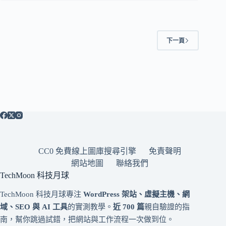
下一頁
CC0 免費線上圖庫搜尋引擎
免責聲明
網站地圖
聯絡我們
TechMoon 科技月球
TechMoon 科技月球專注
WordPress 架站、虛擬主機、網
域、SEO 與 AI 工具
的實測教學。
近 700 篇
親自驗證的指
南，幫你跳過試錯，把網站與工作流程一次做到位。