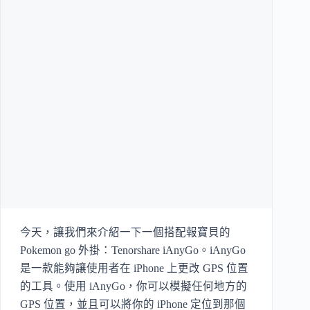
今天，讓我們來介紹一下一個搭配報寶貝的
Pokemon go 外掛：Tenorshare iAnyGo。iAnyGo
是一款能夠讓使用者在 iPhone 上更改 GPS 位置
的工具。使用 iAnyGo，你可以模擬任何地方的
GPS 位置，並且可以將你的 iPhone 定位到那個