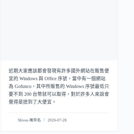
近期大家應該都會發現有許多國外網站在販售便
宜的 Windows 與 Office 序號，當中有一個網站
為 Gofunco，其中所販售的 Windows 序號最低只
要不到 200 台幣就可以取得，對於許多人來說會
覺得是撿到了大便宜。
Sliven 褚崇名
2026-07-28