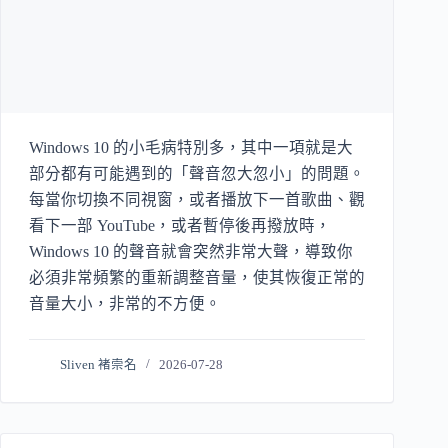
Windows 10 的小毛病特別多，其中一項就是大
部分都有可能遇到的「聲音忽大忽小」的問題。
每當你切換不同視窗，或者播放下一首歌曲、觀
看下一部 YouTube，或者暫停後再撥放時，
Windows 10 的聲音就會突然非常大聲，導致你
必須非常頻繁的重新調整音量，使其恢復正常的
音量大小，非常的不方便。
Sliven 褚崇名
2026-07-28