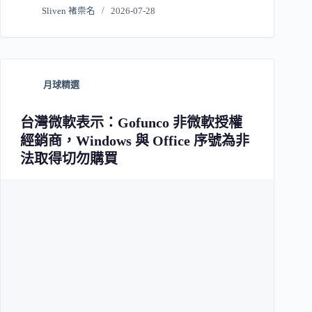
Sliven 褚崇名
2026-07-28
月球精選
台灣微軟表示：Gofunco 非微軟授權
經銷商，Windows 與 Office 序號為非
法取得切勿購買