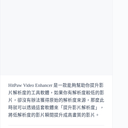
HitPaw Video Enhancer 是一款能夠幫助你提升影
片解析度的工具軟體，如果你有解析度較低的影
片，卻沒有辦法獲得原始的解析度來源，那麼此
時就可以透過這套軟體來「提升影片解析度」，
將低解析度的影片瞬間提升成高畫質的影片。