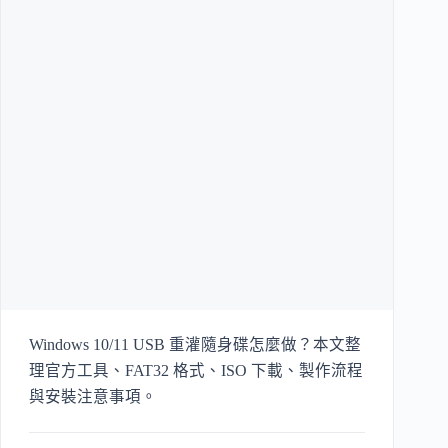
Windows 10/11 USB 重灌隨身碟怎麼做？本文整
理官方工具、FAT32 格式、ISO 下載、製作流程
與安裝注意事項。