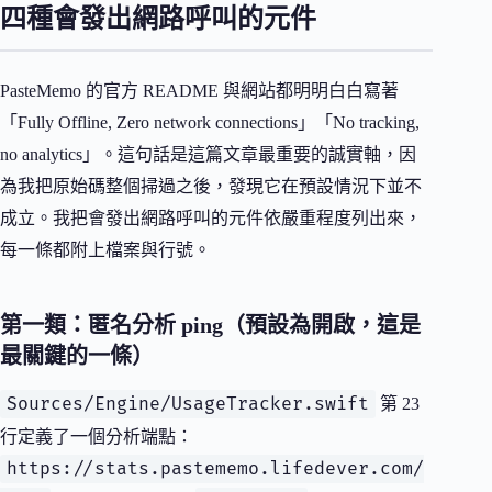
四種會發出網路呼叫的元件
PasteMemo 的官方 README 與網站都明明白白寫著
「Fully Offline, Zero network connections」「No tracking,
no analytics」。這句話是這篇文章最重要的誠實軸，因
為我把原始碼整個掃過之後，發現它在預設情況下並不
成立。我把會發出網路呼叫的元件依嚴重程度列出來，
每一條都附上檔案與行號。
第一類：匿名分析 ping（預設為開啟，這是
最關鍵的一條）
Sources/Engine/UsageTracker.swift
第 23
行定義了一個分析端點：
https://stats.pastememo.lifedever.com/