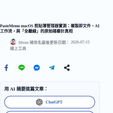
PasteMemo macOS 剪貼簿管理器實測：複製即文件、AI
工作流，與「全離線」的原始碼審計真相
2026-07-15
Sliven 褚崇名
最後更新日期：
線上工具
用 AI 摘要這篇文章：
ChatGPT