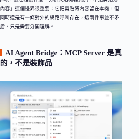
內容」這個邊界很重要：它把剪貼簿內容留在本機，但
同時還是有一條對外的網路呼叫存在，這兩件事並不矛
盾，只是需要分開理解。
AI Agent Bridge：MCP Server 是真
的，不是裝飾品