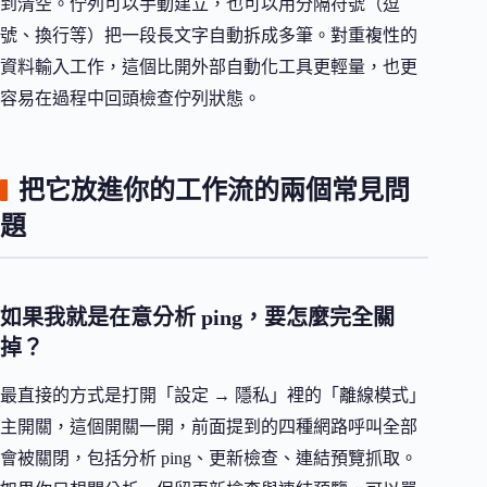
到清空。佇列可以手動建立，也可以用分隔符號（逗
號、換行等）把一段長文字自動拆成多筆。對重複性的
資料輸入工作，這個比開外部自動化工具更輕量，也更
容易在過程中回頭檢查佇列狀態。
把它放進你的工作流的兩個常見問
題
如果我就是在意分析 ping，要怎麼完全關
掉？
最直接的方式是打開「設定 → 隱私」裡的「離線模式」
主開關，這個開關一開，前面提到的四種網路呼叫全部
會被關閉，包括分析 ping、更新檢查、連結預覽抓取。