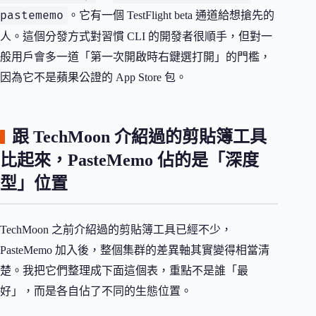
pastememo
。它有一個 TestFlight beta 通道給想搶先的
人。這個分發方式對習慣 CLI 的開發者很順手，但對一
般用戶會多一道「第一次開啟時右鍵選打開」的門檻，
因為它不是蘋果公證的 App Store 包。
跟 TechMoon 介紹過的剪貼簿工具
比起來，PasteMemo 佔的是「深度
型」位置
TechMoon 之前介紹過的剪貼簿工具已經不少，
PasteMemo 加入後，整個集群的差異軸其實變得相當清
楚。我把它們整理成下面這個表，重點不是誰「最
好」，而是各自佔了不同的生態位置。