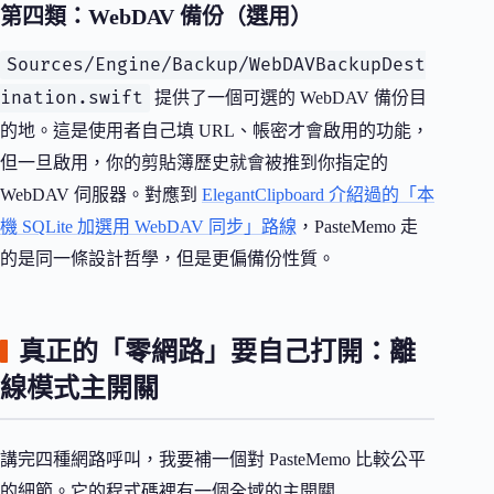
第四類：WebDAV 備份（選用）
Sources/Engine/Backup/WebDAVBackupDest
ination.swift
提供了一個可選的 WebDAV 備份目
的地。這是使用者自己填 URL、帳密才會啟用的功能，
但一旦啟用，你的剪貼簿歷史就會被推到你指定的
WebDAV 伺服器。對應到
ElegantClipboard 介紹過的「本
機 SQLite 加選用 WebDAV 同步」路線
，PasteMemo 走
的是同一條設計哲學，但是更偏備份性質。
真正的「零網路」要自己打開：離
線模式主開關
講完四種網路呼叫，我要補一個對 PasteMemo 比較公平
的細節。它的程式碼裡有一個全域的主開關