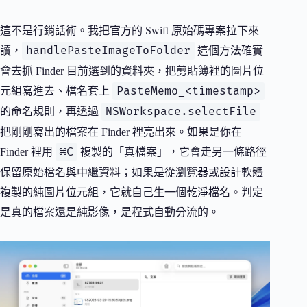
這不是行銷話術。我把官方的 Swift 原始碼專案拉下來
handlePasteImageToFolder
讀，
這個方法確實
會去抓 Finder 目前選到的資料夾，把剪貼簿裡的圖片位
PasteMemo_<timestamp>
元組寫進去、檔名套上
NSWorkspace.selectFile
的命名規則，再透過
把剛剛寫出的檔案在 Finder 裡亮出來。如果是你在
⌘C
Finder 裡用
複製的「真檔案」，它會走另一條路徑
保留原始檔名與中繼資料；如果是從瀏覽器或設計軟體
複製的純圖片位元組，它就自己生一個乾淨檔名。判定
是真的檔案還是純影像，是程式自動分流的。