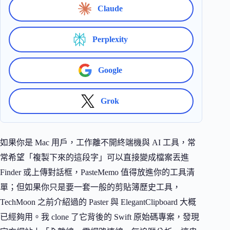
Claude
Perplexity
Google
Grok
如果你是 Mac 用戶，工作離不開終端機與 AI 工具，常
常希望「複製下來的這段字」可以直接變成檔案丟進
Finder 或上傳對話框，PasteMemo 值得放進你的工具清
單；但如果你只是要一套一般的剪貼簿歷史工具，
TechMoon 之前介紹過的 Paster 與 ElegantClipboard 大概
已經夠用。我 clone 了它背後的 Swift 原始碼專案，發現