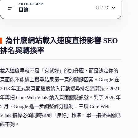
ARTICLE MAP
01
/
47
目錄
為什麼網站載入速度直接影響 SEO
排名與轉換率
載入速度早就不是「有就好」的加分題，而是決定你的
頁面能不能排上搜尋結果第一頁的關鍵因素。Google 在
2018 年正式將頁面速度納入行動搜尋排名演算法，2021
年再把 Core Web Vitals 納入頁面體驗訊號。到了 2026 年
5 月，Google 進一步調整評分機制：三項 Core Web
Vitals 指標必須同時達到「良好」標準，單一指標過關已
經不夠。