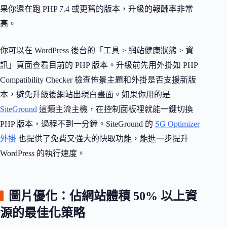
果你還在跑 PHP 7.4 或更舊的版本，升級的報酬率非常
高。
你可以在 WordPress 後台的「工具 > 網站健康狀態 > 資
訊」頁面查看目前的 PHP 版本。升級前先用外掛如 PHP
Compatibility Checker 檢查佈景主題和外掛是否支援新版
本，避免升級後網站出現白畫面。如果你用的是
SiteGround
這類主流主機，在控制面板裡就能一鍵切換
PHP 版本，過程不到一分鐘。SiteGround 的
SG Optimizer
外掛
也提供了免費又強大的快取功能，能進一步提升
WordPress 的執行速度。
圖片優化：佔網站體積 50% 以上資
源的最佳化策略