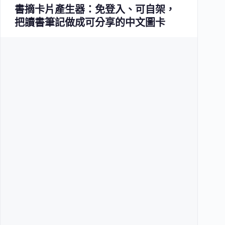
書摘卡片產生器：免登入、可自架，
把讀書筆記做成可分享的中文圖卡