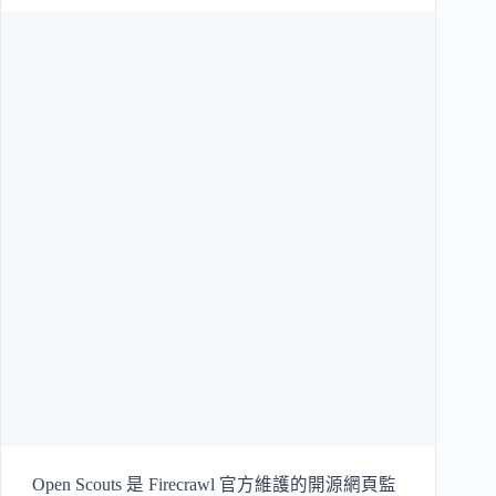
Open Scouts 是 Firecrawl 官方維護的開源網頁監