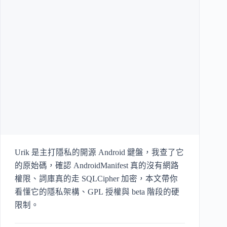
Urik 是主打隱私的開源 Android 鍵盤，我查了它
的原始碼，確認 AndroidManifest 真的沒有網路
權限、詞庫真的走 SQLCipher 加密，本文帶你
看懂它的隱私架構、GPL 授權與 beta 階段的硬
限制。