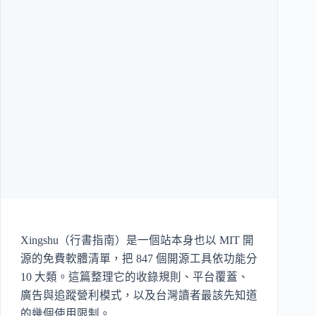
Xingshu（行書指南）是一個站本身也以 MIT 開
源的免費軟體清單，把 847 個開源工具依功能分
10 大類。這篇整理它的收錄規則、平台覆蓋、
廣告與追蹤營利模式，以及台灣讀者最該先知道
的幾個使用限制。