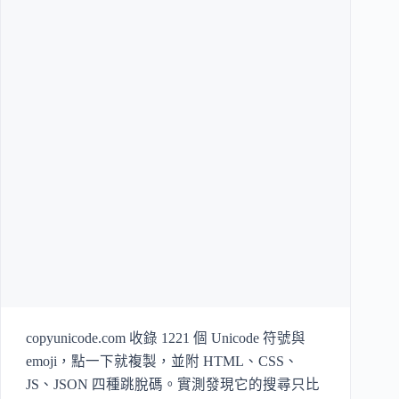
copyunicode.com 收錄 1221 個 Unicode 符號與
emoji，點一下就複製，並附 HTML、CSS、
JS、JSON 四種跳脫碼。實測發現它的搜尋只比