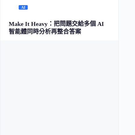
AI
Make It Heavy：把問題交給多個 AI
智能體同時分析再整合答案