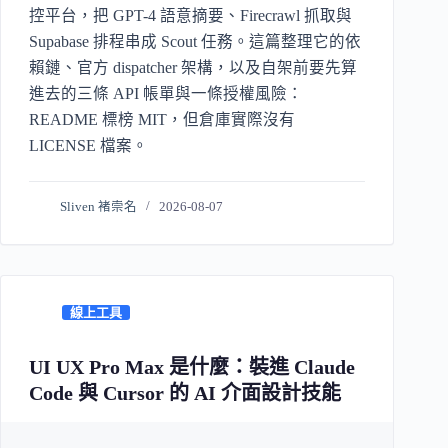
控平台，把 GPT-4 語意摘要、Firecrawl 抓取與
Supabase 排程串成 Scout 任務。這篇整理它的依
賴鏈、官方 dispatcher 架構，以及自架前要先算
進去的三條 API 帳單與一條授權風險：
README 標榜 MIT，但倉庫實際沒有
LICENSE 檔案。
Sliven 褚崇名
2026-08-07
線上工具
UI UX Pro Max 是什麼：裝進 Claude
Code 與 Cursor 的 AI 介面設計技能