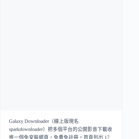
Galaxy Downloader（線上版現名
sparkdownloader）把多個平台的公開影音下載收
進一個免安裝網頁，免費免註冊。首頁列出 17