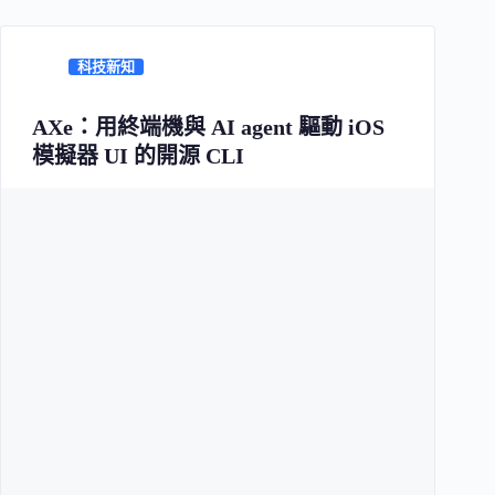
科技新知
AXe：用終端機與 AI agent 驅動 iOS
模擬器 UI 的開源 CLI