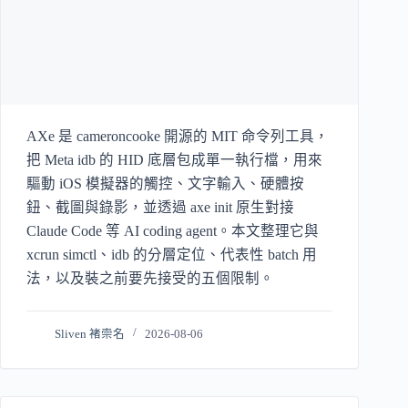
AXe 是 cameroncooke 開源的 MIT 命令列工具，
把 Meta idb 的 HID 底層包成單一執行檔，用來
驅動 iOS 模擬器的觸控、文字輸入、硬體按
鈕、截圖與錄影，並透過 axe init 原生對接
Claude Code 等 AI coding agent。本文整理它與
xcrun simctl、idb 的分層定位、代表性 batch 用
法，以及裝之前要先接受的五個限制。
Sliven 褚崇名
2026-08-06