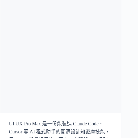
UI UX Pro Max 是一份能裝進 Claude Code、
Cursor 等 AI 程式助手的開源設計知識庫技能，