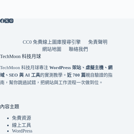
CC0 免費線上圖庫搜尋引擎
免責聲明
網站地圖
聯絡我們
TechMoon 科技月球
TechMoon 科技月球專注
WordPress 架站、虛擬主機、網
域、SEO 與 AI 工具
的實測教學。
近 700 篇
親自驗證的指
南，幫你跳過試錯，把網站與工作流程一次做到位。
內容主題
免費資源
線上工具
WordPress