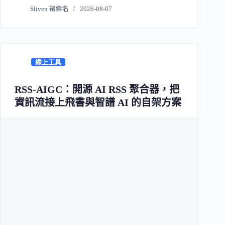
Sliven 褚崇名
2026-08-07
線上工具
RSS-AIGC：開源 AI RSS 聚合器，把
資訊流接上飛書與智譜 AI 的自架方案