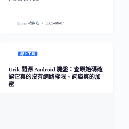
Sliven 褚崇名
2026-08-07
線上工具
Urik 開源 Android 鍵盤：查原始碼確
認它真的沒有網路權限、詞庫真的加
密