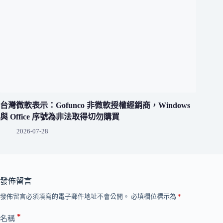
台灣微軟表示：Gofunco 非微軟授權經銷商，Windows
與 Office 序號為非法取得切勿購買
2026-07-28
發佈留言
發佈留言必須填寫的電子郵件地址不會公開。
必填欄位標示為
*
*
名稱