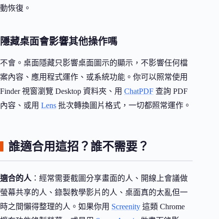
動恢復。
隱藏桌面會影響其他操作嗎
不會。桌面隱藏只影響桌面圖示的顯示，不影響任何檔
案內容、應用程式運作、或系統功能。你可以照常使用
Finder 視窗瀏覽 Desktop 資料夾、用
ChatPDF
查詢 PDF
內容、或用
Lens
批次轉換圖片格式，一切都照常運作。
誰適合用這招？誰不需要？
適合的人
：經常需要截圖分享畫面的人、開線上會議做
螢幕共享的人、錄製教學影片的人、桌面真的太亂但一
時之間懶得整理的人。如果你用
Screenity
這類 Chrome