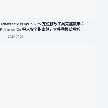
Tenorshare iAnyGo GPS 定位修改工具完整教學：
Pokemon Go 飛人安全指南與五大移動模式解析
2026-07-28