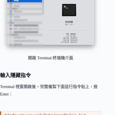
開啟 Terminal 終端機介面
輸入隱藏指令
Terminal 視窗開啟後，完整複製下面這行指令貼上，按
Enter：