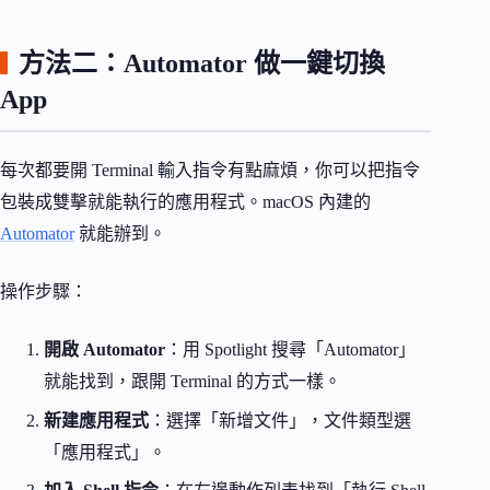
方法二：Automator 做一鍵切換
App
每次都要開 Terminal 輸入指令有點麻煩，你可以把指令
包裝成雙擊就能執行的應用程式。macOS 內建的
Automator
就能辦到。
操作步驟：
開啟 Automator
：用 Spotlight 搜尋「Automator」
就能找到，跟開 Terminal 的方式一樣。
新建應用程式
：選擇「新增文件」，文件類型選
「應用程式」。