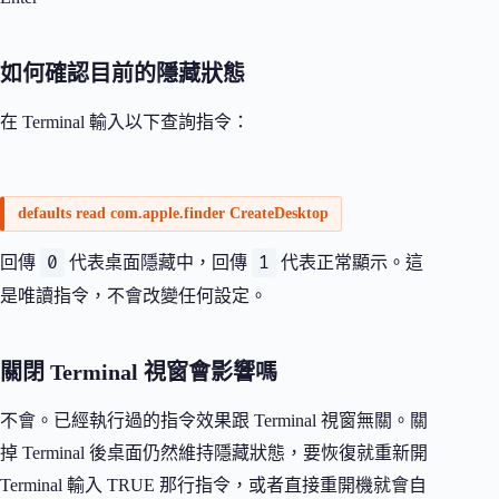
如何確認目前的隱藏狀態
在 Terminal 輸入以下查詢指令：
defaults read com.apple.finder CreateDesktop
0
1
回傳
代表桌面隱藏中，回傳
代表正常顯示。這
是唯讀指令，不會改變任何設定。
關閉 Terminal 視窗會影響嗎
不會。已經執行過的指令效果跟 Terminal 視窗無關。關
掉 Terminal 後桌面仍然維持隱藏狀態，要恢復就重新開
Terminal 輸入 TRUE 那行指令，或者直接重開機就會自