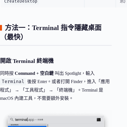
CreateDesktop
示
方法一：Terminal 指令隱藏桌面
（最快）
開啟 Terminal 終端機
同時按
Command + 空白鍵
叫出 Spotlight，輸入
Terminal
後按 Enter。或者打開 Finder，進入「應用
程式」 → 「工具程式」 → 「終端機」。Terminal 是
macOS 內建工具，不需要額外安裝。