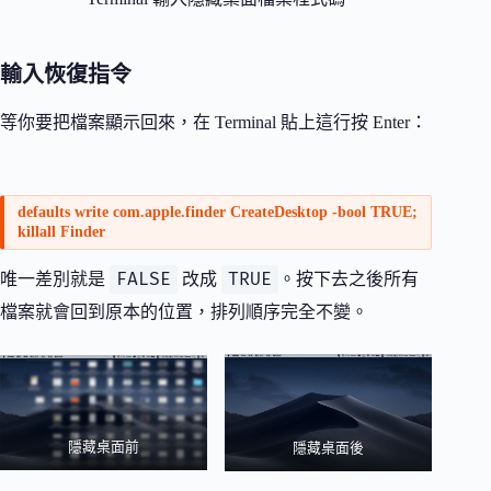
輸入恢復指令
等你要把檔案顯示回來，在 Terminal 貼上這行按 Enter：
defaults write com.apple.finder CreateDesktop -bool TRUE;
killall Finder
FALSE
TRUE
唯一差別就是
改成
。按下去之後所有
檔案就會回到原本的位置，排列順序完全不變。
隱藏桌面前
隱藏桌面後