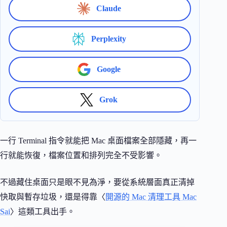
Claude
Perplexity
Google
Grok
一行 Terminal 指令就能把 Mac 桌面檔案全部隱藏，再一
行就能恢復，檔案位置和排列完全不受影響。
不過藏住桌面只是眼不見為淨，要從系統層面真正清掉
快取與暫存垃圾，還是得靠〈
開源的 Mac 清理工具 Mac
Sai
〉這類工具出手。