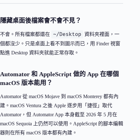
隱藏桌面後檔案會不會不見？
~/Desktop
不會。所有檔案都還在
資料夾裡面，一
個都沒少。只是桌面上看不到圖示而已，用 Finder 視窗
點進 Desktop 資料夾就能正常存取。
Automator 和 AppleScript 做的 App 在哪個
macOS 版本能用？
Automator 從 macOS Mojave 到 macOS Monterey 都有內
建。macOS Ventura 之後 Apple 逐步用「捷徑」取代
Automator，但 Automator App 本身截至 2026 年 5 月在
macOS Sequoia 上仍然可以使用。AppleScript 的腳本編輯
器則在所有 macOS 版本都有內建。