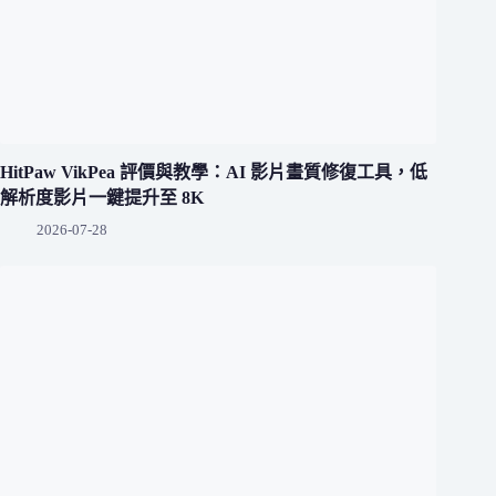
HitPaw VikPea 評價與教學：AI 影片畫質修復工具，低
解析度影片一鍵提升至 8K
2026-07-28