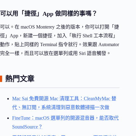
可以用「捷徑」App 做同樣的事嗎？
可以。在 macOS Monterey 之後的版本，你可以打開「捷
徑」App，新建一個捷徑，加入「執行 Shell 工本流程」
動作，貼上同樣的 Terminal 指令就行。效果跟 Automator
完全一樣，而且可以放在選單列或用 Siri 語音觸發。
熱門文章
Mac Sai 免費開源 Mac 清理工具：CleanMyMac 替
代、無訂閱，系統清理到惡意軟體掃描一次做
FineTune：macOS 選單列的開源混音器，能否取代
SoundSource？