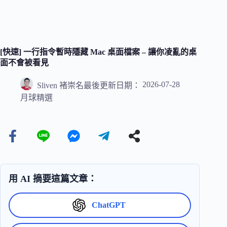
[快速] 一行指令暫時隱藏 Mac 桌面檔案 – 讓你凌亂的桌
面不會被看見
2026-07-28
Sliven 褚崇名
最後更新日期：
月球精選
用 AI 摘要這篇文章：
ChatGPT