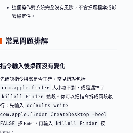
這個操作對系統完全沒有風險，不會損壞檔案或影
響穩定性。
常見問題排解
指令輸入後桌面沒有變化
先確認指令拼寫是否正確。常見錯誤包括
com.apple.finder
大小寫不對，或是漏掉了
killall Finder
這段。你可以把指令拆成兩段執
defaults write
行：先輸入
com.apple.finder CreateDesktop -bool
FALSE
killall Finder
按 Enter，再輸入
按
Enter。