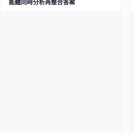
能體同時分析再整合答案