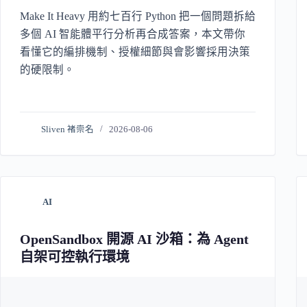
Make It Heavy 用約七百行 Python 把一個問題拆給
多個 AI 智能體平行分析再合成答案，本文帶你
看懂它的編排機制、授權細節與會影響採用決策
的硬限制。
Sliven 褚崇名
2026-08-06
AI
OpenSandbox 開源 AI 沙箱：為 Agent
自架可控執行環境