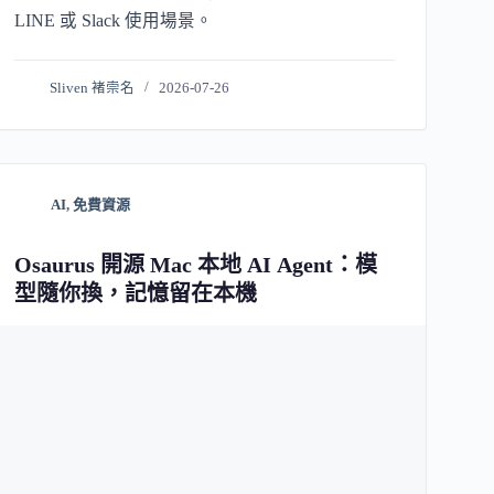
LINE 或 Slack 使用場景。
Sliven 褚崇名
2026-07-26
AI
,
免費資源
Osaurus 開源 Mac 本地 AI Agent：模
型隨你換，記憶留在本機