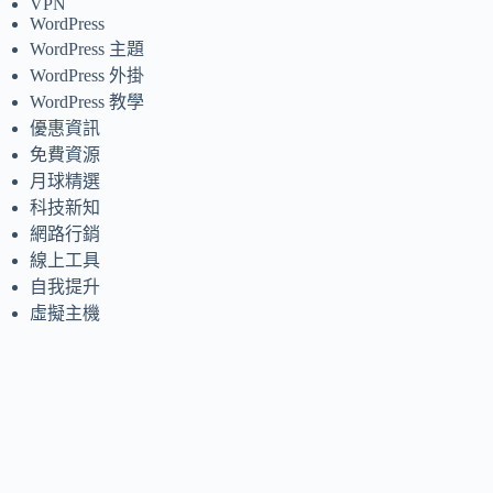
VPN
WordPress
WordPress 主題
WordPress 外掛
WordPress 教學
優惠資訊
免費資源
月球精選
科技新知
網路行銷
線上工具
自我提升
虛擬主機