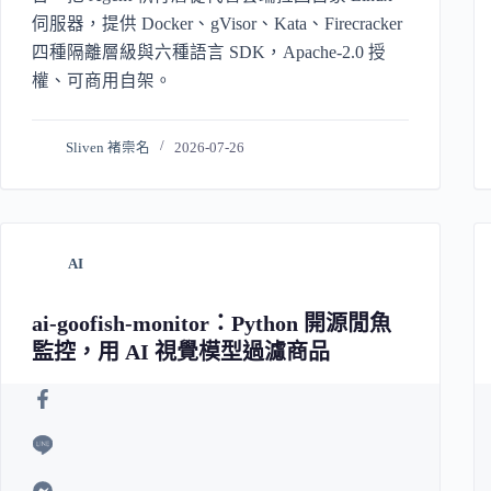
伺服器，提供 Docker、gVisor、Kata、Firecracker
四種隔離層級與六種語言 SDK，Apache-2.0 授
權、可商用自架。
Sliven 褚崇名
2026-07-26
AI
ai-goofish-monitor：Python 開源閒魚
監控，用 AI 視覺模型過濾商品