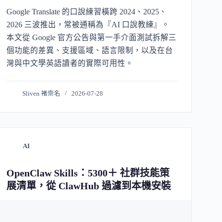
Google Translate 的口說練習橫跨 2024、2025、
2026 三波推出，常被通稱為『AI 口說教練』。
本文從 Google 官方公告與第一手介面測試拆解三
個功能的差異、支援區域、語言限制，以及在台
灣與中文學英語讀者的實際可用性。
Sliven 褚崇名
2026-07-28
AI
OpenClaw Skills：5300＋ 社群技能策
展清單，從 ClawHub 過濾到本機安裝