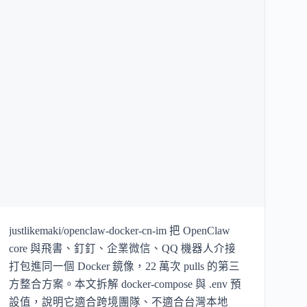
justlikemaki/openclaw-docker-cn-im 把 OpenClaw
core 與飛書、釘釘、企業微信、QQ 機器人介接
打包進同一個 Docker 鏡像，22 萬次 pulls 的第三
方整合方案。本文拆解 docker-compose 與 .env 預
設值，說明它適合跨境團隊、不適合台灣本地