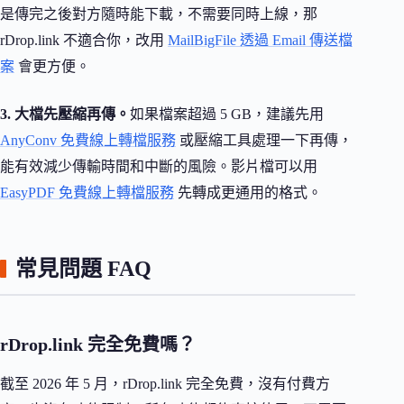
是傳完之後對方隨時能下載，不需要同時上線，那
rDrop.link 不適合你，改用
MailBigFile 透過 Email 傳送檔
案
會更方便。
3. 大檔先壓縮再傳。
如果檔案超過 5 GB，建議先用
AnyConv 免費線上轉檔服務
或壓縮工具處理一下再傳，
能有效減少傳輸時間和中斷的風險。影片檔可以用
EasyPDF 免費線上轉檔服務
先轉成更通用的格式。
常見問題 FAQ
rDrop.link 完全免費嗎？
截至 2026 年 5 月，rDrop.link 完全免費，沒有付費方