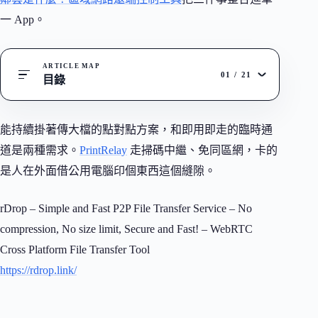
一 App。
ARTICLE MAP
01
/
21
目錄
能持續掛著傳大檔的點對點方案，和即用即走的臨時通
道是兩種需求。
PrintRelay
走掃碼中繼、免同區網，卡的
是人在外面借公用電腦印個東西這個縫隙。
rDrop – Simple and Fast P2P File Transfer Service – No
compression, No size limit, Secure and Fast! – WebRTC
Cross Platform File Transfer Tool
https://rdrop.link/