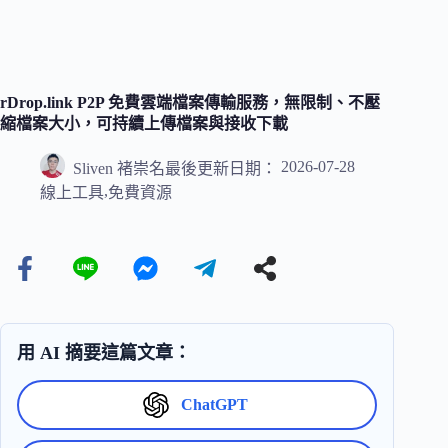
rDrop.link P2P 免費雲端檔案傳輸服務，無限制、不壓
縮檔案大小，可持續上傳檔案與接收下載
2026-07-28
Sliven 褚崇名
最後更新日期：
,
線上工具
免費資源
用 AI 摘要這篇文章：
ChatGPT