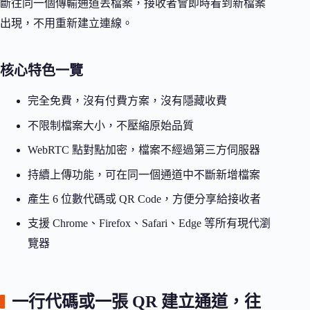
斷往同一個傳輸通道丟檔案，接收者會即時看到新檔案
出現，不用重新建立連線。
核心特色一覽
完全免費，沒有付費方案，沒有隱藏收費
不限制檔案大小，不壓縮原始品質
WebRTC 點對點加密，檔案不經過第三方伺服器
持續上傳功能，可在同一個通道中不斷新增檔案
產生 6 位數代碼或 QR Code，方便分享給接收者
支援 Chrome、Firefox、Safari、Edge 等所有現代瀏
覽器
一行代碼或一張 QR 建立通道，往