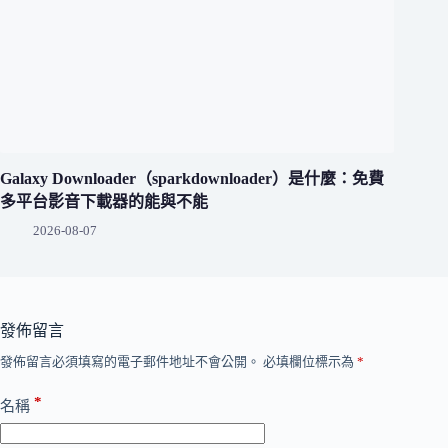
Galaxy Downloader（sparkdownloader）是什麼：免費
多平台影音下載器的能與不能
2026-08-07
發佈留言
發佈留言必須填寫的電子郵件地址不會公開。
必填欄位標示為
*
*
名稱