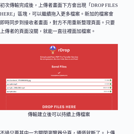
初次傳輸完成後，上傳者畫面下方會出現「DROP FILES
HERE」區塊，可以繼續拖入更多檔案。新加的檔案會
即時同步到接收者畫面，對方不用重新整理頁面。只要
上傳者的頁面沒關，就能一直往裡面加檔案。
傳輸建立後可以持續上傳檔案
不過只要其中一方關閉瀏覽器分頁，通道就斷了。上傳