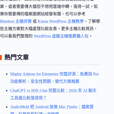
案，或者需要傳大檔但不想用雲端中轉，值得一試。如
果你需要傳的檔案跟網站經營有關，也可以參考
Bluehost 主機評價
或
Kinsta WordPress 主機教學
，了解哪
些主機方案對大檔處理比較友善。更多主機比較資訊，
可以看我們整理的
WordPress 虛擬主機推薦懶人包
。
熱門文章
Mighty Addons for Elementor 完整評測：免費與 Pro
功能解析、安全性問題、替代方案推薦
ChatGPT vs HIX Chat 完整比較：2026 年 AI 聊天
工具誰比較值得用？
AndroMeld 把 Android 掛進 Mac Finder：檔案管