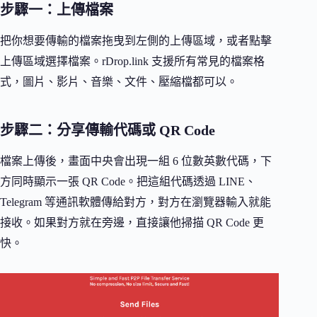
步驟一：上傳檔案
把你想要傳輸的檔案拖曳到左側的上傳區域，或者點擊
上傳區域選擇檔案。rDrop.link 支援所有常見的檔案格
式，圖片、影片、音樂、文件、壓縮檔都可以。
步驟二：分享傳輸代碼或 QR Code
檔案上傳後，畫面中央會出現一組 6 位數英數代碼，下
方同時顯示一張 QR Code。把這組代碼透過 LINE、
Telegram 等通訊軟體傳給對方，對方在瀏覽器輸入就能
接收。如果對方就在旁邊，直接讓他掃描 QR Code 更
快。