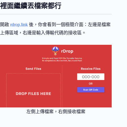
裡面繼續丟檔案都行
開啟
rdrop.link
後，你會看到一個極簡介面：左邊是檔案
上傳區域，右邊是輸入傳輸代碼的接收區。
左側上傳檔案，右側接收檔案