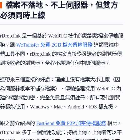
檔案不落地、不上伺服器，但雙方
必須同時上線
rDrop.link 是一個基於 WebRTC 技術的點對點檔案傳輸服
務。跟
WeTransfer 免費 2GB 檔案傳輸服務
這類雲端中
轉工具不同，rDrop.link 的檔案直接從發送者的瀏覽器傳
到接收者的瀏覽器，全程不經過任何中間伺服器。
這帶來三個直接的好處：理論上沒有檔案大小上限（因
為伺服器根本不儲存檔案）、傳輸過程採用 WebRTC 內
建的端對端加密、完全免費且無須註冊。所有現代瀏覽
器都能使用，Windows、Mac、Android、iOS 都支援。
跟之前介紹過的
FastSend 免費 P2P 加密傳檔服務
相比，
rDrop.link 多了一個實用功能：持續上傳。上傳者可以不