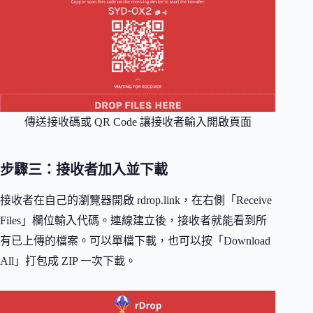
傳送接收碼或 QR Code 讓接收者輸入開啟頁面
步驟三：接收者加入並下載
接收者在自己的瀏覽器開啟 rdrop.link，在右側「Receive
Files」欄位輸入代碼。連線建立後，接收者就能看到所
有已上傳的檔案。可以單檔下載，也可以按「Download
All」打包成 ZIP 一次下載。