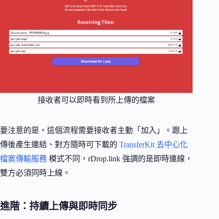
接收者可以即時看到所上傳的檔案
要注意的是，這個流程需要接收者主動「加入」。跟上
傳後產生連結、對方隨時可下載的
TransferKit 去中心化
檔案傳輸服務
模式不同，rDrop.link 強調的是即時連線，
雙方必須同時上線。
進階：持續上傳與即時同步