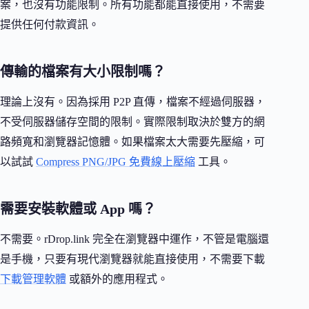
案，也沒有功能限制。所有功能都能直接使用，不需要
提供任何付款資訊。
傳輸的檔案有大小限制嗎？
理論上沒有。因為採用 P2P 直傳，檔案不經過伺服器，
不受伺服器儲存空間的限制。實際限制取決於雙方的網
路頻寬和瀏覽器記憶體。如果檔案太大需要先壓縮，可
以試試
Compress PNG/JPG 免費線上壓縮
工具。
需要安裝軟體或 App 嗎？
不需要。rDrop.link 完全在瀏覽器中運作，不管是電腦還
是手機，只要有現代瀏覽器就能直接使用，不需要下載
下載管理軟體
或額外的應用程式。