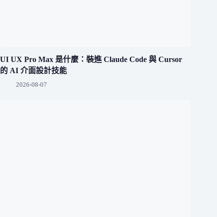
UI UX Pro Max 是什麼：裝進 Claude Code 與 Cursor
的 AI 介面設計技能
2026-08-07