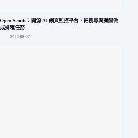
Open Scouts：開源 AI 網頁監控平台，把搜尋與提醒做
成排程任務
2026-08-07