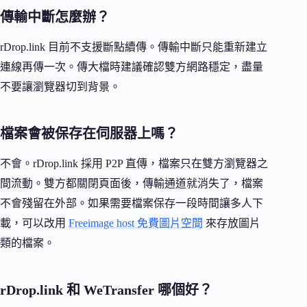
傳輸中斷怎麼辦？
rDrop.link 目前不支援斷點續傳。傳輸中斷只能重新建立
連線再傳一次。傳大檔時建議確認雙方網路穩定，盡量
不要讓瀏覽器切到背景。
檔案會被保存在伺服器上嗎？
不會。rDrop.link 採用 P2P 直傳，檔案只在雙方瀏覽器之
間流動。雙方都關閉頁面後，傳輸通道就消失了，檔案
不會殘留在外部。如果需要檔案保存一段時間讓多人下
載，可以改用
Freeimage host 免費圖片空間
來存放圖片
類的檔案。
rDrop.link 和 WeTransfer 哪個好？