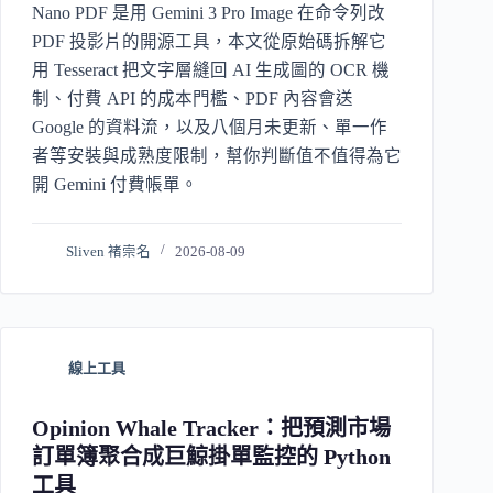
Nano PDF 是用 Gemini 3 Pro Image 在命令列改
PDF 投影片的開源工具，本文從原始碼拆解它
用 Tesseract 把文字層縫回 AI 生成圖的 OCR 機
制、付費 API 的成本門檻、PDF 內容會送
Google 的資料流，以及八個月未更新、單一作
者等安裝與成熟度限制，幫你判斷值不值得為它
開 Gemini 付費帳單。
Sliven 褚崇名
2026-08-09
線上工具
Opinion Whale Tracker：把預測市場
訂單簿聚合成巨鯨掛單監控的 Python
工具