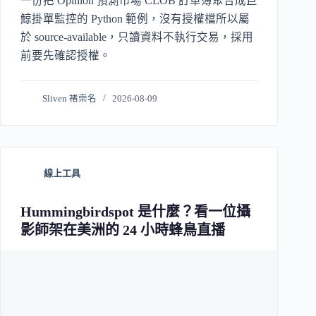
一份把 Opinion 預測市場 CLOB 訂單簿聚合成巨
鯨掛單監控的 Python 範例，沒有授權檔所以屬
於 source-available，只讀資料不執行交易，採用
前要先確認授權。
Sliven 褚崇名
2026-08-09
線上工具
Hummingbirdspot 是什麼？看一位攝
影師架在美洲的 24 小時蜂鳥直播