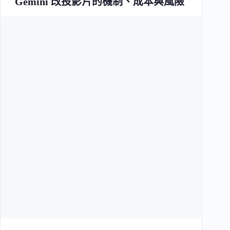
Gemini 改投影片的機制、成本與風險