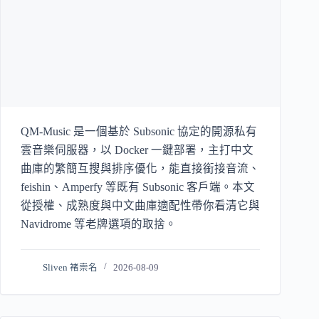
QM-Music 是一個基於 Subsonic 協定的開源私有
雲音樂伺服器，以 Docker 一鍵部署，主打中文
曲庫的繁簡互搜與排序優化，能直接銜接音流、
feishin、Amperfy 等既有 Subsonic 客戶端。本文
從授權、成熟度與中文曲庫適配性帶你看清它與
Navidrome 等老牌選項的取捨。
Sliven 褚崇名
2026-08-09