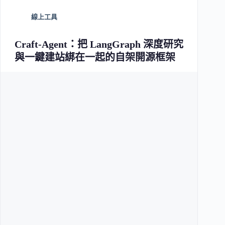
線上工具
Craft-Agent：把 LangGraph 深度研究
與一鍵建站綁在一起的自架開源框架