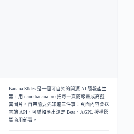
Banana Slides 是一個可自架的開源 AI 簡報產生
器，用 nano banana pro 把每一頁簡報畫成高擬
真圖片。自架前要先知道三件事：頁面內容會送
雲端 API、可編輯匯出還是 Beta、AGPL 授權影
響商用部署。