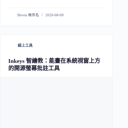
Sliven 褚崇名
2026-08-09
線上工具
Inkeys 智繪教：能畫在系統視窗上方
的開源螢幕批註工具