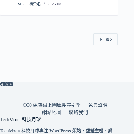
Sliven 褚崇名
2026-08-09
下一頁
CC0 免費線上圖庫搜尋引擎
免責聲明
網站地圖
聯絡我們
TechMoon 科技月球
TechMoon 科技月球專注
WordPress 架站、虛擬主機、網