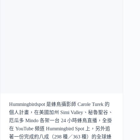
Hummingbirdspot 是蜂鳥攝影師 Carole Turek 的
個人計畫，在美國加州 Simi Valley、秘魯聖谷、
厄瓜多 Mindo 各架一台 24 小時蜂鳥直播，全掛
在 YouTube 頻道 Hummingbird Spot 上，另外追
著一份完成約八成（298 種／363 種）的全球蜂