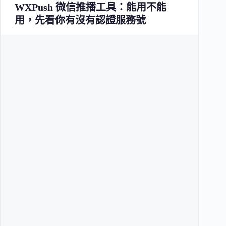
WXPush 微信推播工具：能用不能
用，先看你有沒有認證服務號