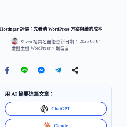
Hostinger 評價：先看清 WordPress 方案與續約成本
2026-08-04
Sliven 褚崇名
最後更新日期：
,
WordPress
虛擬主機
12 則留言
用 AI 摘要這篇文章：
ChatGPT
Claude