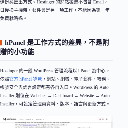
備份與匯出方式。Hostinger 的網站搬遷不包含 Email，
日後換主機時，郵件會是另一項工作，不能因為第一年
免費就略過。
hPanel 是工作方式的差異，不是附
贈的小功能
Hostinger 的一般 WordPress 管理流程以 hPanel 為中心。
依照
官方 hPanel 導覽
，網站、網域、電子郵件、帳務、
帳號安全與語言設定都有各自入口。WordPress 的 Auto
Installer 則位在 Websites → Dashboard → Website → Auto
Installer，可設定管理員資料、版本、語言與更新方式。