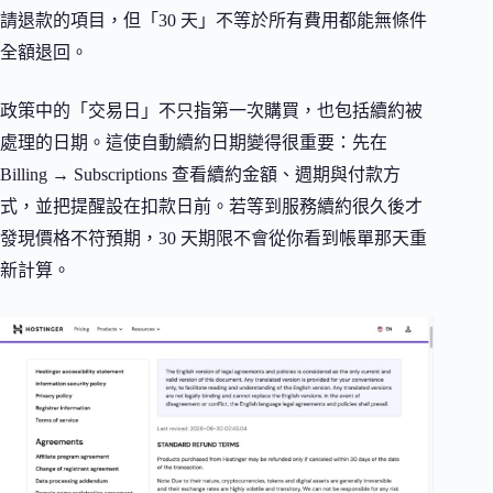
請退款的項目，但「30 天」不等於所有費用都能無條件
全額退回。
政策中的「交易日」不只指第一次購買，也包括續約被
處理的日期。這使自動續約日期變得很重要：先在
Billing → Subscriptions 查看續約金額、週期與付款方
式，並把提醒設在扣款日前。若等到服務續約很久後才
發現價格不符預期，30 天期限不會從你看到帳單那天重
新計算。