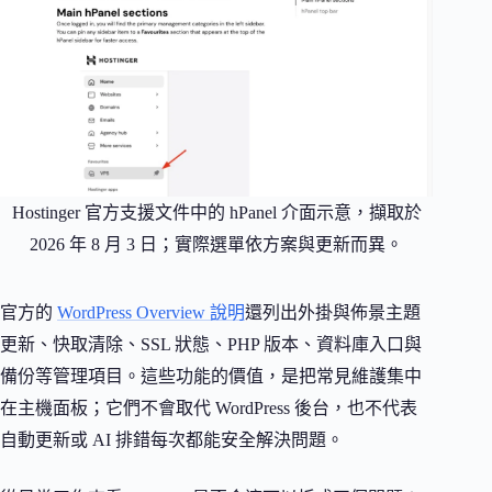
Hostinger 官方支援文件中的 hPanel 介面示意，擷取於
2026 年 8 月 3 日；實際選單依方案與更新而異。
官方的
WordPress Overview 說明
還列出外掛與佈景主題
更新、快取清除、SSL 狀態、PHP 版本、資料庫入口與
備份等管理項目。這些功能的價值，是把常見維護集中
在主機面板；它們不會取代 WordPress 後台，也不代表
自動更新或 AI 排錯每次都能安全解決問題。