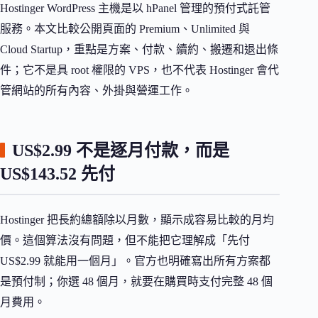
Hostinger WordPress 主機是以 hPanel 管理的預付式託管
服務。本文比較公開頁面的 Premium、Unlimited 與
Cloud Startup，重點是方案、付款、續約、搬遷和退出條
件；它不是具 root 權限的 VPS，也不代表 Hostinger 會代
管網站的所有內容、外掛與營運工作。
US$2.99 不是逐月付款，而是
US$143.52 先付
Hostinger 把長約總額除以月數，顯示成容易比較的月均
價。這個算法沒有問題，但不能把它理解成「先付
US$2.99 就能用一個月」。官方也明確寫出所有方案都
是預付制；你選 48 個月，就要在購買時支付完整 48 個
月費用。