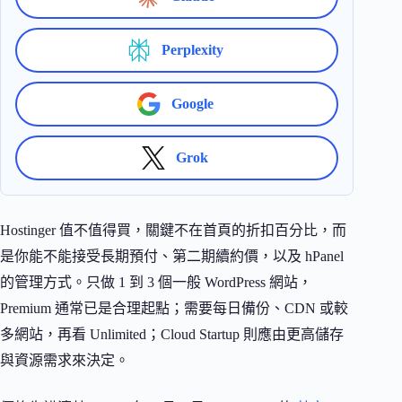
Perplexity
Google
Grok
Hostinger 值不值得買，關鍵不在首頁的折扣百分比，而
是你能不能接受長期預付、第二期續約價，以及 hPanel
的管理方式。只做 1 到 3 個一般 WordPress 網站，
Premium 通常已是合理起點；需要每日備份、CDN 或較
多網站，再看 Unlimited；Cloud Startup 則應由更高儲存
與資源需求來決定。