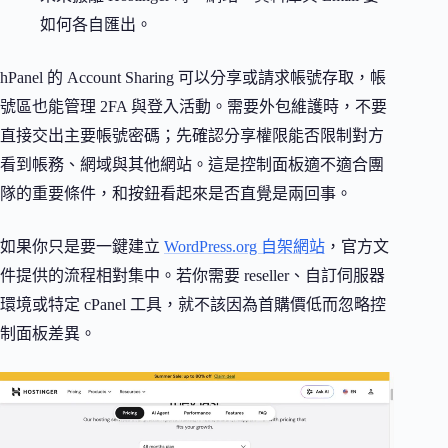
如何各自匯出。
hPanel 的 Account Sharing 可以分享或請求帳號存取，帳
號區也能管理 2FA 與登入活動。需要外包維護時，不要
直接交出主要帳號密碼；先確認分享權限能否限制對方
看到帳務、網域與其他網站。這是控制面板適不適合團
隊的重要條件，和按鈕看起來是否直覺是兩回事。
如果你只是要一鍵建立
WordPress.org 自架網站
，官方文
件提供的流程相對集中。若你需要 reseller、自訂伺服器
環境或特定 cPanel 工具，就不該因為首購價低而忽略控
制面板差異。