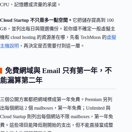
CPU、記憶體或流量的承諾。
Cloud Startup 不只是多一點空間。
它把儲存提高到 100
GB，並列出每日與隨選備份。若你還不確定一般虛擬主
機和 cloud hosting 的資源差在哪，先看 TechMoon 的
虛擬
主機說明
，再決定是否需要付到這一層。
免費網域與 Email 只有第一年，不
能漏算第二年
三個公開方案都把網域標成第一年免費。Premium 另列
出每個網站 2 個 mailboxes，第一年免費；Unlimited 與
Cloud Startup 則列出每個網站不限 mailboxes，第一年免
費。這些項目能降低剛開始的支出，但不能直接當成整