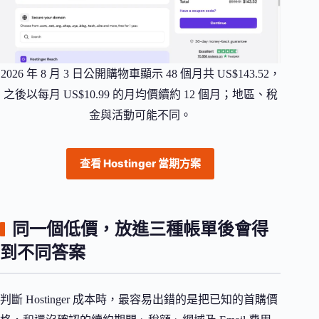
2026 年 8 月 3 日公開購物車顯示 48 個月共 US$143.52，
之後以每月 US$10.99 的月均價續約 12 個月；地區、稅
金與活動可能不同。
查看 Hostinger 當期方案
同一個低價，放進三種帳單後會得
到不同答案
判斷 Hostinger 成本時，最容易出錯的是把已知的首購價