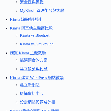
安全性與備份
MyKinsta 管理後台與客服
Kinsta 缺點與限制
Kinsta 與其他主機商比較
Kinsta vs Bluehost
Kinsta vs SiteGround
購買 Kinsta 主機教學
挑選適合的方案
建立帳號與付款
Kinsta 建立 WordPress 網站教學
建立新網站
選擇資料中心
設定網站與預裝外掛