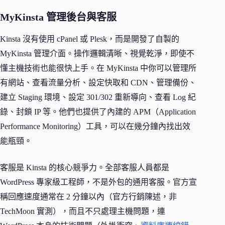
MyKinsta 管理後台與客服
Kinsta 沒有使用 cPanel 或 Plesk，而是開發了自製的
MyKinsta 管理介面。操作邏輯清晰、視覺乾淨，即使不
懂主機技術也能很快上手。在 MyKinsta 中你可以管理所
有網站、查看流量分析、設定快取和 CDN、管理備份、
建立 Staging 環境、設定 301/302 重新導向、查看 Log 紀
錄、封鎖 IP 等。他們也提供了內建的 APM（Application
Performance Monitoring）工具，可以在幾分鐘內找出效
能瓶頸。
客服是 Kinsta 的核心競爭力。全部客服人員都是
WordPress 專家級工程師，不是外包的通用客服。官方宣
稱回應速度通常在 2 分鐘以內（官方行銷陳述，非
TechMoon 實測），而且不只處理主機問題，連