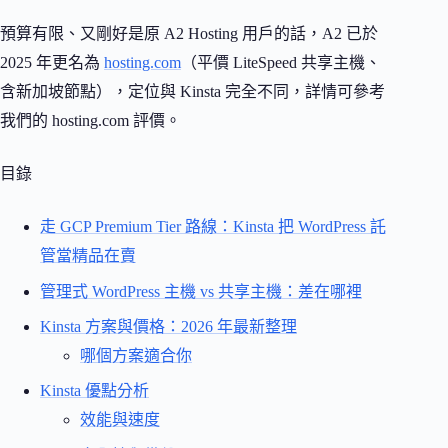
預算有限、又剛好是原 A2 Hosting 用戶的話，A2 已於
2025 年更名為
hosting.com
（平價 LiteSpeed 共享主機、
含新加坡節點），定位與 Kinsta 完全不同，詳情可參考
我們的 hosting.com 評價。
目錄
走 GCP Premium Tier 路線：Kinsta 把 WordPress 託
管當精品在賣
管理式 WordPress 主機 vs 共享主機：差在哪裡
Kinsta 方案與價格：2026 年最新整理
哪個方案適合你
Kinsta 優點分析
效能與速度