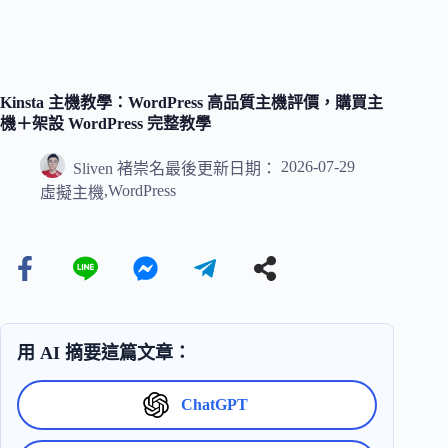
Kinsta 主機教學：WordPress 高品質主機評價，購買主
機＋架設 WordPress 完整教學
2026-07-29
Sliven 褚崇名
最後更新日期：
,
WordPress
虛擬主機
用 AI 摘要這篇文章：
ChatGPT