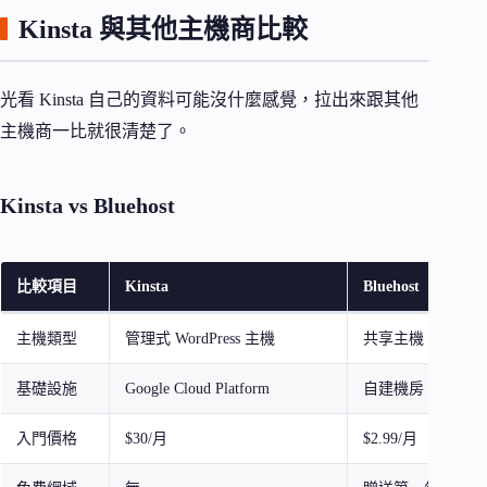
Kinsta 與其他主機商比較
光看 Kinsta 自己的資料可能沒什麼感覺，拉出來跟其他
主機商一比就很清楚了。
Kinsta vs Bluehost
比較項目
Kinsta
Bluehost
主機類型
管理式 WordPress 主機
共享主機（含 VP
基礎設施
Google Cloud Platform
自建機房
入門價格
$30/月
$2.99/月