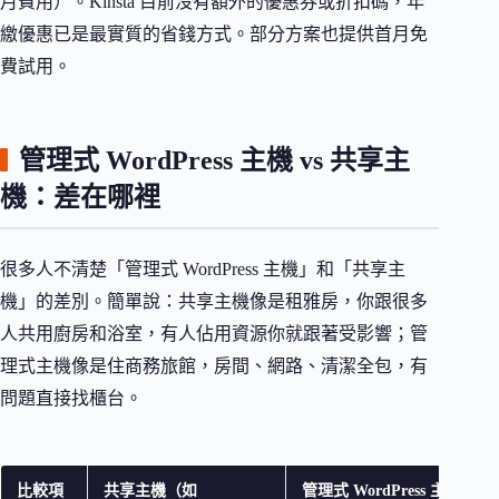
月費用）。Kinsta 目前沒有額外的優惠券或折扣碼，年
繳優惠已是最實質的省錢方式。部分方案也提供首月免
費試用。
管理式 WordPress 主機 vs 共享主
機：差在哪裡
很多人不清楚「管理式 WordPress 主機」和「共享主
機」的差別。簡單說：共享主機像是租雅房，你跟很多
人共用廚房和浴室，有人佔用資源你就跟著受影響；管
理式主機像是住商務旅館，房間、網路、清潔全包，有
問題直接找櫃台。
比較項
共享主機（如
管理式 WordPress 主機（Kin