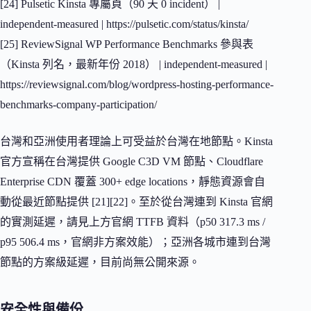
[24] Pulsetic Kinsta 專屬頁（90 天 0 incident） |
independent-measured | https://pulsetic.com/status/kinsta/
[25] ReviewSignal WP Performance Benchmarks 參與表
（Kinsta 列名，最新年份 2018） | independent-measured |
https://reviewsignal.com/blog/wordpress-hosting-performance-
benchmarks-company-participation/
台灣和亞洲使用者理論上可受益於台灣在地節點。Kinsta
官方宣稱在台灣提供 Google C3D VM 節點、Cloudflare
Enterprise CDN 覆蓋 300+ edge locations，靜態資源會自
動從最近節點提供 [21][22]。至於從台灣連到 Kinsta 官網
的實測延遲，請見上方官網 TTFB 資料（p50 317.3 ms /
p95 506.4 ms，官網非方案效能）；亞洲各城市連到台灣
節點的方案級延遲，目前尚無公開來源。
安全性與備份