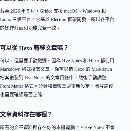
截至 2026 年 5 月，Gridea 支援 macOS、Windows 和
Linux 三個平台。它基於 Electron 框架開發，所以各平台
的操作介面和功能完全一致。
可以從 Hexo 轉移文章嗎？
可以，但需要手動搬遷。因為 Hve Notes 和 Hexo 都使用
Markdown 格式撰寫文章，你可以把 Hexo 的 Markdown
檔案複製到 Hve Notes 的文章目錄中，然後手動調整
Front Matter 格式。分類和標籤需要重新設定，圖片路徑
也需要確認是否正確。
文章資料存在哪裡？
所有的文章資料都存在你的本機電腦上。Hve Notes 不會