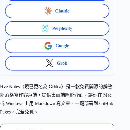
Claude
Perplexity
Google
Grok
Hve Notes（現已更名為 Gridea）是一款免費開源的靜態
部落格寫作客戶端，提供桌面端圖形介面，讓你在 Mac
或 Windows 上用 Markdown 寫文章，一鍵部署到 GitHub
Pages，完全免費。