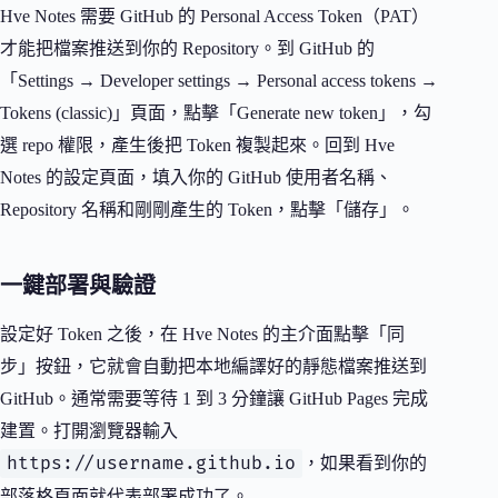
Hve Notes 需要 GitHub 的 Personal Access Token（PAT）
才能把檔案推送到你的 Repository。到 GitHub 的
「Settings → Developer settings → Personal access tokens →
Tokens (classic)」頁面，點擊「Generate new token」，勾
選 repo 權限，產生後把 Token 複製起來。回到 Hve
Notes 的設定頁面，填入你的 GitHub 使用者名稱、
Repository 名稱和剛剛產生的 Token，點擊「儲存」。
一鍵部署與驗證
設定好 Token 之後，在 Hve Notes 的主介面點擊「同
步」按鈕，它就會自動把本地編譯好的靜態檔案推送到
GitHub。通常需要等待 1 到 3 分鐘讓 GitHub Pages 完成
建置。打開瀏覽器輸入
https://username.github.io
，如果看到你的
部落格頁面就代表部署成功了。