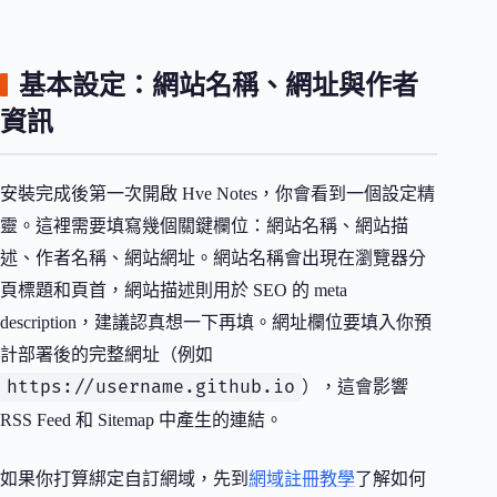
基本設定：網站名稱、網址與作者
資訊
安裝完成後第一次開啟 Hve Notes，你會看到一個設定精
靈。這裡需要填寫幾個關鍵欄位：網站名稱、網站描
述、作者名稱、網站網址。網站名稱會出現在瀏覽器分
頁標題和頁首，網站描述則用於 SEO 的 meta
description，建議認真想一下再填。網址欄位要填入你預
計部署後的完整網址（例如
https://username.github.io
），這會影響
RSS Feed 和 Sitemap 中產生的連結。
如果你打算綁定自訂網域，先到
網域註冊教學
了解如何