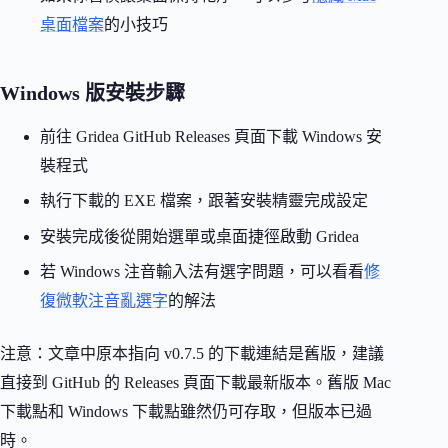
桌面檔案
的小技巧
Windows 版安裝步驟
前往 Gridea GitHub Releases 頁面下載 Windows 安
裝程式
執行下載的 EXE 檔案，跟著安裝精靈完成設定
安裝完成後從開始選單或桌面捷徑啟動 Gridea
若 Windows 注音輸入法有選字問題，可以看看
修
復微軟注音亂選字
的解法
注意：文章中原本指向 v0.7.5 的下載連結是舊版，建議
直接到 GitHub 的 Releases 頁面下載最新版本。舊版 Mac
下載點和 Windows 下載點雖然仍可存取，但版本已過
時。