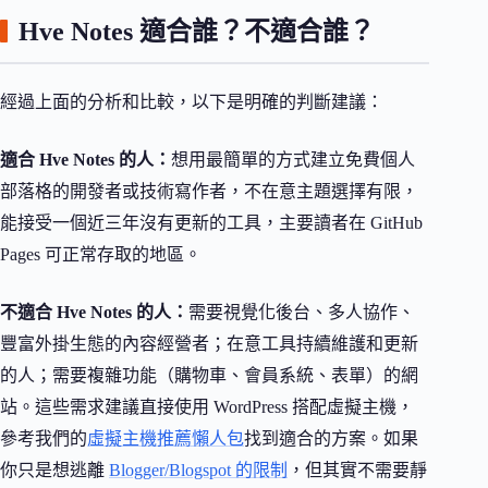
Hve Notes 適合誰？不適合誰？
經過上面的分析和比較，以下是明確的判斷建議：
適合 Hve Notes 的人：
想用最簡單的方式建立免費個人
部落格的開發者或技術寫作者，不在意主題選擇有限，
能接受一個近三年沒有更新的工具，主要讀者在 GitHub
Pages 可正常存取的地區。
不適合 Hve Notes 的人：
需要視覺化後台、多人協作、
豐富外掛生態的內容經營者；在意工具持續維護和更新
的人；需要複雜功能（購物車、會員系統、表單）的網
站。這些需求建議直接使用 WordPress 搭配虛擬主機，
參考我們的
虛擬主機推薦懶人包
找到適合的方案。如果
你只是想逃離
Blogger/Blogspot 的限制
，但其實不需要靜