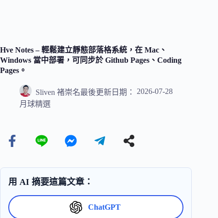
Hve Notes – 輕鬆建立靜態部落格系統，在 Mac、
Windows 當中部署，可同步於 Github Pages、Coding
Pages。
2026-07-28
Sliven 褚崇名
最後更新日期：
月球精選
用 AI 摘要這篇文章：
ChatGPT