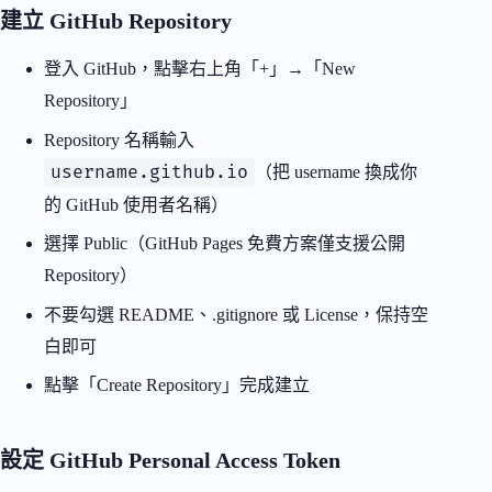
建立 GitHub Repository
登入 GitHub，點擊右上角「+」→「New
Repository」
Repository 名稱輸入
username.github.io
（把 username 換成你
的 GitHub 使用者名稱）
選擇 Public（GitHub Pages 免費方案僅支援公開
Repository）
不要勾選 README、.gitignore 或 License，保持空
白即可
點擊「Create Repository」完成建立
設定 GitHub Personal Access Token