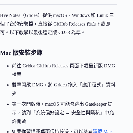
Hve Notes（Gridea）提供 macOS、Windows 和 Linux 三
個平台的安裝檔，直接從 GitHub Releases 頁面下載即
可。以下教學以最後穩定版 v0.9.3 為準。
Mac 版安裝步驟
前往 Gridea GitHub Releases 頁面下載最新版 DMG
檔案
雙擊開啟 DMG，將 Gridea 拖入「應用程式」資料
夾
第一次開啟時，macOS 可能會跳出 Gatekeeper 提
示，請到「系統偏好設定 → 安全性與隱私」中允
許開啟
如果你習慣讓桌面保持乾淨，可以參考
隱藏 Mac