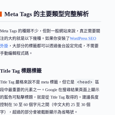
Meta Tags 的主要類型完整解析
Meta Tags 的種類不少，但對一般網站來說，真正需要關
注的大約就是以下幾種。如果你安裝了
WordPress SEO
外掛
，大部分的標籤都可以透過後台設定完成，不需要
手動編輯程式碼。
Title Tag 標題標籤
<head>
Title Tag 嚴格來說不是 meta 標籤，但它是
區
段中最重要的元素之一。Google 在搜尋結果頁面上顯示
的藍色可點擊標題，就是從 Title Tag 取得的。建議長度
控制在 50 至 60 個字元之間（中文大約 25 至 30 個
字），超過的部分會被截斷顯示為省略號。