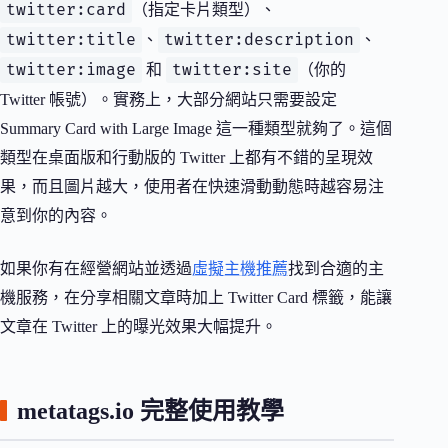
twitter:card
（指定卡片類型）、
twitter:title
twitter:description
、
、
twitter:image
twitter:site
和
（你的
Twitter 帳號）。實務上，大部分網站只需要設定
Summary Card with Large Image 這一種類型就夠了。這個
類型在桌面版和行動版的 Twitter 上都有不錯的呈現效
果，而且圖片越大，使用者在快速滑動動態時越容易注
意到你的內容。
如果你有在經營網站並透過
虛擬主機推薦
找到合適的主
機服務，在分享相關文章時加上 Twitter Card 標籤，能讓
文章在 Twitter 上的曝光效果大幅提升。
metatags.io 完整使用教學