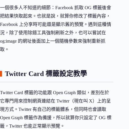
一個很多人不知道的細節：Facebook 抓取 OG 標籤後會
把結果快取起來。也就是說，就算你修改了標籤內容，
Facebook 上分享時可能還是顯示舊的預覽。遇到這種情
況，除了使用除錯工具強制刷新之外，也可以嘗試在
og:image 的網址後面加上一個隨機參數來強制重新抓
取。
Twitter Card 標籤設定教學
Twitter Card 標籤的功能跟 Open Graph 類似，差別在於
它專門用來控制網頁連結在 Twitter（現在叫 X）上的呈
現方式。Twitter 有自己的標籤體系，但同時也會讀取
Open Graph 標籤作為備援，所以就算你只設定了 OG 標
籤，Twitter 也能正常顯示預覽。