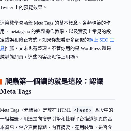
Twitter 上的預覽效果。
這篇教學會涵蓋 Meta Tags 的基本概念、各類標籤的作
用、metatags.io 的完整操作教學，以及實務上常見的設
定錯誤和修正方式。如果你想看更多類似的
線上 SEO 工
具
推薦，文末也有整理。不管你用的是 WordPress 還是
純靜態網頁，這些內容都派得上用場。
爬蟲第一個讀的就是這段：認識
Meta Tags
<head>
Meta Tags（元標籤）是放在 HTML
區段中的
一組標籤，用途是向搜尋引擎和社群平台描述網頁的基
本資訊，包含頁面標題、內容摘要、適用裝置、是否允