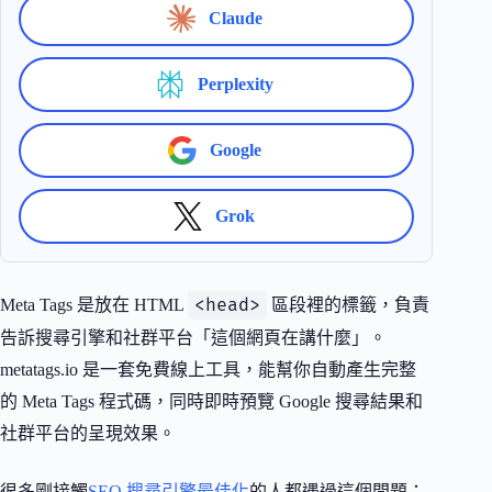
Claude
Perplexity
Google
Grok
<head>
Meta Tags 是放在 HTML
區段裡的標籤，負責
告訴搜尋引擎和社群平台「這個網頁在講什麼」。
metatags.io 是一套免費線上工具，能幫你自動產生完整
的 Meta Tags 程式碼，同時即時預覽 Google 搜尋結果和
社群平台的呈現效果。
很多剛接觸
SEO 搜尋引擎最佳化
的人都遇過這個問題：