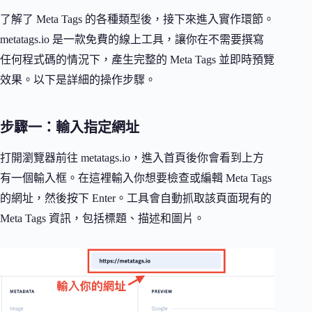
了解了 Meta Tags 的各種類型後，接下來進入實作環節。
metatags.io 是一款免費的線上工具，讓你在不需要撰寫
任何程式碼的情況下，產生完整的 Meta Tags 並即時預覽
效果。以下是詳細的操作步驟。
步驟一：輸入指定網址
打開瀏覽器前往 metatags.io，進入首頁後你會看到上方
有一個輸入框。在這裡輸入你想要檢查或編輯 Meta Tags
的網址，然後按下 Enter。工具會自動抓取該頁面現有的
Meta Tags 資訊，包括標題、描述和圖片。