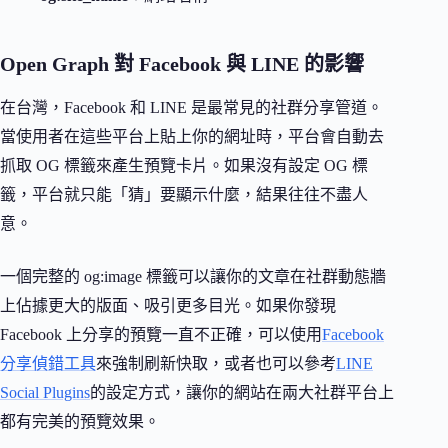
Open Graph 對 Facebook 與 LINE 的影響
在台灣，Facebook 和 LINE 是最常見的社群分享管道。
當使用者在這些平台上貼上你的網址時，平台會自動去
抓取 OG 標籤來產生預覽卡片。如果沒有設定 OG 標
籤，平台就只能「猜」要顯示什麼，結果往往不盡人
意。
一個完整的 og:image 標籤可以讓你的文章在社群動態牆
上佔據更大的版面、吸引更多目光。如果你發現
Facebook 上分享的預覽一直不正確，可以使用
Facebook
分享偵錯工具
來強制刷新快取，或者也可以參考
LINE
Social Plugins
的設定方式，讓你的網站在兩大社群平台上
都有完美的預覽效果。