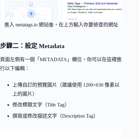
進入 metatags.io 網站後，在上方輸入你要檢查的網址
步驟二：設定 Metadata
頁面左側有一個「METADATA」欄位，你可以在這裡進
行以下編輯：
上傳自訂的預覽圖片（建議使用 1200×630 像素以
上的圖片）
修改標題文字（Title Tag）
撰寫或修改描述文字（Description Tag）