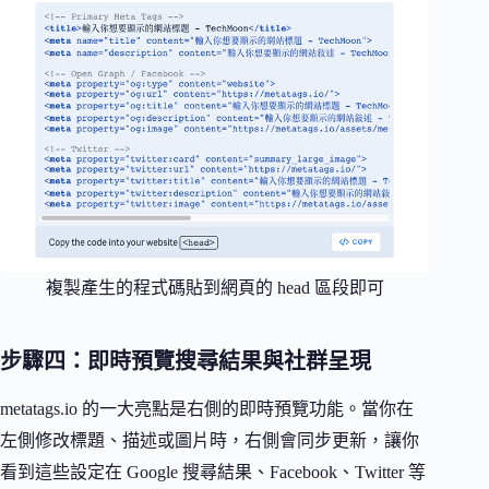
複製產生的程式碼貼到網頁的 head 區段即可
步驟四：即時預覽搜尋結果與社群呈現
metatags.io 的一大亮點是右側的即時預覽功能。當你在
左側修改標題、描述或圖片時，右側會同步更新，讓你
看到這些設定在 Google 搜尋結果、Facebook、Twitter 等