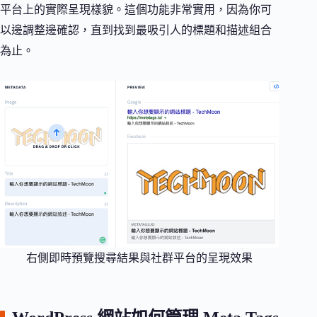
平台上的實際呈現樣貌。這個功能非常實用，因為你可
以邊調整邊確認，直到找到最吸引人的標題和描述組合
為止。
右側即時預覽搜尋結果與社群平台的呈現效果