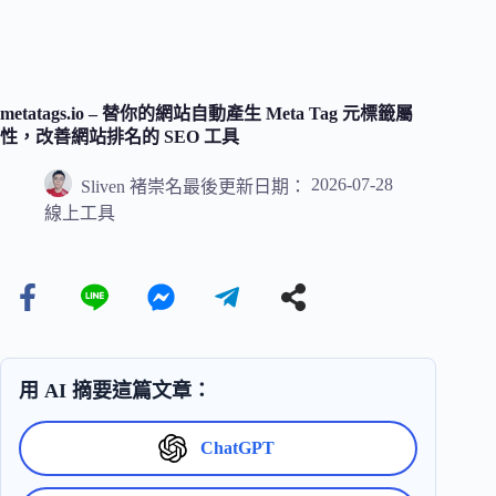
metatags.io – 替你的網站自動產生 Meta Tag 元標籤屬
性，改善網站排名的 SEO 工具
2026-07-28
Sliven 褚崇名
最後更新日期：
線上工具
用 AI 摘要這篇文章：
ChatGPT