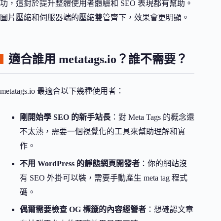
功，這對於提升整體使用者體驗和 SEO 表現都有幫助。
圖片壓縮和伺服器端的壓縮雙管齊下，效果會更明顯。
適合誰用 metatags.io？誰不需要？
metatags.io 最適合以下幾種使用者：
剛開始學 SEO 的新手站長
：對 Meta Tags 的概念還
不太熟，需要一個視覺化的工具來幫助理解和實
作。
不用 WordPress 的靜態網頁開發者
：你的網站沒
有 SEO 外掛可以裝，需要手動產生 meta tag 程式
碼。
偶爾需要檢查 OG 標籤的內容經營者
：想確認文章