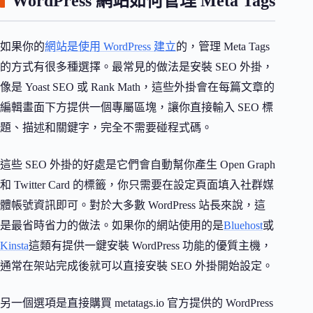
WordPress 網站如何管理 Meta Tags
如果你的
網站是使用 WordPress 建立
的，管理 Meta Tags
的方式有很多種選擇。最常見的做法是安裝 SEO 外掛，
像是 Yoast SEO 或 Rank Math，這些外掛會在每篇文章的
編輯畫面下方提供一個專屬區塊，讓你直接輸入 SEO 標
題、描述和關鍵字，完全不需要碰程式碼。
這些 SEO 外掛的好處是它們會自動幫你產生 Open Graph
和 Twitter Card 的標籤，你只需要在設定頁面填入社群媒
體帳號資訊即可。對於大多數 WordPress 站長來說，這
是最省時省力的做法。如果你的網站使用的是
Bluehost
或
Kinsta
這類有提供一鍵安裝 WordPress 功能的優質主機，
通常在架站完成後就可以直接安裝 SEO 外掛開始設定。
另一個選項是直接購買 metatags.io 官方提供的 WordPress