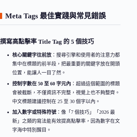
Meta Tags 最佳實踐與常見錯誤
撰寫高點擊率 Title Tag 的 5 個技巧
核心關鍵字往前放
：搜尋引擎和使用者的注意力都
集中在標題的前半段，把最重要的關鍵字放在開頭
位置，能讓人一目了然。
控制字數在 50 至 60 字元內
：超過這個範圍的標題
會被截斷，不僅資訊不完整，視覺上也不夠整齊。
中文標題建議控制在 25 至 30 個字以內。
加入數字或特殊符號
：像「7 個技巧」「2026 最
新」之類的寫法能有效提高點擊率，因為數字在文
字海中特別醒目。