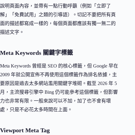
說明頁面內容，並帶有一點行動呼籲（例如「立即了
解」「免費試用」之類的引導語）。切記不要把所有頁
面的描述都寫成一樣的，每個頁面都應該有獨一無二的
描述文字。
Meta Keywords 關鍵字標籤
Meta Keywords 曾經是 SEO 的核心標籤，但 Google 早在
2009 年就公開宣佈不再使用這個標籤作為排名依據，主
要原因是過去太多網站濫用關鍵字堆砌。截至 2026 年 5
月，主流搜尋引擎中 Bing 仍可能參考這個標籤，但影響
力也非常有限。一般來說可以不加，加了也不會有壞
處，只是不必花太多時間在上面。
Viewport Meta Tag