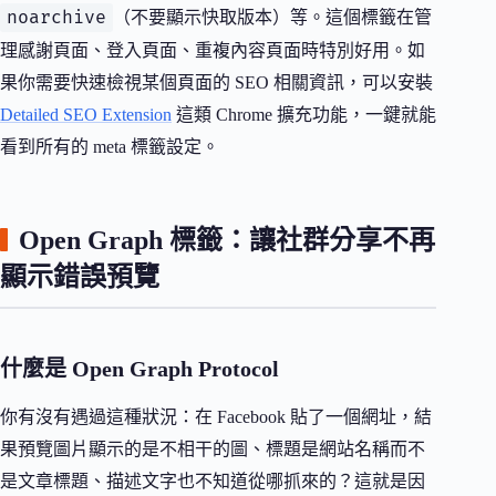
noarchive
（不要顯示快取版本）等。這個標籤在管
理感謝頁面、登入頁面、重複內容頁面時特別好用。如
果你需要快速檢視某個頁面的 SEO 相關資訊，可以安裝
Detailed SEO Extension
這類 Chrome 擴充功能，一鍵就能
看到所有的 meta 標籤設定。
Open Graph 標籤：讓社群分享不再
顯示錯誤預覽
什麼是 Open Graph Protocol
你有沒有遇過這種狀況：在 Facebook 貼了一個網址，結
果預覽圖片顯示的是不相干的圖、標題是網站名稱而不
是文章標題、描述文字也不知道從哪抓來的？這就是因