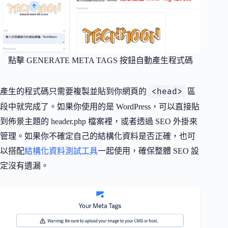
點擊 GENERATE META TAGS 按鈕自動產生程式碼
<head>
產生的程式碼只需要複製並貼到你網頁的
區
段中就完成了。如果你使用的是 WordPress，可以直接貼
到佈景主題的 header.php 檔案裡，或者透過 SEO 外掛來
管理。如果你不確定自己的結構化資料是否正確，也可
以搭配
結構化資料測試工具
一起使用，確保整體 SEO 設
定沒有遺漏。