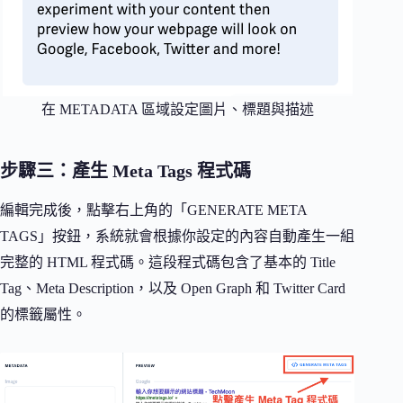
在 METADATA 區域設定圖片、標題與描述
步驟三：產生 Meta Tags 程式碼
編輯完成後，點擊右上角的「GENERATE META
TAGS」按鈕，系統就會根據你設定的內容自動產生一組
完整的 HTML 程式碼。這段程式碼包含了基本的 Title
Tag、Meta Description，以及 Open Graph 和 Twitter Card
的標籤屬性。