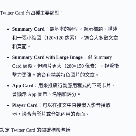
Twitter Card 有四種主要類型：
Summary Card
：最基本的類型，顯示標題、描述
和一張小縮圖（120×120 像素）。適合大多數文章
和頁面。
Summary Card with Large Image
：跟 Summary
Card 類似，但圖片更大（280×150 像素），視覺衝
擊力更強。適合有精美特色圖片的文章。
App Card
：用來推廣行動應用程式的下載卡片，
會顯示 App 圖示、名稱和評分。
Player Card
：可以在推文中直接嵌入影音播放
器，適合有影片或音訊內容的頁面。
設定 Twitter Card 的關鍵標籤包括