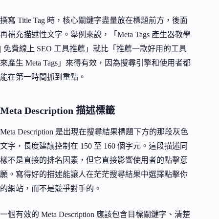
撰寫 Title Tag 時，核心關鍵字盡量放在標題前方，後面
再補充描述性文字。舉例來說，「Meta Tags 產生器教學
| 免費線上 SEO 工具推薦」就比「推薦一款好用的工具
來產生 Meta Tags」來得有效，因為搜尋引擎和使用者都
能在第一時間抓到重點。
Meta Description 描述標籤
Meta Description 是出現在搜尋結果標題下方的那段灰色
文字，長度建議控制在 150 至 160 個字元。這段描述同
樣不是直接的排名因素，但它直接影響使用者的點擊意
願。寫得好的描述能讓人在茫茫搜尋結果中選擇點擊你
的網站，而不是競爭對手的。
一個有效的 Meta Description 應該包含目標關鍵字、清楚