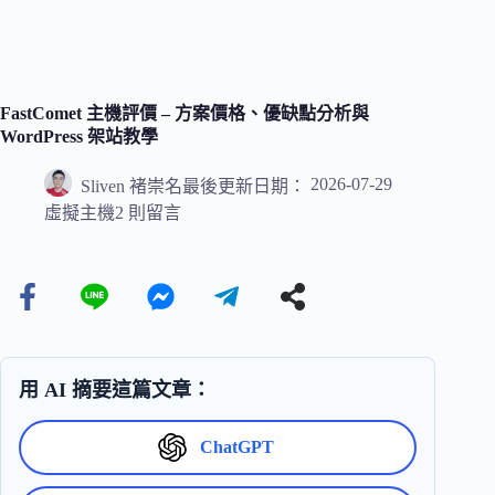
FastComet 主機評價 – 方案價格、優缺點分析與
WordPress 架站教學
2026-07-29
Sliven 褚崇名
最後更新日期：
虛擬主機
2 則留言
用 AI 摘要這篇文章：
ChatGPT