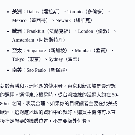
美洲
：Dallas（達拉斯）、Toronto（多倫多）、
Mexico（墨西哥）、Newark（紐華克）
歐洲
：Frankfurt（法蘭克福）、London（倫敦）、
Amsterdam（阿姆斯特丹）
亞太
：Singapore（新加坡）、Mumbai（孟買）、
Tokyo（東京）、Sydney（雪梨）
南美
：Sao Paulo（聖保羅）
對於台灣和亞洲地區的使用者，東京和新加坡是最理想
的選擇。選擇東京機房時，從台灣連線的延遲大約在 50-
80ms 之間，表現合理。如果你的目標讀者主要在北美或
歐洲，選對應地區的資料中心就好。購買主機時可以直
接指定想要的機房位置，不需要額外付費。