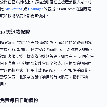
公開在官方網站上，這種透明度在主機產業很少見。相
比
SiteGround
或
Hostinger
的客服，FastComet 在回應速
度和技術深度上都更有優勢。
30 天退款保證
FastComet 提供 30 天的退款保證，這段時間足夠你測試
主機的各項功能，包含安裝 WordPress、測試載入速度、
試用客服支援、檢查備份機制等等。如果在 30 天內有任
何不滿意，申請退款就能拿回全額費用。退款會退回原
本的付款方式（信用卡或 PayPal），不會扣除手續費。
需要注意，此退款政策僅適用於首次購買，續約不適
用。
免費每日自動備份