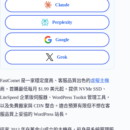
Claude
Perplexity
Google
Grok
FastComet 是一家穩定度高、客服品質出色的
虛擬主機
商，首購最低每月 $1.99 美元起，提供 NVMe SSD、
LiteSpeed 企業版伺服器、WordPress Toolkit 管理工具，
以及免費搬家與 CDN 整合。適合預算有限但不想在客
服品質上妥協的 WordPress 站長。
這家 2013 年在舊金山成立的主機商，前身是系統管理服