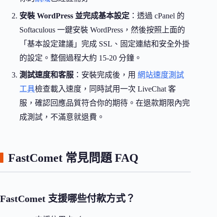
安裝 WordPress 並完成基本設定
：透過 cPanel 的
Softaculous 一鍵安裝 WordPress，然後按照上面的
「基本設定建議」完成 SSL、固定連結和安全外掛
的設定。整個過程大約 15-20 分鐘。
測試速度和客服
：安裝完成後，用
網站速度測試
工具
檢查載入速度，同時試用一次 LiveChat 客
服，確認回應品質符合你的期待。在退款期限內完
成測試，不滿意就退費。
FastComet 常見問題 FAQ
FastComet 支援哪些付款方式？