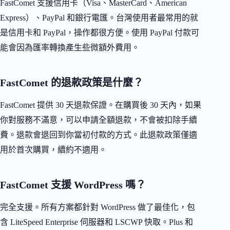
FastComet 支援信用卡（Visa、MasterCard、American
Express）、PayPal 和銀行電匯。台灣使用者最常用的就
是信用卡和 PayPal，操作都很方便。使用 PayPal 付款可
能會因為匯率轉換產生些微額外費用。
FastComet 的退款政策是什麼？
FastComet 提供 30 天退款保證。在購買後 30 天內，如果
你對服務不滿意，可以申請全額退款，不會被扣除手續
費。退款會退回到你當初付款的方式。此退款政策僅適
用於首次購買，續約不適用。
FastComet 支援 WordPress 嗎？
完全支援。所有方案都針對 WordPress 做了最佳化，包
含 LiteSpeed Enterprise 伺服器和 LSCWP 快取。Plus 和