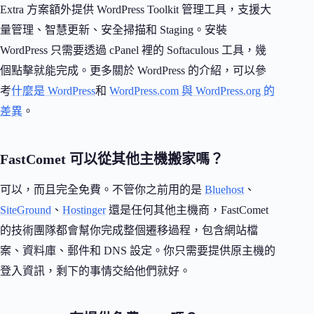
Extra 方案額外提供 WordPress Toolkit 管理工具，支援大
量管理、智慧更新、安全掃描和 Staging。安裝
WordPress 只需要透過 cPanel 裡的 Softaculous 工具，幾
個點擊就能完成。更多關於 WordPress 的介紹，可以參
考
什麼是 WordPress
和
WordPress.com 與 WordPress.org 的
差異
。
FastComet 可以從其他主機搬家嗎？
可以，而且完全免費。不管你之前用的是
Bluehost
、
SiteGround
、
Hostinger
還是任何其他主機商，FastComet
的技術團隊都會幫你完成整個遷移過程，包含網站檔
案、資料庫、郵件和 DNS 設定。你只需要提供原主機的
登入資訊，剩下的事情交給他們就好。