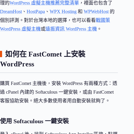
理的
WordPress 虛擬主機推薦完整清單
，裡面也包含了
DreamHost
、
HostPapa
、
WPX Hosting
和
WPWebHost
的
個別評測。對於台灣本地的選擇，也可以看看
戰國策
WordPress 虛擬主機
或
遠振資訊 WordPress 主機
。
如何在 FastComet 上安裝
WordPress
購買 FastComet 主機後，安裝 WordPress 有兩種方式：透
過 cPanel 內建的 Softaculous 一鍵安裝，或由 FastComet
客服協助安裝。絕大多數使用者用自動安裝就夠了。
使用 Softaculous 一鍵安裝