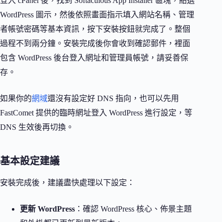
登入 cPanel 後，找到 Softaculous App Installer 區塊，點選
WordPress 圖示，然後依照畫面指示填入網站名稱、管理
者帳號密碼等基本資訊，按下安裝按鈕就完成了。整個
過程不到兩分鐘。安裝完成後你會收到確認郵件，裡面
包含 WordPress 後台登入網址和管理員帳號，請妥善保
存。
如果你的
網域
還沒有設定好 DNS 指向，也可以先用
FastComet 提供的臨時網址登入 WordPress 進行設定，等
DNS 生效後再切換。
基本設定建議
安裝完成後，建議盡快處理以下設定：
更新 WordPress
：確認 WordPress 核心、佈景主題