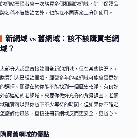
的網站管理者會一次購買多個相關的網域，除了保護品
牌名稱不被搶註之外，也能在不同專案上分別使用。
新網域 vs 舊網域：該不該購買老網
域？
大部分人都是直接註冊全新的網域，但在某些情況下，
購買別人已經註冊過、經營多年的老網域可能會是更好
的選擇。關鍵在於你能不能找到一個歷史乾淨、有良好
外部連結的老網域。只要你做好充分的背景調查，老網
域確實可以幫你省下不少等待的時間。但如果你不確定
怎麼評估風險，直接註冊新網域反而更安全、更省心。
購買舊網域的優點