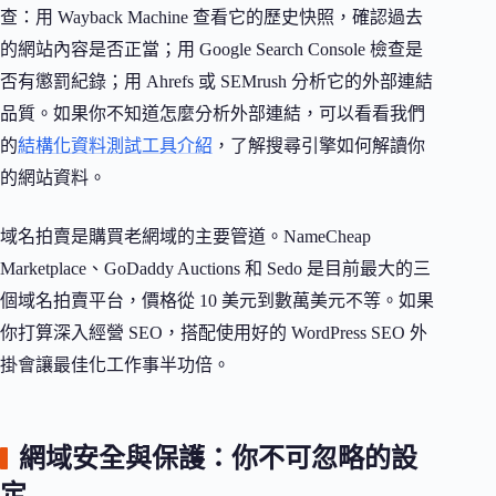
查：用 Wayback Machine 查看它的歷史快照，確認過去
的網站內容是否正當；用 Google Search Console 檢查是
否有懲罰紀錄；用 Ahrefs 或 SEMrush 分析它的外部連結
品質。如果你不知道怎麼分析外部連結，可以看看我們
的
結構化資料測試工具介紹
，了解搜尋引擎如何解讀你
的網站資料。
域名拍賣是購買老網域的主要管道。NameCheap
Marketplace、GoDaddy Auctions 和 Sedo 是目前最大的三
個域名拍賣平台，價格從 10 美元到數萬美元不等。如果
你打算深入經營 SEO，搭配使用好的 WordPress SEO 外
掛會讓最佳化工作事半功倍。
網域安全與保護：你不可忽略的設
定