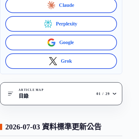
Claude
Perplexity
Google
Grok
ARTICLE MAP
01
/
29
目錄
2026-07-03 資料標準更新公告