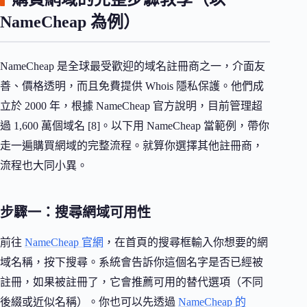
NameCheap 為例）
NameCheap 是全球最受歡迎的域名註冊商之一，介面友
善、價格透明，而且免費提供 Whois 隱私保護。他們成
立於 2000 年，根據 NameCheap 官方說明，目前管理超
過 1,600 萬個域名 [8]。以下用 NameCheap 當範例，帶你
走一遍購買網域的完整流程。就算你選擇其他註冊商，
流程也大同小異。
步驟一：搜尋網域可用性
前往
NameCheap 官網
，在首頁的搜尋框輸入你想要的網
域名稱，按下搜尋。系統會告訴你這個名字是否已經被
註冊，如果被註冊了，它會推薦可用的替代選項（不同
後綴或近似名稱）。你也可以先透過
NameCheap 的