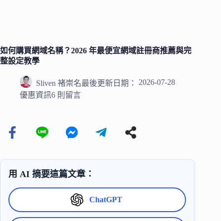
如何購買網域名稱？2026 年最便宜網域註冊商推薦與完
整設定教學
2026-07-28
Sliven 褚崇名
最後更新日期：
優惠資訊
6 則留言
用 AI 摘要這篇文章：
ChatGPT