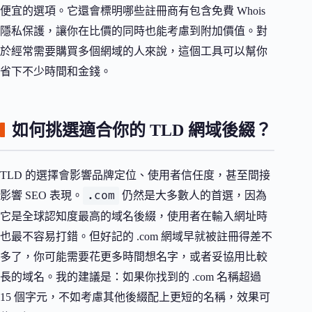
便宜的選項。它還會標明哪些註冊商有包含免費 Whois
隱私保護，讓你在比價的同時也能考慮到附加價值。對
於經常需要購買多個網域的人來說，這個工具可以幫你
省下不少時間和金錢。
如何挑選適合你的 TLD 網域後綴？
TLD 的選擇會影響品牌定位、使用者信任度，甚至間接
.com
影響 SEO 表現。
仍然是大多數人的首選，因為
它是全球認知度最高的域名後綴，使用者在輸入網址時
也最不容易打錯。但好記的 .com 網域早就被註冊得差不
多了，你可能需要花更多時間想名字，或者妥協用比較
長的域名。我的建議是：如果你找到的 .com 名稱超過
15 個字元，不如考慮其他後綴配上更短的名稱，效果可