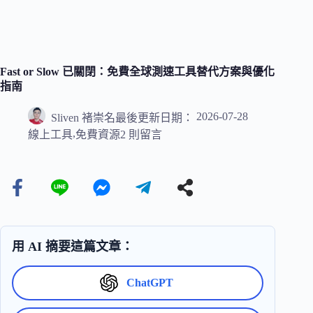
Fast or Slow 已關閉：免費全球測速工具替代方案與優化
指南
2026-07-28
Sliven 褚崇名
最後更新日期：
,
線上工具
免費資源
2 則留言
用 AI 摘要這篇文章：
ChatGPT