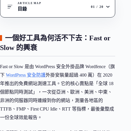
ARTICLE MAP
01
/
20
目錄
一個好工具為何活不下去：Fast or
Slow 的興衰
Fast or Slow 是由 WordPress 安全外掛品牌 Wordfence（旗
下
WordPress 安全防護
外掛安裝量超過 400 萬）在 2020
年推出的免費網站測速工具。它的核心賣點是「全球 18
個節點同時測試」，一次從亞洲、歐洲、美洲、中東、
非洲的伺服器同時連線到你的網站，測量各地區的
TTFB、FMP、First CPU Idle、RTT 等指標，最後彙整成
一份全球效能報告。