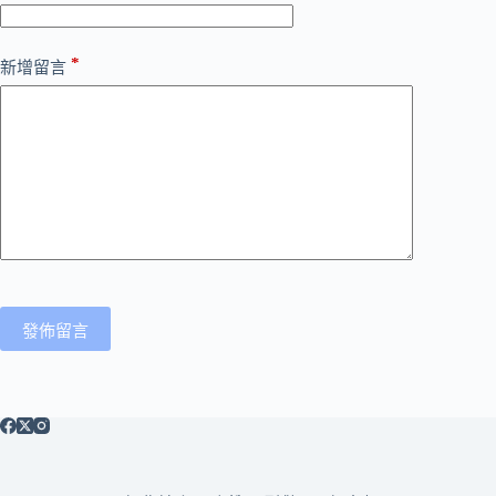
*
新增留言
發佈留言