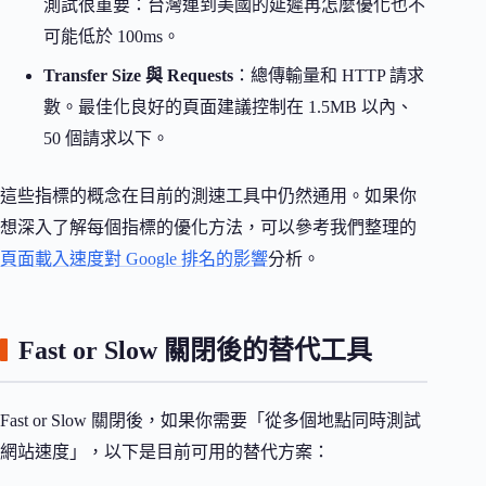
測試很重要：台灣連到美國的延遲再怎麼優化也不
可能低於 100ms。
Transfer Size 與 Requests
：總傳輸量和 HTTP 請求
數。最佳化良好的頁面建議控制在 1.5MB 以內、
50 個請求以下。
這些指標的概念在目前的測速工具中仍然通用。如果你
想深入了解每個指標的優化方法，可以參考我們整理的
頁面載入速度對 Google 排名的影響
分析。
Fast or Slow 關閉後的替代工具
Fast or Slow 關閉後，如果你需要「從多個地點同時測試
網站速度」，以下是目前可用的替代方案：