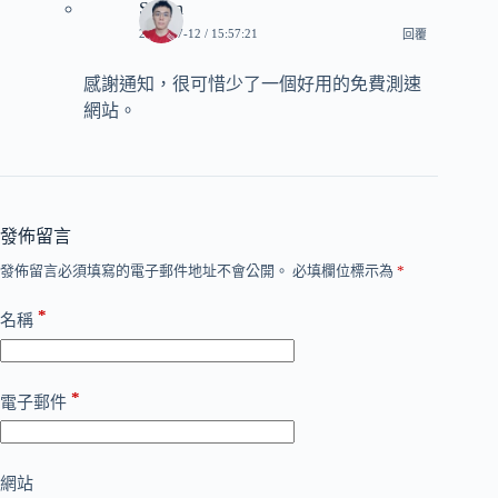
Sliven
2023-07-12 / 15:57:21
回覆
感謝通知，很可惜少了一個好用的免費測速
網站。
發佈留言
發佈留言必須填寫的電子郵件地址不會公開。
必填欄位標示為
*
*
名稱
*
電子郵件
網站