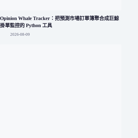
Opinion Whale Tracker：把預測市場訂單簿聚合成巨鯨
掛單監控的 Python 工具
2026-08-09