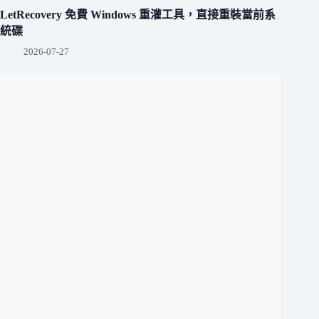
LetRecovery 免費 Windows 重灌工具，直接重裝當前系
統碟
2026-07-27