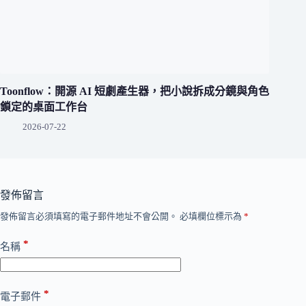
Toonflow：開源 AI 短劇產生器，把小說拆成分鏡與角色
鎖定的桌面工作台
2026-07-22
發佈留言
發佈留言必須填寫的電子郵件地址不會公開。
必填欄位標示為
*
*
名稱
*
電子郵件