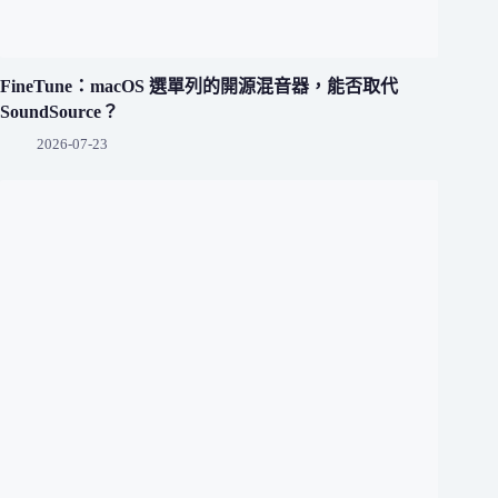
FineTune：macOS 選單列的開源混音器，能否取代
SoundSource？
2026-07-23