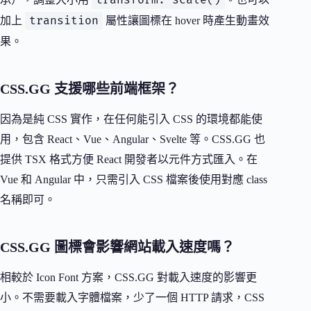
transform: scale()
transition
加上
屬性讓圖標在 hover 時產生動畫效
果。
CSS.GG 支援哪些前端框架？
因為是純 CSS 實作，在任何能引入 CSS 的環境都能使
用，包含 React、Vue、Angular、Svelte 等。CSS.GG 也
提供 TSX 格式方便 React 開發者以元件方式匯入。在
Vue 和 Angular 中，只需引入 CSS 檔案後使用對應 class
名稱即可。
CSS.GG 圖標會影響網站載入速度嗎？
相較於 Icon Font 方案，CSS.GG 對載入速度的影響更
小。不需要載入字體檔案，少了一個 HTTP 請求，CSS