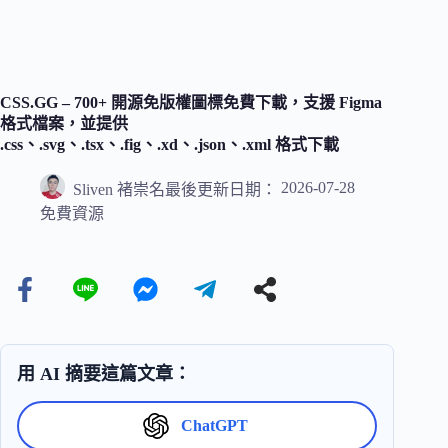
CSS.GG – 700+ 開源免版權圖標免費下載，支援 Figma
格式檔案，並提供
.css、.svg、.tsx、.fig、.xd、.json、.xml 格式下載
2026-07-28
Sliven 褚崇名
最後更新日期：
免費資源
用 AI 摘要這篇文章：
ChatGPT