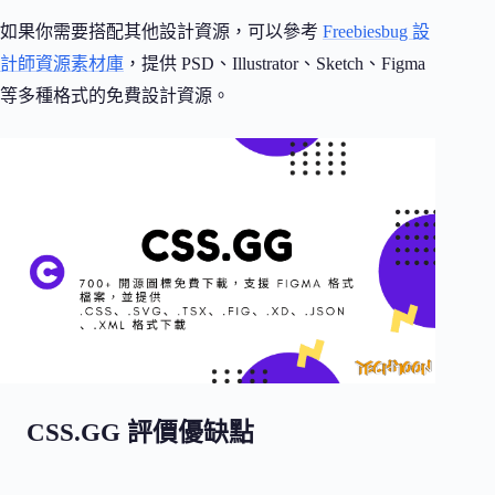
如果你需要搭配其他設計資源，可以參考
Freebiesbug 設
計師資源素材庫
，提供 PSD、Illustrator、Sketch、Figma
等多種格式的免費設計資源。
CSS.GG 評價優缺點