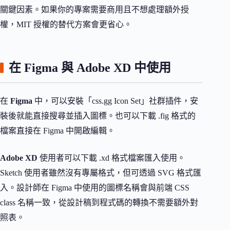
關鍵因素。如果你的專案需要商用且不想處理額外授
權，MIT 授權的替代方案會更省心。
在 Figma 與 Adobe XD 中使用
在
Figma
中，可以安裝「css.gg Icon Set」社群插件，安
裝後就能直接搜尋並插入圖標。也可以下載 .fig 格式的
檔案直接在 Figma 中開啟編輯。
Adobe XD
使用者可以下載 .xd 格式檔案匯入使用。
Sketch 使用者雖然沒有專屬格式，但可透過 SVG 格式匯
入。設計師在 Figma 中使用的圖標名稱會與前端 CSS
class 名稱一致，從設計稿到程式碼的轉換不需要額外對
照表。