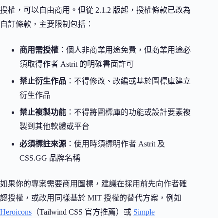
授權，可以自由商用。但從 2.1.2 版起，授權條款已改為
自訂條款，主要限制包括：
商用需授權
：個人非商業用途免費，但商業用途必
須取得作者 Astrit 的明確書面許可
禁止衍生作品
：不得修改、改編或基於圖標庫建立
衍生作品
禁止複製功能
：不得將圖標庫的功能或設計要素複
製到其他軟體或平台
必須標註來源
：使用時須標明作者 Astrit 及
CSS.GG 品牌名稱
如果你的專案需要商用圖標，建議在採用前先向作者確
認授權，或改用同樣基於 MIT 授權的替代方案，例如
Heroicons
（Tailwind CSS 官方推薦）或
Simple