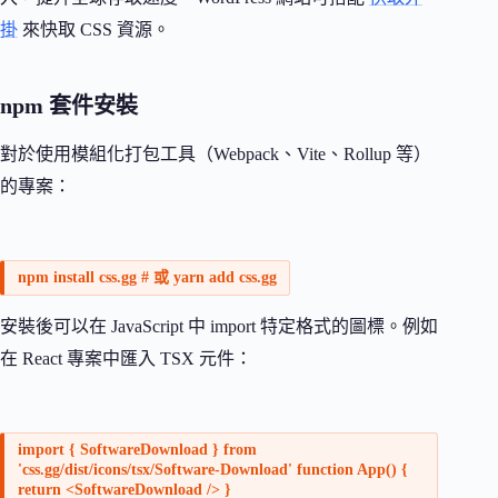
掛
來快取 CSS 資源。
npm 套件安裝
對於使用模組化打包工具（Webpack、Vite、Rollup 等）
的專案：
npm install css.gg # 或 yarn add css.gg
安裝後可以在 JavaScript 中 import 特定格式的圖標。例如
在 React 專案中匯入 TSX 元件：
import { SoftwareDownload } from
'css.gg/dist/icons/tsx/Software-Download' function App() {
return <SoftwareDownload /> }