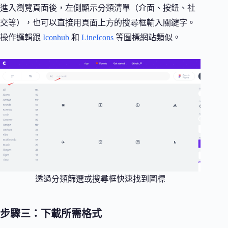
進入瀏覽頁面後，左側顯示分類清單（介面、按鈕、社
交等），也可以直接用頁面上方的搜尋框輸入關鍵字。
操作邏輯跟
Iconhub
和
LineIcons
等圖標網站類似。
透過分類篩選或搜尋框快速找到圖標
步驟三：下載所需格式