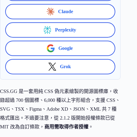
Claude
Perplexity
Google
Grok
CSS.GG 是一套用純 CSS 偽元素繪製的開源圖標庫，收
錄超過 700 個圖標、6,000 種以上字形組合，支援 CSS、
SVG、TSX、Figma、Adobe XD、JSON、XML 共 7 種
格式匯出。不過要注意，從 2.1.2 版開始授權條款已從
MIT 改為自訂條款，
商用需取得作者授權
。