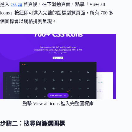
進入
css.gg
首頁後，往下滑動頁面，點擊「View all
icons」按鈕即可進入完整的圖標瀏覽頁面，所有 700 多
個圖標會以網格排列呈現。
點擊 View all icons 進入完整圖標庫
步驟二：搜尋與篩選圖標