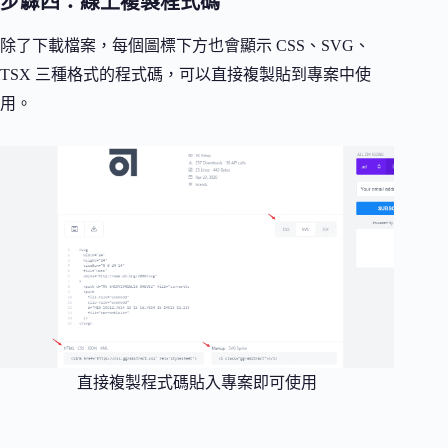
步驟四：線上複製程式碼
除了下載檔案，每個圖標下方也會顯示 CSS、SVG、
TSX 三種格式的程式碼，可以直接複製貼到專案中使
用。
直接複製程式碼貼入專案即可使用