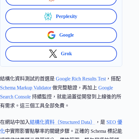
Perplexity
Google
Grok
結構化資料測試的首選是
Google Rich Results Test
，搭配
Schema Markup Validator
做完整驗證，再加上
Google
Search Console
持續監控，就能涵蓋從開發到上線後的所
有需求。這三個工具全部免費。
在網站中加入
結構化資料（Structured Data）
，是
SEO 優
化
中實際影響點擊率的關鍵步驟。正確的 Schema 標記能