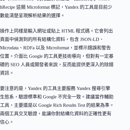
hRecipe 這類 Microformat 標記，Yandex 的工具是目前少
數能清楚呈現解析結果的選擇。
操作上同樣是輸入網址或貼上 HTML 程式碼。它會列出
頁面中偵測到的所有結構化資料，包含 JSON-LD、
Microdata、RDFa 以及 Microformat，並標示錯誤和警告
位置。介面比 Google 的工具更技術導向，但對有一定基
礎的 SEO 人員或開發者來說，反而能提供更深入的除錯
資訊。
要注意的是，Yandex 的工具主要服務 Yandex 搜尋引擎
生態系，驗證標準和 Google 不完全一致。建議當作輔助
工具，主要還是以 Google Rich Results Test 的結果為準。
兩個工具交叉驗證，能讓你對結構化資料的正確性更有
信心。