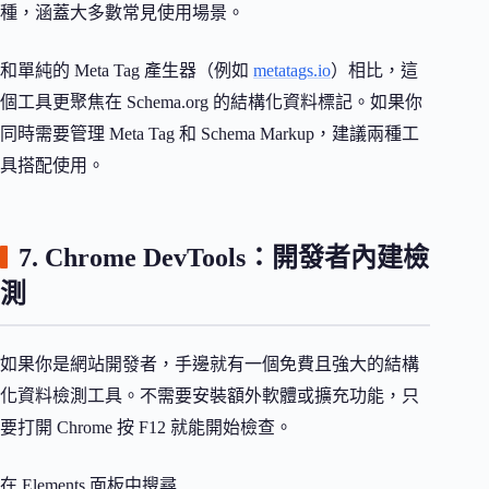
種，涵蓋大多數常見使用場景。
和單純的 Meta Tag 產生器（例如
metatags.io
）相比，這
個工具更聚焦在 Schema.org 的結構化資料標記。如果你
同時需要管理 Meta Tag 和 Schema Markup，建議兩種工
具搭配使用。
7. Chrome DevTools：開發者內建檢
測
如果你是網站開發者，手邊就有一個免費且強大的結構
化資料檢測工具。不需要安裝額外軟體或擴充功能，只
要打開 Chrome 按 F12 就能開始檢查。
在 Elements 面板中搜尋