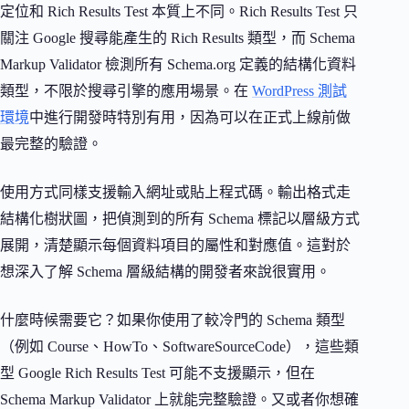
定位和 Rich Results Test 本質上不同。Rich Results Test 只
關注 Google 搜尋能產生的 Rich Results 類型，而 Schema
Markup Validator 檢測所有 Schema.org 定義的結構化資料
類型，不限於搜尋引擎的應用場景。在
WordPress 測試
環境
中進行開發時特別有用，因為可以在正式上線前做
最完整的驗證。
使用方式同樣支援輸入網址或貼上程式碼。輸出格式走
結構化樹狀圖，把偵測到的所有 Schema 標記以層級方式
展開，清楚顯示每個資料項目的屬性和對應值。這對於
想深入了解 Schema 層級結構的開發者來說很實用。
什麼時候需要它？如果你使用了較冷門的 Schema 類型
（例如 Course、HowTo、SoftwareSourceCode），這些類
型 Google Rich Results Test 可能不支援顯示，但在
Schema Markup Validator 上就能完整驗證。又或者你想確