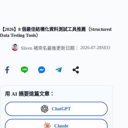
【2026】8 個最佳結構化資料測試工具推薦（Structured
Data Testing Tools）
2026-07-28
SEO
Sliven 褚崇名
最後更新日期：
用 AI 摘要這篇文章：
ChatGPT
Claude