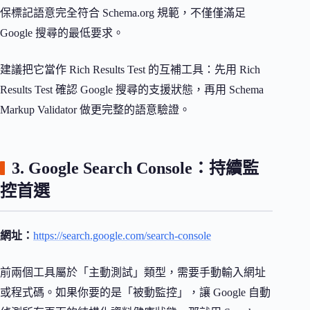
保標記語意完全符合 Schema.org 規範，不僅僅滿足
Google 搜尋的最低要求。
建議把它當作 Rich Results Test 的互補工具：先用 Rich
Results Test 確認 Google 搜尋的支援狀態，再用 Schema
Markup Validator 做更完整的語意驗證。
3. Google Search Console：持續監
控首選
網址：
https://search.google.com/search-console
前兩個工具屬於「主動測試」類型，需要手動輸入網址
或程式碼。如果你要的是「被動監控」，讓 Google 自動