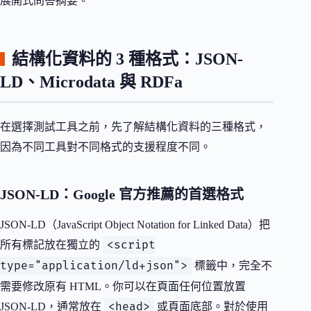
展開式問答摘要。
結構化資料的 3 種格式：JSON-
LD、Microdata 與 RDFa
在選擇測試工具之前，先了解結構化資料的三種格式，
因為不同工具對不同格式的支援程度不同。
JSON-LD：Google 官方推薦的首選格式
JSON-LD（JavaScript Object Notation for Linked Data）把
<script
所有標記放在獨立的
type="application/ld+json">
標籤中，完全不
需要修改原有 HTML。你可以在頁面任何位置放置
<head>
JSON-LD，通常放在
或頁面底部。對於使用