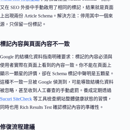
又在 SEO 外掛中手動啟用了相同的標記，結果就是頁面
上出現兩份 Article Schema。解決方法：停用其中一個來
源，只保留一份標記。
標記內容與頁面內容不一致
Google 的結構化資料指南明確要求：標記的內容必須與
使用者實際在頁面上看到的內容一致。你不能在頁面上
顯示一顆星的評價，卻在 Schema 標記中聲明是五顆星。
這種不一致一旦被 Google 偵測到，可能導致結構化資料
被忽略，甚至收到人工審查的手動處罰。養成定期透過
Sucuri SiteCheck
等工具檢查網站整體健康狀態的習慣，
同時也用 Rich Results Test 確認標記內容的準確性。
修復流程建議