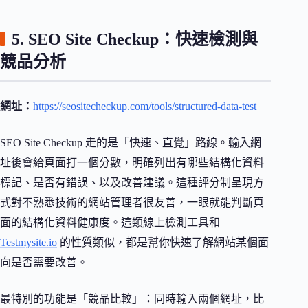
5. SEO Site Checkup：快速檢測與
競品分析
網址：
https://seositecheckup.com/tools/structured-data-test
SEO Site Checkup 走的是「快速、直覺」路線。輸入網
址後會給頁面打一個分數，明確列出有哪些結構化資料
標記、是否有錯誤、以及改善建議。這種評分制呈現方
式對不熟悉技術的網站管理者很友善，一眼就能判斷頁
面的結構化資料健康度。這類線上檢測工具和
Testmysite.io
的性質類似，都是幫你快速了解網站某個面
向是否需要改善。
最特別的功能是「競品比較」：同時輸入兩個網址，比