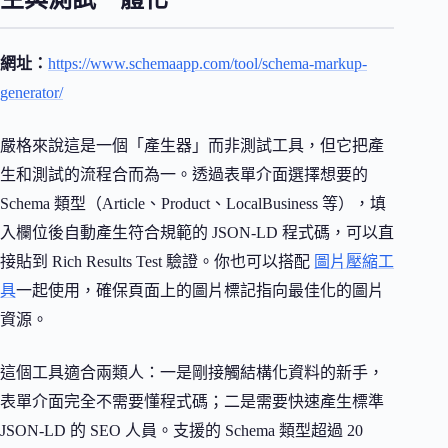
網址：
https://www.schemaapp.com/tool/schema-markup-
generator/
嚴格來說這是一個「產生器」而非測試工具，但它把產
生和測試的流程合而為一。透過表單介面選擇想要的
Schema 類型（Article、Product、LocalBusiness 等），填
入欄位後自動產生符合規範的 JSON-LD 程式碼，可以直
接貼到 Rich Results Test 驗證。你也可以搭配
圖片壓縮工
具
一起使用，確保頁面上的圖片標記指向最佳化的圖片
資源。
這個工具適合兩類人：一是剛接觸結構化資料的新手，
表單介面完全不需要懂程式碼；二是需要快速產生標準
JSON-LD 的 SEO 人員。支援的 Schema 類型超過 20