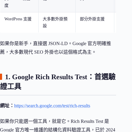
度
WordPress 支援
大多數外掛預
部分外掛支援
少數外
設
如果你是新手，直接選 JSON-LD。Google 官方明確推
薦，大多數現代 SEO 外掛也以這個格式為主。
1. Google Rich Results Test：首選驗
證工具
網址：
https://search.google.com/test/rich-results
如果你只能選一個工具，就是它。Rich Results Test 是
Google 官方唯一維護的結構化資料驗證工具，已於 2024