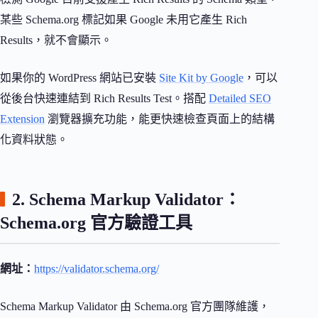
某些 Schema.org 標記如果 Google 未用它產生 Rich
Results，就不會顯示。
如果你的 WordPress 網站已安裝
Site Kit by Google
，可以
從後台快速連結到 Rich Results Test。搭配
Detailed SEO
Extension
瀏覽器擴充功能，能更快速檢查頁面上的結構
化資料狀態。
2. Schema Markup Validator：
Schema.org 官方驗證工具
網址：
https://validator.schema.org/
Schema Markup Validator 由 Schema.org 官方團隊維護，