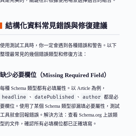
具是完美的，關鍵在於根據使用場景選擇適合的組合。
結構化資料常見錯誤與修復建議
使用測試工具時，你一定會遇到各種錯誤和警告。以下
整理最常見的幾個錯誤類型和修復方法：
缺少必要欄位（Missing Required Field）
每種 Schema 類型都有必填屬性。以 Article 為例，
headline
datePublished
author
、
、
都是必
要欄位。使用了某個 Schema 類型卻漏填必要屬性，測試
工具就會回報錯誤。解決方法：查看 Schema.org 上該類
型的文件，確認所有必填欄位都已正確填寫。