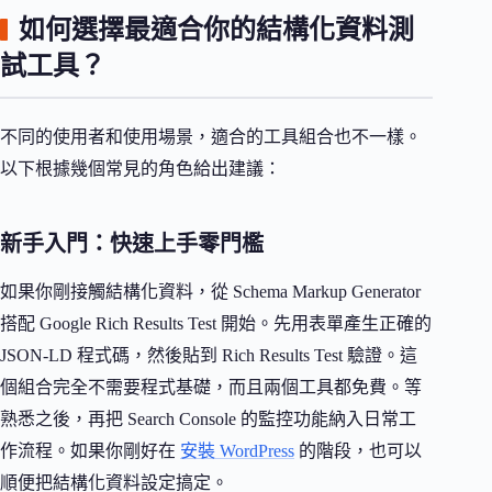
如何選擇最適合你的結構化資料測
試工具？
不同的使用者和使用場景，適合的工具組合也不一樣。
以下根據幾個常見的角色給出建議：
新手入門：快速上手零門檻
如果你剛接觸結構化資料，從 Schema Markup Generator
搭配 Google Rich Results Test 開始。先用表單產生正確的
JSON-LD 程式碼，然後貼到 Rich Results Test 驗證。這
個組合完全不需要程式基礎，而且兩個工具都免費。等
熟悉之後，再把 Search Console 的監控功能納入日常工
作流程。如果你剛好在
安裝 WordPress
的階段，也可以
順便把結構化資料設定搞定。