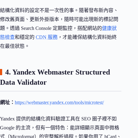
結構化資料的設定不是一次性的事。隨著發布新內容、
修改舊頁面、更新外掛版本，隨時可能出現新的標記問
題。透過 Search Console 定期監控，搭配網站的
健康狀
態檢查
和穩定的
CDN 服務
，才能確保結構化資料始終
在最佳狀態。
4. Yandex Webmaster Structured
Data Validator
網址：
https://webmaster.yandex.com/tools/microtest/
Yandex 提供的結構化資料驗證工具在 SEO 圈子裡不如
Google 的主流，但有一個特色：能詳細顯示頁面中微格
式（Microformat）的完整解析過程。如果你用了 hCard、